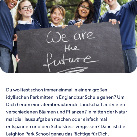
Du wolltest schon immer einmal in einem großen,
idyllischen Park mitten in England zur Schule gehen? Um
Dich herum eine atemberaubende Landschaft, mit vielen
verschiedenen Bäumen und Pflanzen? In mitten der Natur
mal die Hausaufgaben machen oder einfach mal
entspannen und den Schulstress vergessen? Dann ist die
Leighton Park School genau das Richtige für Dich.