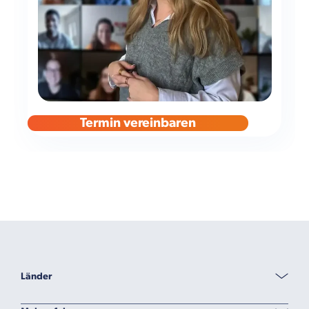
Termin vereinbaren
Länder