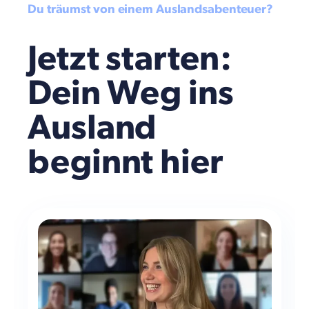
Du träumst von einem Auslandsabenteuer?
Jetzt starten:
Dein Weg ins
Ausland
beginnt hier