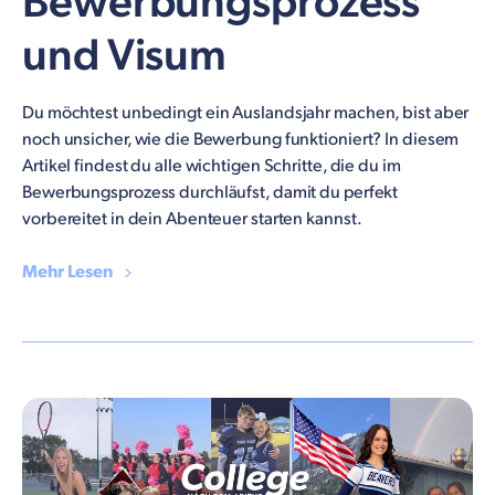
Bewerbungsprozess
und Visum
Du möchtest unbedingt ein Auslandsjahr machen, bist aber
noch unsicher, wie die Bewerbung funktioniert? In diesem
Artikel findest du alle wichtigen Schritte, die du im
Bewerbungsprozess durchläufst, damit du perfekt
vorbereitet in dein Abenteuer starten kannst.
Mehr Lesen