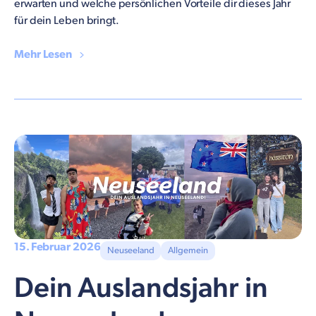
erwarten und welche persönlichen Vorteile dir dieses Jahr
für dein Leben bringt.
Mehr Lesen
15. Februar 2026
Neuseeland
Allgemein
Dein Auslandsjahr in