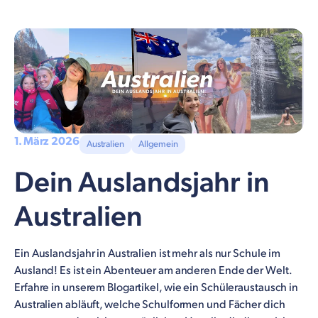
1. März 2026
Australien
Allgemein
Dein Auslandsjahr in
Australien
Ein Auslandsjahr in Australien ist mehr als nur Schule im
Ausland! Es ist ein Abenteuer am anderen Ende der Welt.
Erfahre in unserem Blogartikel, wie ein Schüleraustausch in
Australien abläuft, welche Schulformen und Fächer dich