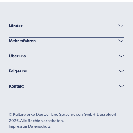
Länder
Mehr erfahren
Über uns
Folge uns
Kontakt
© Kulturwerke Deutschland Sprachreisen GmbH, Düsseldorf
2026. Alle Rechte vorbehalten.
Impressum
Datenschutz