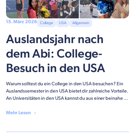
15. März 2026
College
USA
Allgemein
Auslandsjahr nach
dem Abi: College-
Besuch in den USA
Warum solltest du ein College in den USA besuchen? Ein
Auslandssemester in den USA bietet dir zahlreiche Vorteile.
An Universitäten in den USA kannst du aus einer beinahe ...
Mehr Lesen