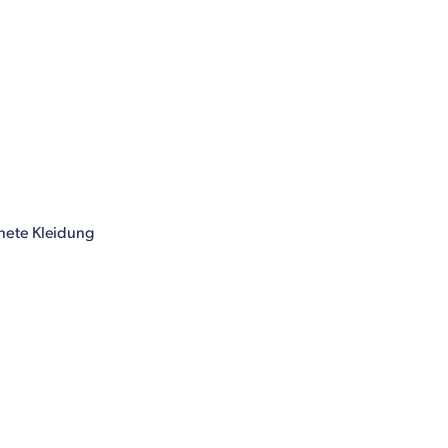
gnete Kleidung