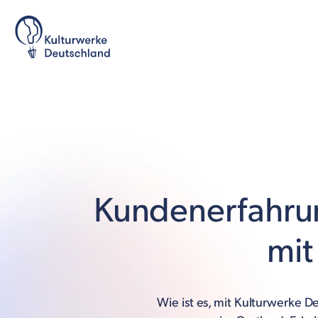
Kundenerfahru
mit
Wie ist es, mit Kulturwerke D