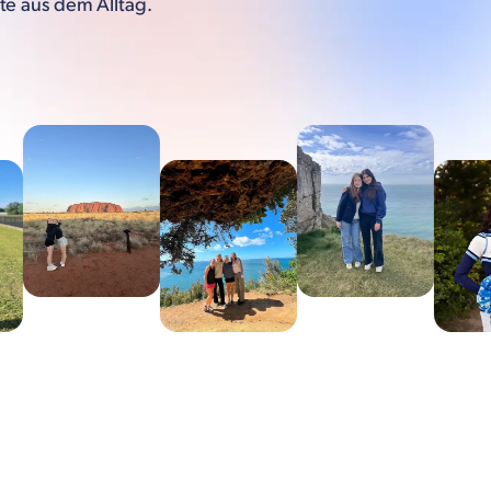
te aus dem Alltag.