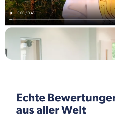
Echte Bewertunge
aus aller Welt