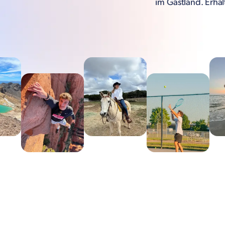
im Gastland. Erha