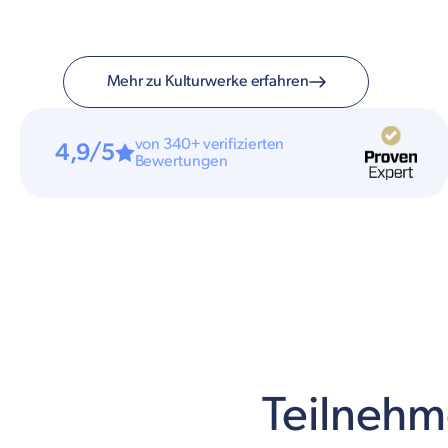
Mehr zu Kulturwerke erfahren
von 340+ verifizierten
4,9/5
Bewertungen
Teilnehme