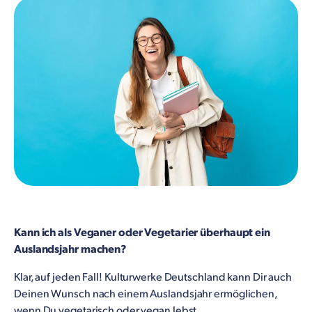
Kann ich als Veganer oder Vegetarier überhaupt ein
Auslandsjahr machen?
Klar, auf jeden Fall! Kulturwerke Deutschland kann Dir auch
Deinen Wunsch nach einem Auslandsjahr ermöglichen,
wenn Du vegetarisch oder vegan lebst.