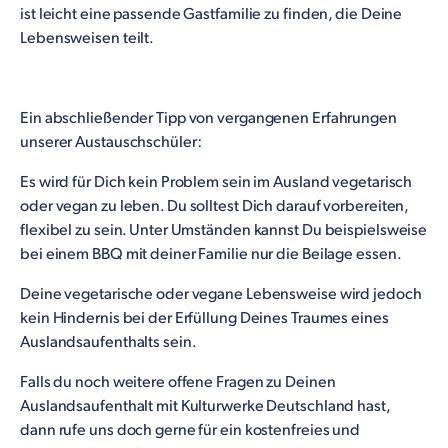
ist leicht eine passende Gastfamilie zu finden, die Deine
Lebensweisen teilt.
Ein abschließender Tipp von vergangenen Erfahrungen
unserer Austauschschüler:
Es wird für Dich kein Problem sein im Ausland vegetarisch
oder vegan zu leben. Du solltest Dich darauf vorbereiten,
flexibel zu sein. Unter Umständen kannst Du beispielsweise
bei einem BBQ mit deiner Familie nur die Beilage essen.
Deine vegetarische oder vegane Lebensweise wird jedoch
kein Hindernis bei der Erfüllung Deines Traumes eines
Auslandsaufenthalts sein.
Falls du noch weitere offene Fragen zu Deinen
Auslandsaufenthalt mit Kulturwerke Deutschland hast,
dann rufe uns doch gerne für ein kostenfreies und