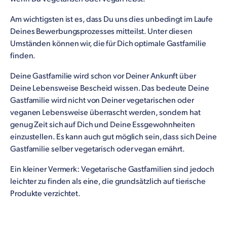
Am wichtigsten ist es, dass Du uns dies unbedingt im Laufe
Deines Bewerbungsprozesses mitteilst. Unter diesen
Umständen können wir, die für Dich optimale Gastfamilie
finden.
Deine Gastfamilie wird schon vor Deiner Ankunft über
Deine Lebensweise Bescheid wissen. Das bedeute Deine
Gastfamilie wird nicht von Deiner vegetarischen oder
veganen Lebensweise überrascht werden, sondern hat
genug Zeit sich auf Dich und Deine Essgewohnheiten
einzustellen. Es kann auch gut möglich sein, dass sich Deine
Gastfamilie selber vegetarisch oder vegan ernährt.
Ein kleiner Vermerk: Vegetarische Gastfamilien sind jedoch
leichter zu finden als eine, die grundsätzlich auf tierische
Produkte verzichtet.