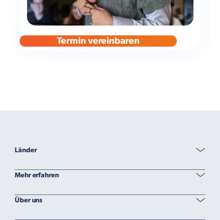
Termin vereinbaren
Länder
Mehr erfahren
Über uns