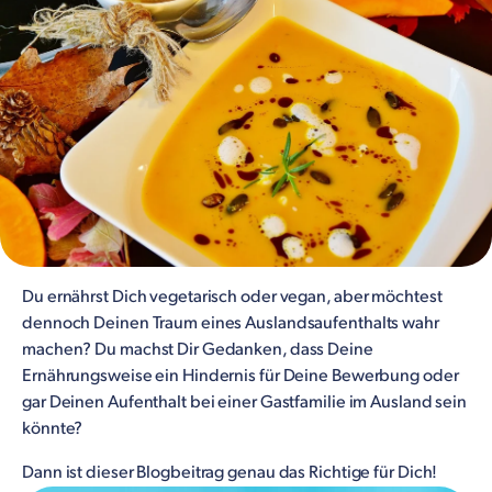
Du ernährst Dich vegetarisch oder vegan, aber möchtest
dennoch Deinen Traum eines Auslandsaufenthalts wahr
machen? Du machst Dir Gedanken, dass Deine
Ernährungsweise ein Hindernis für Deine Bewerbung oder
gar Deinen Aufenthalt bei einer Gastfamilie im Ausland sein
könnte?
Dann ist dieser Blogbeitrag genau das Richtige für Dich!