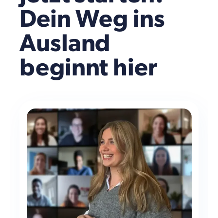
Dein Weg ins
Ausland
beginnt hier