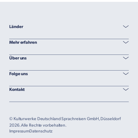
Länder
Mehr erfahren
Über uns
Folge uns
Kontakt
© Kulturwerke Deutschland Sprachreisen GmbH, Düsseldorf
2026. Alle Rechte vorbehalten.
Impressum
Datenschutz