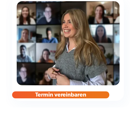
Termin vereinbaren