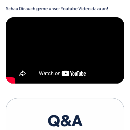
Schau Dir auch gerne unser Youtube Video dazu an!
Q&A