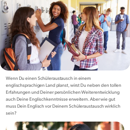
Wenn Du einen Schüleraustausch in einem
englischsprachigen Land planst, wirst Du neben den tollen
Erfahrungen und Deiner persönlichen Weiterentwicklung
auch Deine Englischkenntnisse erweitern. Aber wie gut
muss Dein Englisch vor Deinem Schüleraustausch wirklich
sein?