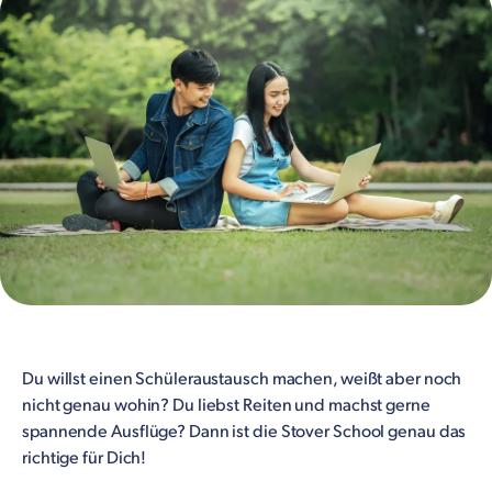
Du willst einen Schüleraustausch machen, weißt aber noch
nicht genau wohin? Du liebst Reiten und machst gerne
spannende Ausflüge? Dann ist die Stover School genau das
richtige für Dich!