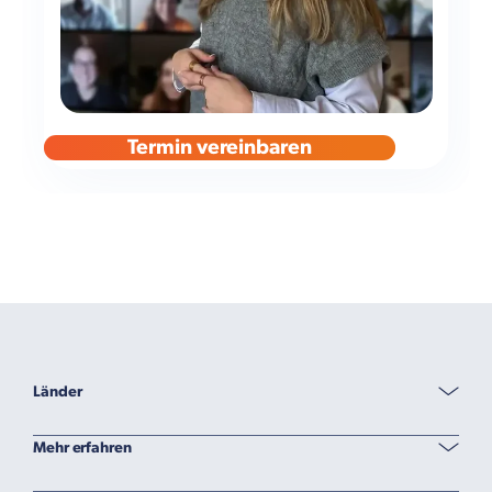
Termin vereinbaren
Länder
Mehr erfahren