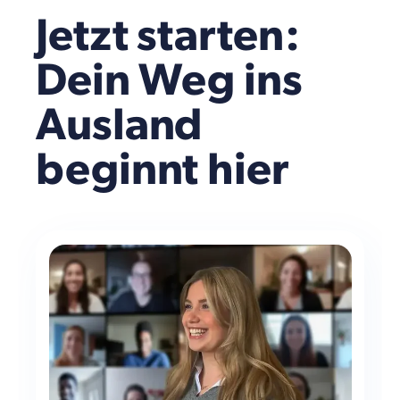
Jetzt starten:
Dein Weg ins
Ausland
beginnt hier