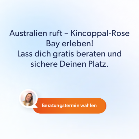
Australien
ruft –
Kincoppal-Rose
Bay
erleben!
Lass dich gratis beraten und
sichere Deinen Platz.
Beratungstermin wählen