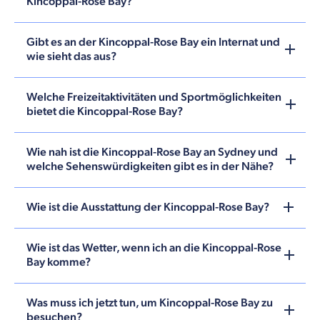
Kincoppal-Rose Bay?
Gibt es an der Kincoppal-Rose Bay ein Internat und
wie sieht das aus?
Welche Freizeitaktivitäten und Sportmöglichkeiten
bietet die Kincoppal-Rose Bay?
Wie nah ist die Kincoppal-Rose Bay an Sydney und
welche Sehenswürdigkeiten gibt es in der Nähe?
Wie ist die Ausstattung der Kincoppal-Rose Bay?
Wie ist das Wetter, wenn ich an die Kincoppal-Rose
Bay komme?
Was muss ich jetzt tun, um Kincoppal-Rose Bay zu
besuchen?