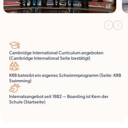
Cambridge International Curriculum angeboten
(Cambridge International Seite bestätigt)
KRB betreibt ein eigenes Schwimmprogramm (Seite: KRB
Swimming)
Internatsangebot seit 1882 — Boarding ist Kern der
Schule (Startseite)