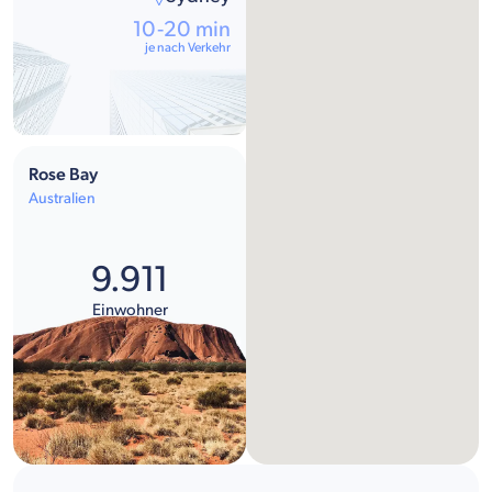
10-20 min
je nach Verkehr
Rose Bay
Australien
9.911
Einwohner