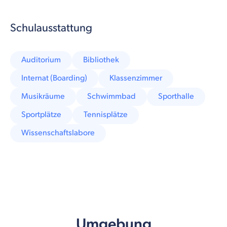
Schulausstattung
Auditorium
Bibliothek
Internat (Boarding)
Klassenzimmer
Musikräume
Schwimmbad
Sporthalle
Sportplätze
Tennisplätze
Wissenschaftslabore
Umgebung