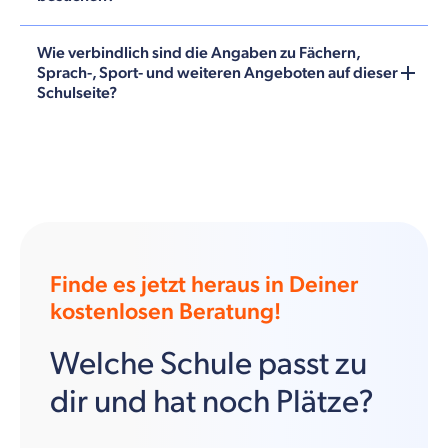
Wie verbindlich sind die Angaben zu Fächern,
Sprach-, Sport- und weiteren Angeboten auf dieser
Schulseite?
Finde es jetzt heraus in Deiner
kostenlosen Beratung!
Welche Schule passt zu
dir und hat noch Plätze?