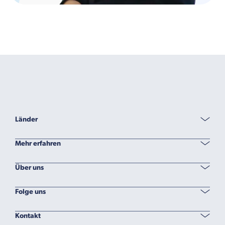
Länder
Mehr erfahren
Über uns
Folge uns
Kontakt