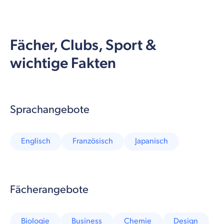
Fächer, Clubs, Sport &
wichtige Fakten
Sprachangebote
Englisch
Französisch
Japanisch
Fächerangebote
Biologie
Business
Chemie
Design