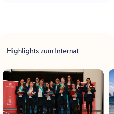
Highlights
zum Internat