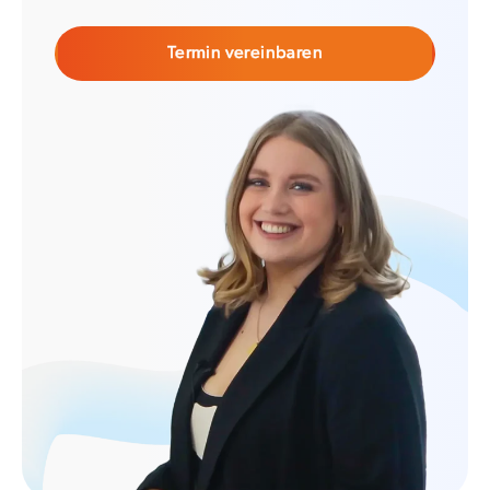
Termin vereinbaren