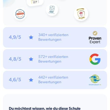
340+ verifizierten
4,9/5
Bewertungen
572+ verifizierten
4,8/5
Bewertungen
442+ verifizierten
4,6/5
Bewertungen
Du möchtest wissen, wie du diese Schule