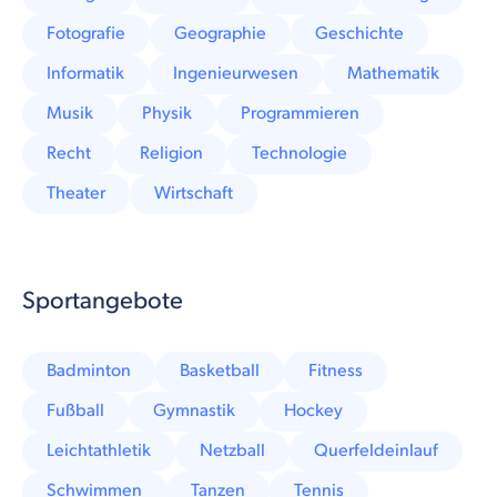
Fotografie
Geographie
Geschichte
Informatik
Ingenieurwesen
Mathematik
Musik
Physik
Programmieren
Recht
Religion
Technologie
Theater
Wirtschaft
Sportangebote
Badminton
Basketball
Fitness
Fußball
Gymnastik
Hockey
Leichtathletik
Netzball
Querfeldeinlauf
Schwimmen
Tanzen
Tennis