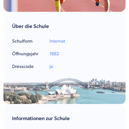
Über die Schule
Schulform
Internat
Öffnungsjahr
1882
Dresscode
Ja
Informationen zur Schule