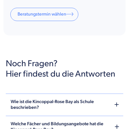
Beratungstermin wählen
Noch Fragen?
Hier findest du die Antworten
Wie ist die Kincoppal-Rose Bay als Schule
beschrieben?
Welche Fächer und Bildungsangebote hat die