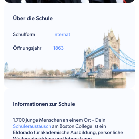
Über die Schule
Schulform
Internat
Öffnungsjahr
1863
Informationen zur Schule
1.700 junge Menschen an einem Ort – Dein
Schüleraustausch
am Boston College ist ein
Eldorado für akademische Ausbildung, persönliche
Weiterentwicklung und lebenslange