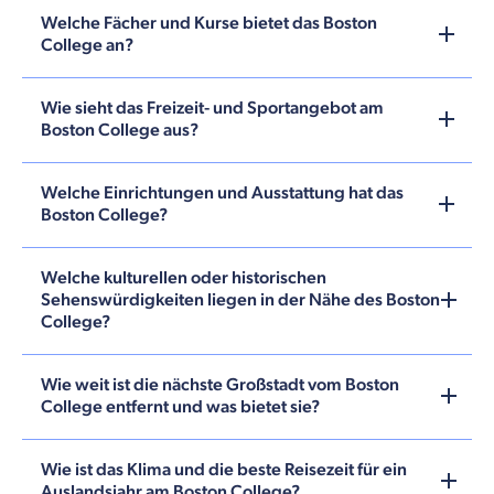
Welche Fächer und Kurse bietet das Boston
College an?
Wie sieht das Freizeit- und Sportangebot am
Boston College aus?
Welche Einrichtungen und Ausstattung hat das
Boston College?
Welche kulturellen oder historischen
Sehenswürdigkeiten liegen in der Nähe des Boston
College?
Wie weit ist die nächste Großstadt vom Boston
College entfernt und was bietet sie?
Wie ist das Klima und die beste Reisezeit für ein
Auslandsjahr am Boston College?