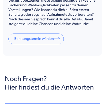
Details überzeugen diese Schule besonders? Welche
Fächer und Wahlmöglichkeiten passen zu deinen
Vorstellungen? Wie kannst du dich auf den ersten
Schultag oder sogar auf Aufnahmetests vorbereiten?
Nach diesem Gespräch kennst du alle Details. Damit
steigerst du deine Chancen und deine Vorfreude:
Beratungstermin wählen
Noch Fragen?
Hier findest du die Antworten