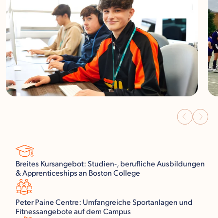
Breites Kursangebot: Studien-, berufliche Ausbildungen
& Apprenticeships an Boston College
Peter Paine Centre: Umfangreiche Sportanlagen und
Fitnessangebote auf dem Campus