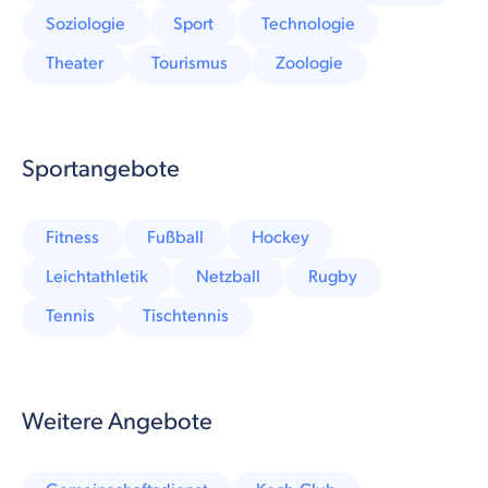
Soziologie
Sport
Technologie
Theater
Tourismus
Zoologie
Sportangebote
Fitness
Fußball
Hockey
Leichtathletik
Netzball
Rugby
Tennis
Tischtennis
Weitere Angebote