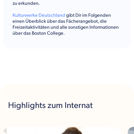
zu erkunden.
Kulturwerke Deutschland
gibt Dir im Folgenden
einen Überblick über das Fächerangebot, die
Freizeitaktivitäten und alle sonstigen Informationen
über das Boston College.
Highlights
zum Internat