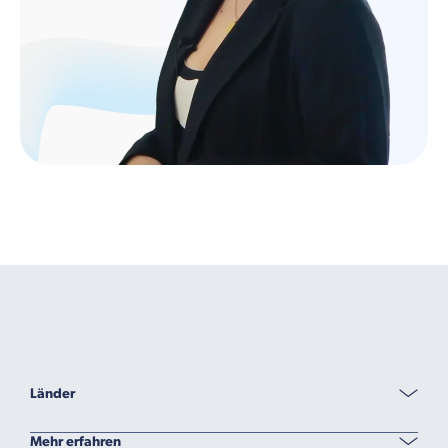
Länder
Mehr erfahren