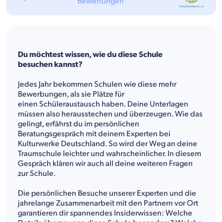
Bewertungen
Du möchtest wissen, wie du diese Schule
besuchen kannst?
Jedes Jahr bekommen Schulen wie diese mehr
Bewerbungen, als sie Plätze für
einen Schüleraustausch haben. Deine Unterlagen
müssen also herausstechen und überzeugen. Wie das
gelingt, erfährst du im persönlichen
Beratungsgespräch mit deinem Experten bei
Kulturwerke Deutschland. So wird der Weg an deine
Traumschule leichter und wahrscheinlicher. In diesem
Gespräch klären wir auch all deine weiteren Fragen
zur Schule.
Die persönlichen Besuche unserer Experten und die
jahrelange Zusammenarbeit mit den Partnern vor Ort
garantieren dir spannendes Insiderwissen: Welche