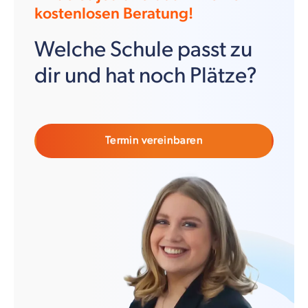
kostenlosen Beratung!
Welche Schule passt zu
dir und hat noch Plätze?
Termin vereinbaren