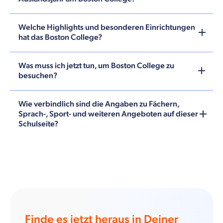
Welche Highlights und besonderen Einrichtungen
hat das Boston College?
Was muss ich jetzt tun, um Boston College zu
besuchen?
Wie verbindlich sind die Angaben zu Fächern,
Sprach-, Sport- und weiteren Angeboten auf dieser
Schulseite?
Finde es jetzt heraus in Deiner