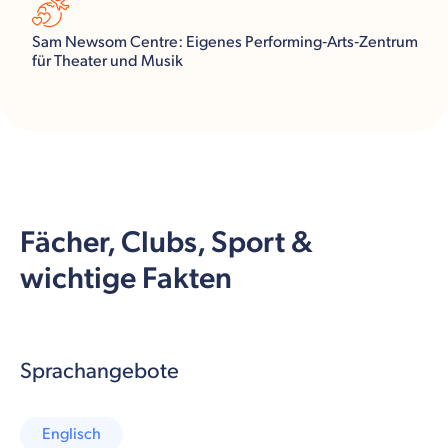
Sam Newsom Centre: Eigenes Performing‑Arts‑Zentrum
für Theater und Musik
Fächer, Clubs, Sport &
wichtige Fakten
Sprachangebote
Englisch