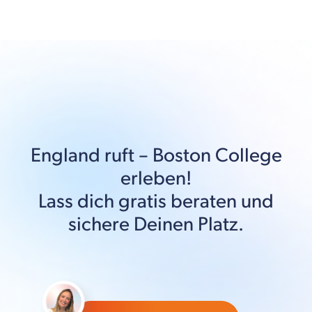
England
ruft –
Boston College
erleben!
Lass dich gratis beraten und
sichere Deinen Platz.