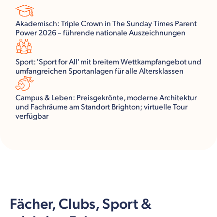
Akademisch: Triple Crown in The Sunday Times Parent
Power 2026 – führende nationale Auszeichnungen
Sport: 'Sport for All' mit breitem Wettkampfangebot und
umfangreichen Sportanlagen für alle Altersklassen
Campus & Leben: Preisgekrönte, moderne Architektur
und Fachräume am Standort Brighton; virtuelle Tour
verfügbar
Fächer, Clubs, Sport &