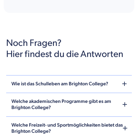
Noch Fragen?
Hier findest du die Antworten
Wie ist das Schulleben am Brighton College?
Welche akademischen Programme gibt es am
Brighton College?
Welche Freizeit- und Sportmöglichkeiten bietet das
Brighton College?