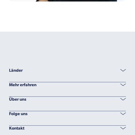
Länder
Mehr erfahren
Über uns
Folge uns
Kontakt