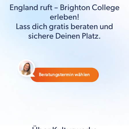
England
ruft –
Brighton College
erleben!
Lass dich gratis beraten und
sichere Deinen Platz.
Beratungstermin wählen