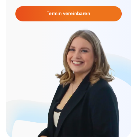
Termin vereinbaren