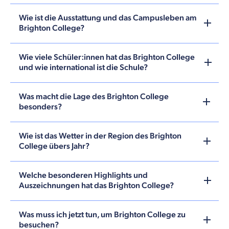
Wie ist die Ausstattung und das Campusleben am
Brighton College?
Wie viele Schüler:innen hat das Brighton College
und wie international ist die Schule?
Was macht die Lage des Brighton College
besonders?
Wie ist das Wetter in der Region des Brighton
College übers Jahr?
Welche besonderen Highlights und
Auszeichnungen hat das Brighton College?
Was muss ich jetzt tun, um Brighton College zu
besuchen?