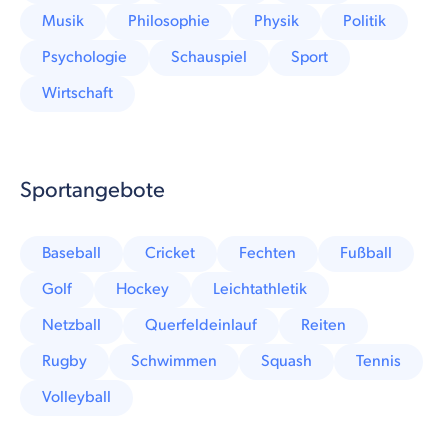
Musik
Philosophie
Physik
Politik
Psychologie
Schauspiel
Sport
Wirtschaft
Sportangebote
Baseball
Cricket
Fechten
Fußball
Golf
Hockey
Leichtathletik
Netzball
Querfeldeinlauf
Reiten
Rugby
Schwimmen
Squash
Tennis
Volleyball