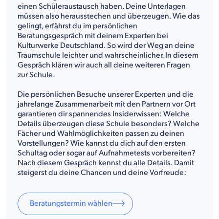
einen Schüleraustausch haben. Deine Unterlagen
müssen also herausstechen und überzeugen. Wie das
gelingt, erfährst du im persönlichen
Beratungsgespräch mit deinem Experten bei
Kulturwerke Deutschland. So wird der Weg an deine
Traumschule leichter und wahrscheinlicher. In diesem
Gespräch klären wir auch all deine weiteren Fragen
zur Schule.
Die persönlichen Besuche unserer Experten und die
jahrelange Zusammenarbeit mit den Partnern vor Ort
garantieren dir spannendes Insiderwissen: Welche
Details überzeugen diese Schule besonders? Welche
Fächer und Wahlmöglichkeiten passen zu deinen
Vorstellungen? Wie kannst du dich auf den ersten
Schultag oder sogar auf Aufnahmetests vorbereiten?
Nach diesem Gespräch kennst du alle Details. Damit
steigerst du deine Chancen und deine Vorfreude:
Beratungstermin wählen