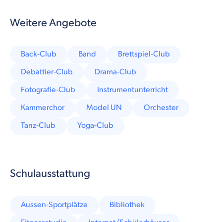
Weitere Angebote
Back-Club
Band
Brettspiel-Club
Debattier-Club
Drama-Club
Fotografie-Club
Instrumentunterricht
Kammerchor
Model UN
Orchester
Tanz-Club
Yoga-Club
Schulausstattung
Aussen-Sportplätze
Bibliothek