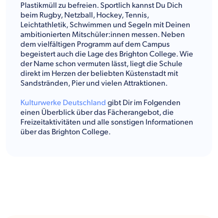
Plastikmüll zu befreien. Sportlich kannst Du Dich
beim Rugby, Netzball, Hockey, Tennis,
Leichtathletik, Schwimmen und Segeln mit Deinen
ambitionierten Mitschüler:innen messen. Neben
dem vielfältigen Programm auf dem Campus
begeistert auch die Lage des Brighton College. Wie
der Name schon vermuten lässt, liegt die Schule
direkt im Herzen der beliebten Küstenstadt mit
Sandstränden, Pier und vielen Attraktionen.
Kulturwerke Deutschland
gibt Dir im Folgenden
einen Überblick über das Fächerangebot, die
Freizeitaktivitäten und alle sonstigen Informationen
über das Brighton College.