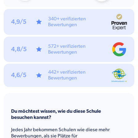
340+ verifizierten
4,9/5
Bewertungen
572+ verifizierten
4,8/5
Bewertungen
442+ verifizierten
4,6/5
Bewertungen
Du möchtest wissen, wie du diese Schule
besuchen kannst?
Jedes Jahr bekommen Schulen wie diese mehr
Bewerbungen, als sie Plätze für