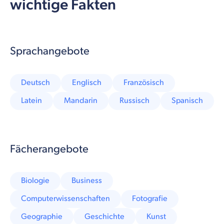
wichtige Fakten
Sprachangebote
Deutsch
Englisch
Französisch
Latein
Mandarin
Russisch
Spanisch
Fächerangebote
Biologie
Business
Computerwissenschaften
Fotografie
Geographie
Geschichte
Kunst