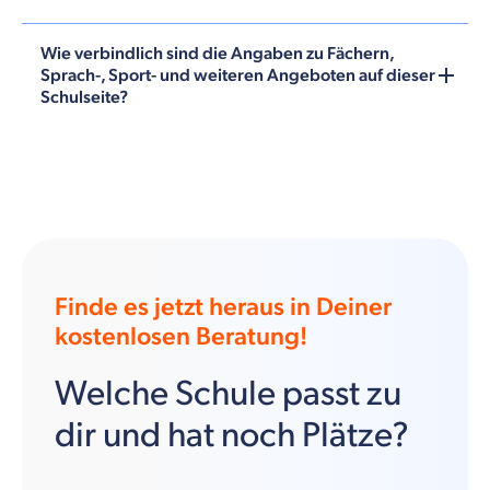
Wie verbindlich sind die Angaben zu Fächern,
Sprach-, Sport- und weiteren Angeboten auf dieser
Schulseite?
Finde es jetzt heraus in Deiner
kostenlosen Beratung!
Welche Schule passt zu
dir und hat noch Plätze?