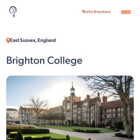
Gratis Broschüre
East Sussex, England
Brighton College