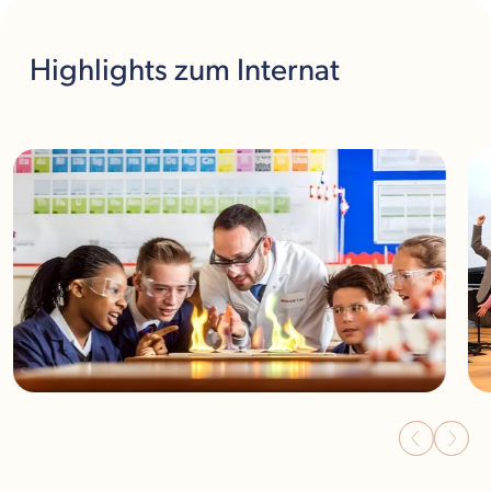
Highlights
zum Internat