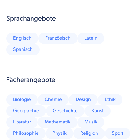
Sprachangebote
Englisch
Französisch
Latein
Spanisch
Fächerangebote
Biologie
Chemie
Design
Ethik
Geographie
Geschichte
Kunst
Literatur
Mathematik
Musik
Philosophie
Physik
Religion
Sport