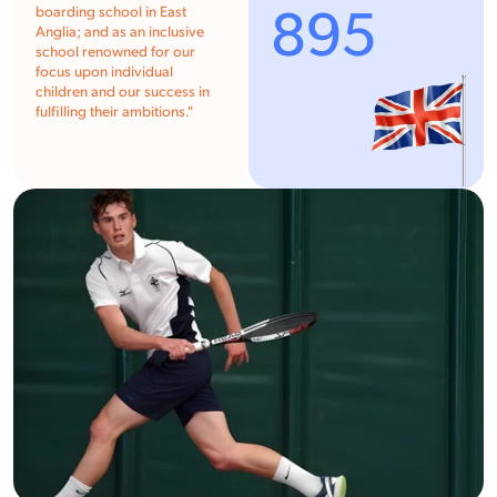
895
boarding school in East
Anglia; and as an inclusive
school renowned for our
focus upon individual
children and our success in
fulfilling their ambitions.
"