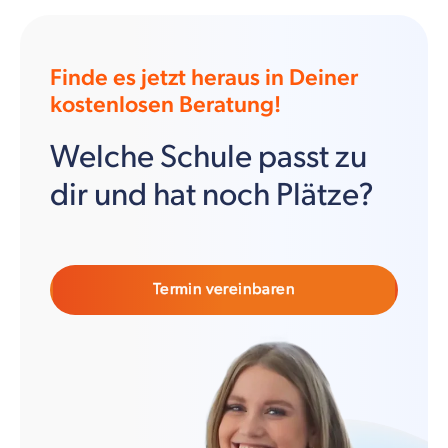
Finde es jetzt heraus in Deiner
kostenlosen Beratung!
Welche Schule passt zu
dir und hat noch Plätze?
Termin vereinbaren