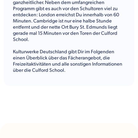
ganzheitlicher. Neben dem umfangreichen
Programm gibt es auch vor den Schultoren viel zu
entdecken: London erreichst Du innerhalb von 60
Minuten. Cambridge ist nur eine halbe Stunde
entfernt und der nette Ort Bury St. Edmunds liegt
gerade mal 15 Minuten vor den Toren der Culford
School.
Kulturwerke Deutschland gibt Dir im Folgenden
einen Überblick über das Fächerangebot, die
Freizeitaktivitäten und alle sonstigen Informationen
über die Culford School.