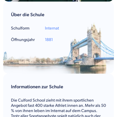
Über die Schule
Schulform
Internat
Öffnungsjahr
1881
Informationen zur Schule
Die Culford School zieht mit ihrem sportlichen
Angebot fast 400 starke Athlet:innen an. Mehr als 50
% von ihnen leben im Internat auf dem Campus.
Trotz aller Sportangebote spielt natürlich auch der