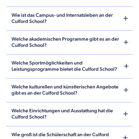
Wie ist das Campus- und Internatsleben an der
Culford School?
Welche akademischen Programme gibt es an der
Culford School?
Welche Sportmöglichkeiten und
Leistungsprogramme bietet die Culford School?
Welche kulturellen und künstlerischen Angebote
gibt es an der Culford School?
Welche Einrichtungen und Ausstattung hat die
Culford School?
Wie groß ist die Schülerschaft an der Culford