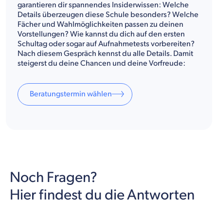
garantieren dir spannendes Insiderwissen: Welche
Details überzeugen diese Schule besonders? Welche
Fächer und Wahlmöglichkeiten passen zu deinen
Vorstellungen? Wie kannst du dich auf den ersten
Schultag oder sogar auf Aufnahmetests vorbereiten?
Nach diesem Gespräch kennst du alle Details. Damit
steigerst du deine Chancen und deine Vorfreude:
Beratungstermin wählen
Noch Fragen?
Hier findest du die Antworten