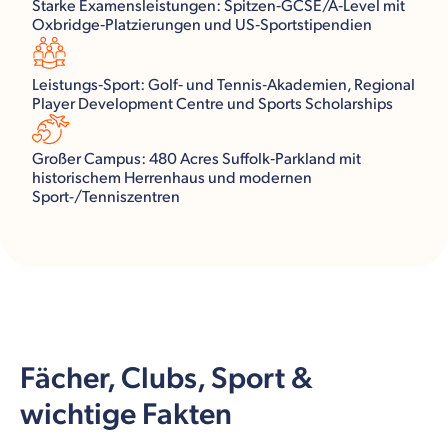
Starke Examensleistungen: Spitzen‑GCSE/A‑Level mit
Oxbridge‑Platzierungen und US‑Sportstipendien
Leistungs‑Sport: Golf‑ und Tennis‑Akademien, Regional
Player Development Centre und Sports Scholarships
Großer Campus: 480 Acres Suffolk‑Parkland mit
historischem Herrenhaus und modernen
Sport-/Tenniszentren
Fächer, Clubs, Sport &
wichtige Fakten