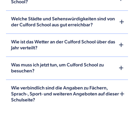
School?
Welche Städte und Sehenswürdigkeiten sind von
der Culford School aus gut erreichbar?
Wie ist das Wetter an der Culford School über das
Jahr verteilt?
Was muss ich jetzt tun, um Culford School zu
besuchen?
Wie verbindlich sind die Angaben zu Fächern,
Sprach-, Sport- und weiteren Angeboten auf dieser
Schulseite?