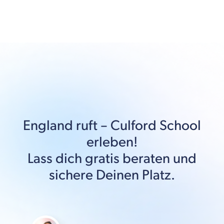
England
ruft –
Culford School
erleben!
Lass dich gratis beraten und
sichere Deinen Platz.