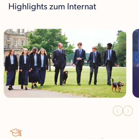
Highlights
zum Internat