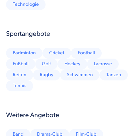
Technologie
Sportangebote
Badminton
Cricket
Football
Fußball
Golf
Hockey
Lacrosse
Reiten
Rugby
Schwimmen
Tanzen
Tennis
Weitere Angebote
Band
Drama-Club
Film-Club