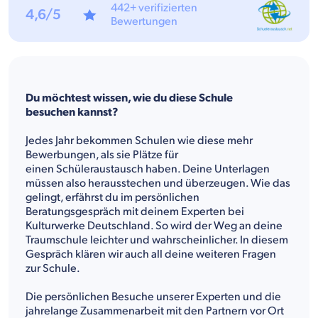
442+ verifizierten
4,6/5
Bewertungen
Du möchtest wissen, wie du diese Schule
besuchen kannst?
Jedes Jahr bekommen Schulen wie diese mehr
Bewerbungen, als sie Plätze für
einen Schüleraustausch haben. Deine Unterlagen
müssen also herausstechen und überzeugen. Wie das
gelingt, erfährst du im persönlichen
Beratungsgespräch mit deinem Experten bei
Kulturwerke Deutschland. So wird der Weg an deine
Traumschule leichter und wahrscheinlicher. In diesem
Gespräch klären wir auch all deine weiteren Fragen
zur Schule.
Die persönlichen Besuche unserer Experten und die
jahrelange Zusammenarbeit mit den Partnern vor Ort