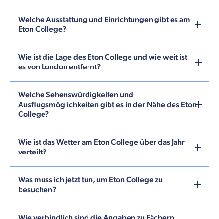
Welche Ausstattung und Einrichtungen gibt es am
Eton College?
Wie ist die Lage des Eton College und wie weit ist
es von London entfernt?
Welche Sehenswürdigkeiten und
Ausflugsmöglichkeiten gibt es in der Nähe des Eton
College?
Wie ist das Wetter am Eton College über das Jahr
verteilt?
Was muss ich jetzt tun, um Eton College zu
besuchen?
Wie verbindlich sind die Angaben zu Fächern,