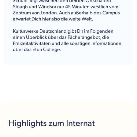
Schule liegt zwischen den beiden Ortschaften
Slough und Windsor nur 45 Minuten westlich vom
Zentrum von London. Auch außerhalb des Campus
erwartet Dich hier also die weite Welt.
Kulturwerke Deutschland gibt Dir im Folgenden
einen Überblick über das Fächerangebot, die
Freizeitaktivitäten und alle sonstigen Informationen
über das Eton College.
Highlights
zum Internat