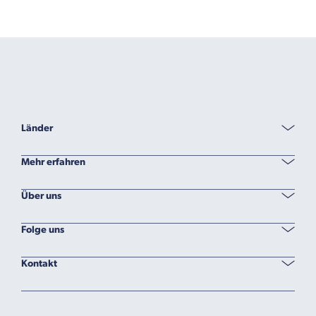
Länder
Mehr erfahren
Über uns
Folge uns
Kontakt