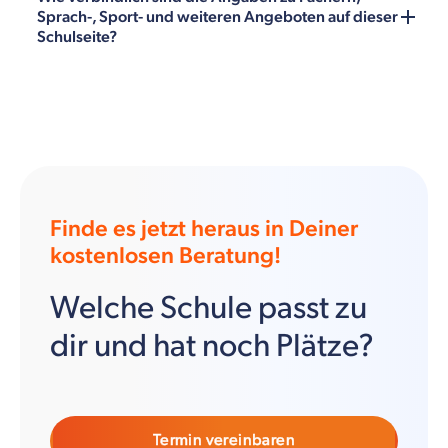
Sprach-, Sport- und weiteren Angeboten auf dieser
Schulseite?
Finde es jetzt heraus in Deiner
kostenlosen Beratung!
Welche Schule passt zu
dir und hat noch Plätze?
Termin vereinbaren