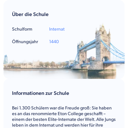
Über die Schule
Schulform
Internat
Öffnungsjahr
1440
Informationen zur Schule
Bei 1.300 Schülern war die Freude groß: Sie haben
es an das renommierte Eton College geschafft –
einem der besten Elite-Internate der Welt. Alle Jungs
leben in dem Internat und werden hier für ihre