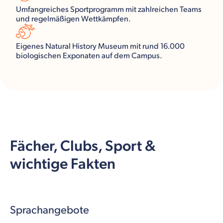
Umfangreiches Sportprogramm mit zahlreichen Teams
und regelmäßigen Wettkämpfen.
Eigenes Natural History Museum mit rund 16.000
biologischen Exponaten auf dem Campus.
Fächer, Clubs, Sport &
wichtige Fakten
Sprachangebote