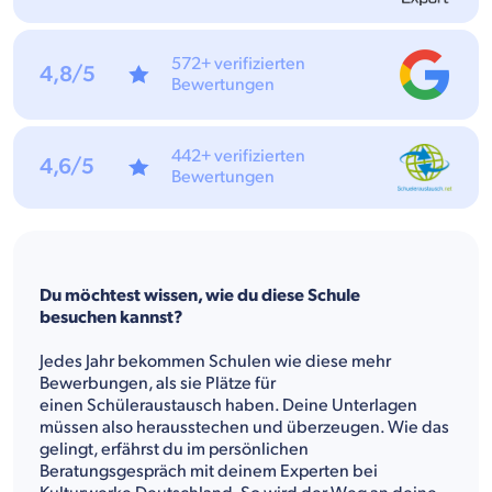
572+ verifizierten
4,8/5
Bewertungen
442+ verifizierten
4,6/5
Bewertungen
Du möchtest wissen, wie du diese Schule
besuchen kannst?
Jedes Jahr bekommen Schulen wie diese mehr
Bewerbungen, als sie Plätze für
einen Schüleraustausch haben. Deine Unterlagen
müssen also herausstechen und überzeugen. Wie das
gelingt, erfährst du im persönlichen
Beratungsgespräch mit deinem Experten bei