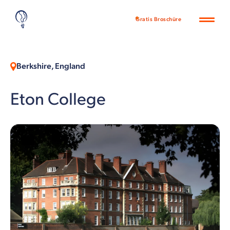
Gratis Broschüre
Berkshire, England
Eton College