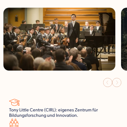
Tony Little Centre (CIRL): eigenes Zentrum für
Bildungsforschung und Innovation.