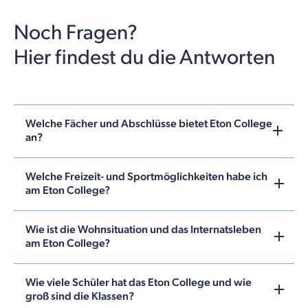
Noch Fragen?
Hier findest du die Antworten
Welche Fächer und Abschlüsse bietet Eton College
an?
Welche Freizeit- und Sportmöglichkeiten habe ich
am Eton College?
Wie ist die Wohnsituation und das Internatsleben
am Eton College?
Wie viele Schüler hat das Eton College und wie
groß sind die Klassen?