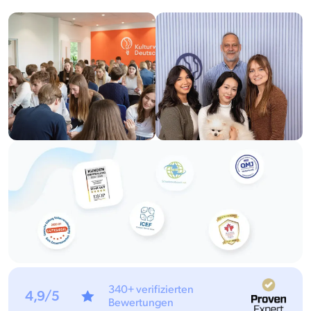
340+ verifizierten
4,9/5
Bewertungen