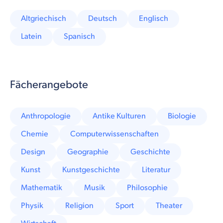
Altgriechisch
Deutsch
Englisch
Latein
Spanisch
Fächerangebote
Anthropologie
Antike Kulturen
Biologie
Chemie
Computerwissenschaften
Design
Geographie
Geschichte
Kunst
Kunstgeschichte
Literatur
Mathematik
Musik
Philosophie
Physik
Religion
Sport
Theater