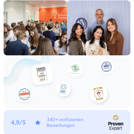
340+ verifizierten
4,9/5
Bewertungen