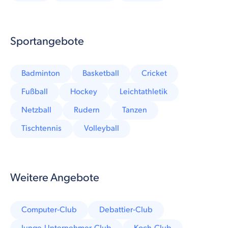
Sportangebote
Badminton
Basketball
Cricket
Fußball
Hockey
Leichtathletik
Netzball
Rudern
Tanzen
Tischtennis
Volleyball
Weitere Angebote
Computer-Club
Debattier-Club