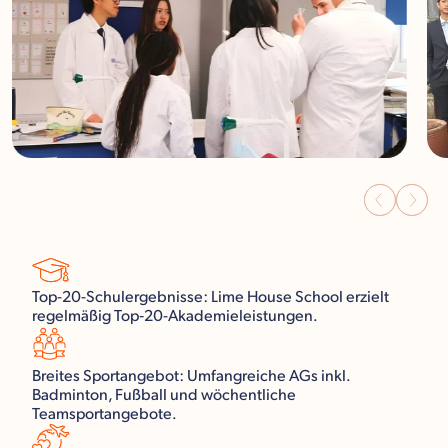
Top-20-Schulergebnisse: Lime House School erzielt
regelmäßig Top‑20-Akademieleistungen.
Breites Sportangebot: Umfangreiche AGs inkl.
Badminton, Fußball und wöchentliche
Teamsportangebote.