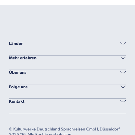
Länder
Mehr erfahren
Über uns
Folge uns
Kontakt
© Kulturwerke Deutschland Sprachreisen GmbH, Düsseldorf
2025/26. Alle Rechte vorbehalten.