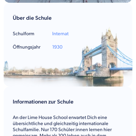
Über die Schule
Schulform
Internat
Öffnungsjahr
1930
Informationen zur Schule
An der Lime House School erwartet Dich eine
übersichtliche und gleichzeitig internationale
Schulfamilie. Nur 170 Schüler:innen lernen hier
gemeinsam. Mehr als 100 leben auch in dem