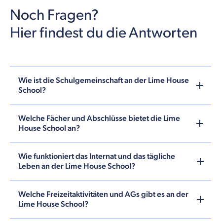
Noch Fragen?
Hier findest du die Antworten
Wie ist die Schulgemeinschaft an der Lime House
School?
Welche Fächer und Abschlüsse bietet die Lime
House School an?
Wie funktioniert das Internat und das tägliche
Leben an der Lime House School?
Welche Freizeitaktivitäten und AGs gibt es an der
Lime House School?