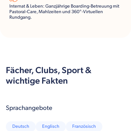
Internat & Leben: Ganzjährige Boarding‑Betreuung mit
Pastoral‑Care, Mahlzeiten und 360°‑Virtuellen
Rundgang.
Fächer, Clubs, Sport &
wichtige Fakten
Sprachangebote
Deutsch
Englisch
Französisch