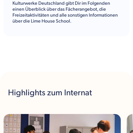
Kulturwerke Deutschland gibt Dir im Folgenden
einen Überblick über das Fächerangebot, die
Freizeitaktivitäten und alle sonstigen Informationen
über die Lime House School.
Highlights
zum Internat