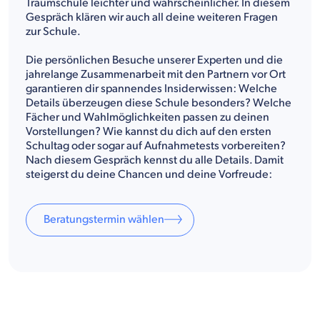
Traumschule leichter und wahrscheinlicher. In diesem
Gespräch klären wir auch all deine weiteren Fragen
zur Schule.
Die persönlichen Besuche unserer Experten und die
jahrelange Zusammenarbeit mit den Partnern vor Ort
garantieren dir spannendes Insiderwissen: Welche
Details überzeugen diese Schule besonders? Welche
Fächer und Wahlmöglichkeiten passen zu deinen
Vorstellungen? Wie kannst du dich auf den ersten
Schultag oder sogar auf Aufnahmetests vorbereiten?
Nach diesem Gespräch kennst du alle Details. Damit
steigerst du deine Chancen und deine Vorfreude:
Beratungstermin wählen