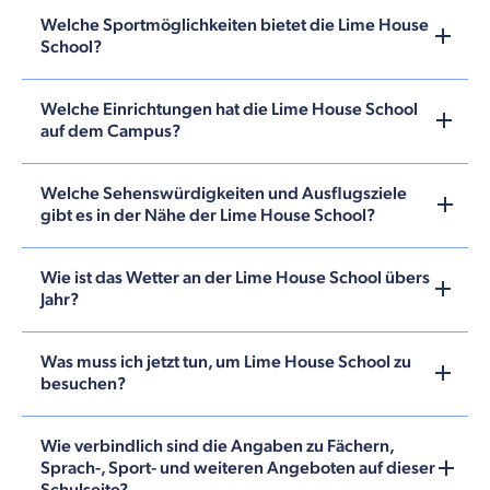
Welche Sportmöglichkeiten bietet die Lime House
School?
Welche Einrichtungen hat die Lime House School
auf dem Campus?
Welche Sehenswürdigkeiten und Ausflugsziele
gibt es in der Nähe der Lime House School?
Wie ist das Wetter an der Lime House School übers
Jahr?
Was muss ich jetzt tun, um Lime House School zu
besuchen?
Wie verbindlich sind die Angaben zu Fächern,
Sprach-, Sport- und weiteren Angeboten auf dieser