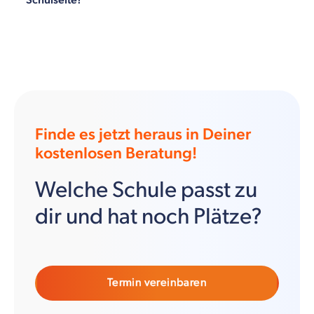
Schulseite?
Finde es jetzt heraus in Deiner
kostenlosen Beratung!
Welche Schule passt zu
dir und hat noch Plätze?
Termin vereinbaren