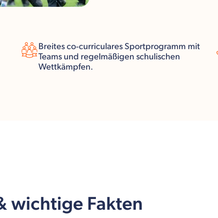
Breites co‑curriculares Sportprogramm mit
Teams und regelmäßigen schulischen
Wettkämpfen.
 & wichtige Fakten