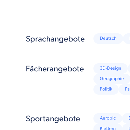
Sprachangebote
Deutsch
Fächerangebote
3D-Design
Geographie
Politik
Ps
Sportangebote
Aerobic
Klettern