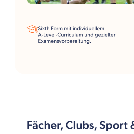
Sixth Form mit individuellem
A‑Level‑Curriculum und gezielter
Examensvorbereitung.
Fächer, Clubs, Sport