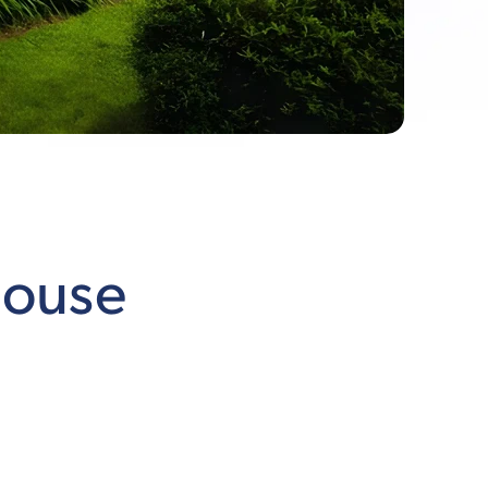
House