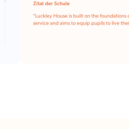
Zitat der Schule
"
Luckley House is built on the foundations 
service and aims to equip pupils to live their