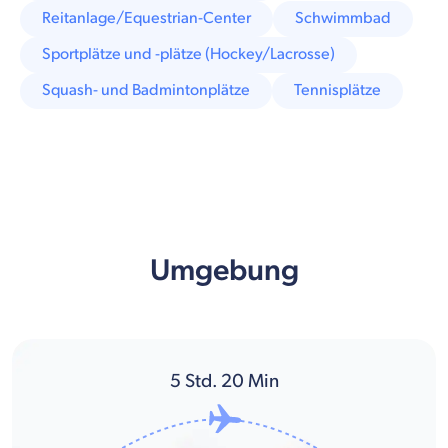
Reitanlage/Equestrian-Center
Schwimmbad
Sportplätze und -plätze (Hockey/Lacrosse)
Squash- und Badmintonplätze
Tennisplätze
Umgebung
5
Std.
20
Min