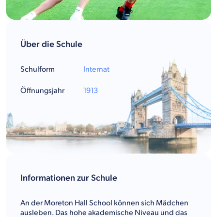
Über die Schule
Schulform
Internat
Öffnungsjahr
1913
Informationen zur Schule
An der Moreton Hall School können sich Mädchen
ausleben. Das hohe akademische Niveau und das