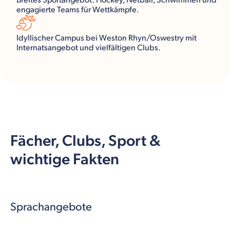
Breites Sportangebot: Hockey, Netball, Schwimmen und
engagierte Teams für Wettkämpfe.
Idyllischer Campus bei Weston Rhyn/Oswestry mit
Internatsangebot und vielfältigen Clubs.
Fächer, Clubs, Sport &
wichtige Fakten
Sprachangebote