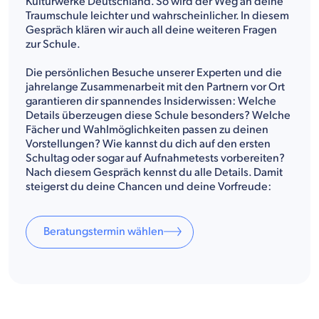
Kulturwerke Deutschland. So wird der Weg an deine
Traumschule leichter und wahrscheinlicher. In diesem
Gespräch klären wir auch all deine weiteren Fragen
zur Schule.
Die persönlichen Besuche unserer Experten und die
jahrelange Zusammenarbeit mit den Partnern vor Ort
garantieren dir spannendes Insiderwissen: Welche
Details überzeugen diese Schule besonders? Welche
Fächer und Wahlmöglichkeiten passen zu deinen
Vorstellungen? Wie kannst du dich auf den ersten
Schultag oder sogar auf Aufnahmetests vorbereiten?
Nach diesem Gespräch kennst du alle Details. Damit
steigerst du deine Chancen und deine Vorfreude:
Beratungstermin wählen