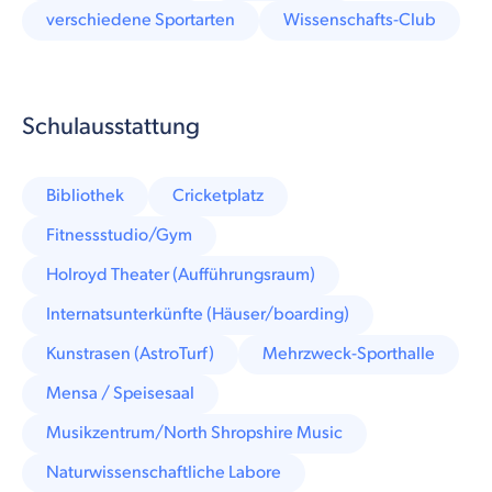
verschiedene Sportarten
Wissenschafts-Club
Schulausstattung
Bibliothek
Cricketplatz
Fitnessstudio/Gym
Holroyd Theater (Aufführungsraum)
Internatsunterkünfte (Häuser/boarding)
Kunstrasen (AstroTurf)
Mehrzweck-Sporthalle
Mensa / Speisesaal
Musikzentrum/North Shropshire Music
Naturwissenschaftliche Labore