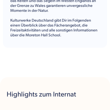
das Reiten und das Segeln im Westen Englands an
der Grenze zu Wales garantieren unvergessliche
Momente in der Natur.
Kulturwerke Deutschland gibt Dir im Folgenden
einen Überblick über das Fächerangebot, die
Freizeitaktivitäten und alle sonstigen Informationen
über die Moreton Hall School.
Highlights
zum Internat