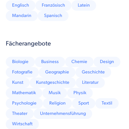
Englisch
Französisch
Latein
Mandarin
Spanisch
Fächerangebote
Biologie
Business
Chemie
Design
Fotografie
Geographie
Geschichte
Kunst
Kunstgeschichte
Literatur
Mathematik
Musik
Physik
Psychologie
Religion
Sport
Textil
Theater
Unternehmensführung
Wirtschaft