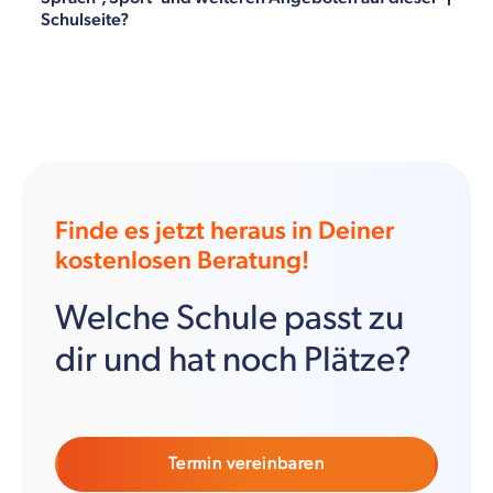
Schulseite?
Finde es jetzt heraus in Deiner
kostenlosen Beratung!
Welche Schule passt zu
dir und hat noch Plätze?
Termin vereinbaren