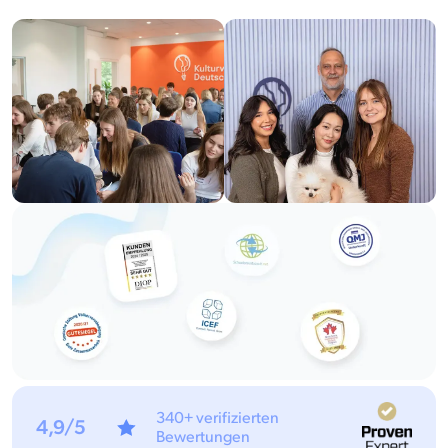
340+ verifizierten
4,9/5
Bewertungen