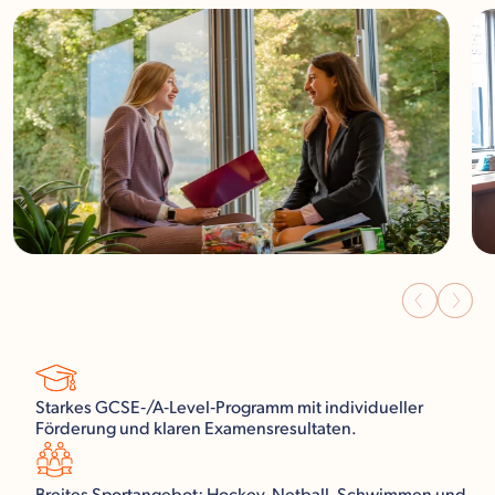
Starkes GCSE‑/A‑Level‑Programm mit individueller
Förderung und klaren Examensresultaten.