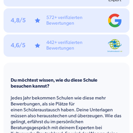
572+ verifizierten
4,8/5
Bewertungen
442+ verifizierten
4,6/5
Bewertungen
Du möchtest wissen, wie du diese Schule
besuchen kannst?
Jedes Jahr bekommen Schulen wie diese mehr
Bewerbungen, als sie Plätze für
einen Schüleraustausch haben. Deine Unterlagen
müssen also herausstechen und überzeugen. Wie das
gelingt, erfährst du im persönlichen
Beratungsgespräch mit deinem Experten bei