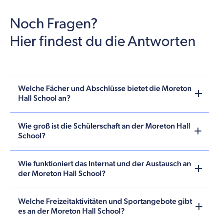
Noch Fragen?
Hier findest du die Antworten
Welche Fächer und Abschlüsse bietet die Moreton
Hall School an?
Wie groß ist die Schülerschaft an der Moreton Hall
School?
Wie funktioniert das Internat und der Austausch an
der Moreton Hall School?
Welche Freizeitaktivitäten und Sportangebote gibt
es an der Moreton Hall School?