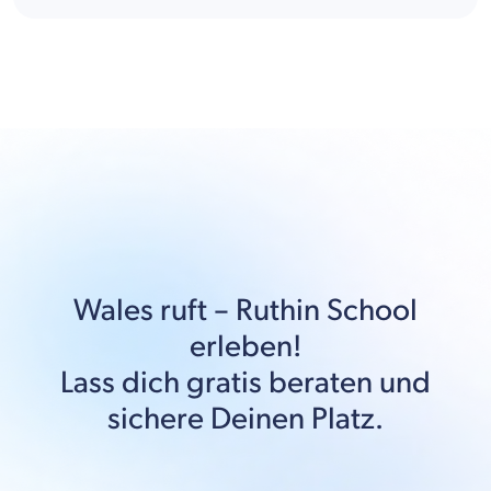
Wales
ruft –
Ruthin School
erleben!
Lass dich gratis beraten und
sichere Deinen Platz.