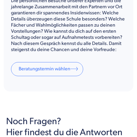
Die persönlichen Besuche unserer Experten und die
jahrelange Zusammenarbeit mit den Partnern vor Ort
garantieren dir spannendes Insiderwissen: Welche
Details überzeugen diese Schule besonders? Welche
Fächer und Wahlmöglichkeiten passen zu deinen
Vorstellungen? Wie kannst du dich auf den ersten
Schultag oder sogar auf Aufnahmetests vorbereiten?
Nach diesem Gespräch kennst du alle Details. Damit
steigerst du deine Chancen und deine Vorfreude:
Beratungstermin wählen
Noch Fragen?
Hier findest du die Antworten