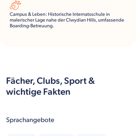
Campus & Leben: Historische Internatsschule in
malerischer Lage nahe der Clwydian Hills, umfassende
Boarding‑Betreuung.
Fächer, Clubs, Sport &
wichtige Fakten
Sprachangebote