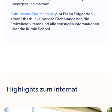
unvergesslich machen.
Kulturwerke Deutschland
gibt Dir im Folgenden
einen Überblick über das Fächerangebot, die
Freizeitaktivitäten und alle sonstigen Informationen
über die Ruthin School.
Highlights
zum Internat