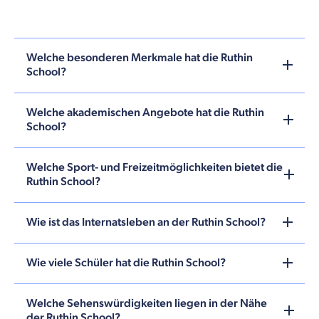
Welche besonderen Merkmale hat die Ruthin
School?
Welche akademischen Angebote hat die Ruthin
School?
Welche Sport- und Freizeitmöglichkeiten bietet die
Ruthin School?
Wie ist das Internatsleben an der Ruthin School?
Wie viele Schüler hat die Ruthin School?
Welche Sehenswürdigkeiten liegen in der Nähe
der Ruthin School?