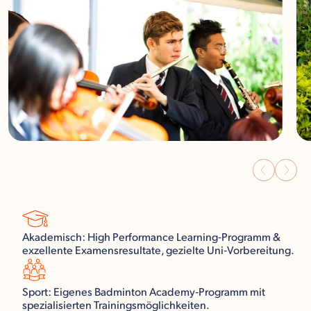
Akademisch: High Performance Learning‑Programm &
exzellente Examensresultate, gezielte Uni‑Vorbereitung.
Sport: Eigenes Badminton Academy‑Programm mit
spezialisierten Trainingsmöglichkeiten.