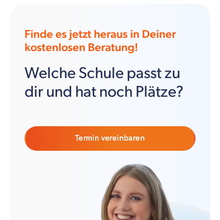
Finde es jetzt heraus in Deiner
kostenlosen Beratung!
Welche Schule passt zu
dir und hat noch Plätze?
Termin vereinbaren