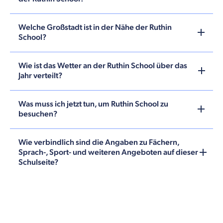
Welche Großstadt ist in der Nähe der Ruthin
School?
Wie ist das Wetter an der Ruthin School über das
Jahr verteilt?
Was muss ich jetzt tun, um Ruthin School zu
besuchen?
Wie verbindlich sind die Angaben zu Fächern,
Sprach-, Sport- und weiteren Angeboten auf dieser
Schulseite?