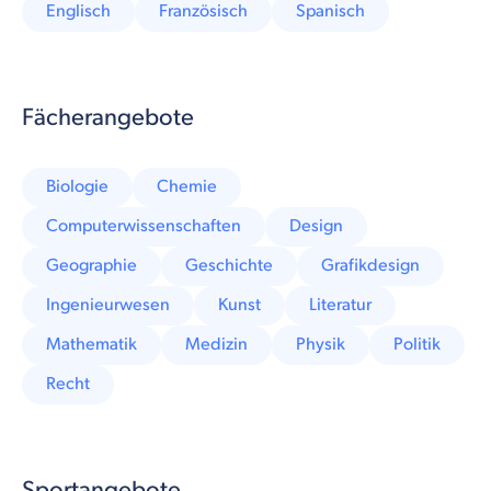
Englisch
Französisch
Spanisch
Fächerangebote
Biologie
Chemie
Computerwissenschaften
Design
Geographie
Geschichte
Grafikdesign
Ingenieurwesen
Kunst
Literatur
Mathematik
Medizin
Physik
Politik
Recht
Sportangebote