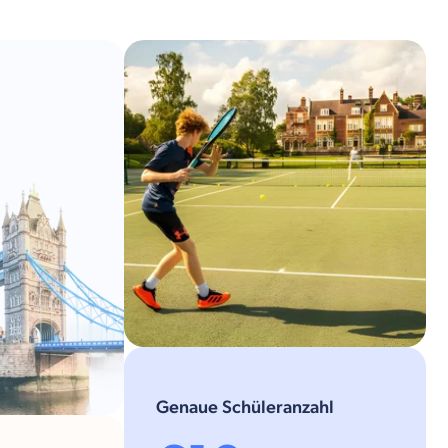
Genaue Schüleranzahl