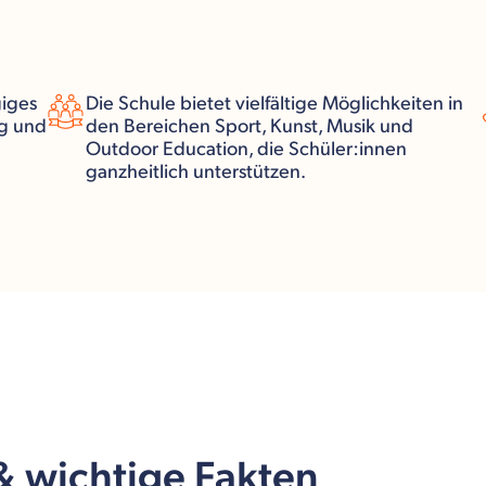
giges
Die Schule bietet vielfältige Möglichkeiten in
ng und
den Bereichen Sport, Kunst, Musik und
Outdoor Education, die Schüler:innen
ganzheitlich unterstützen.
 & wichtige Fakten