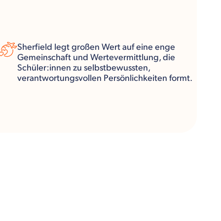
Sherfield legt großen Wert auf eine enge
Gemeinschaft und Wertevermittlung, die
Schüler:innen zu selbstbewussten,
verantwortungsvollen Persönlichkeiten formt.