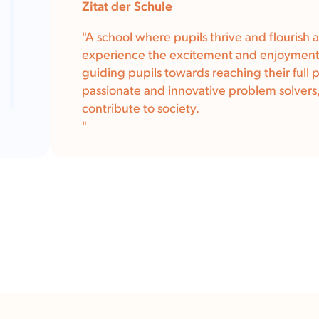
Zitat der Schule
"
A school where pupils thrive and flourish 
experience the excitement and enjoyment 
guiding pupils towards reaching their full p
passionate and innovative problem solvers,
contribute to society.
"