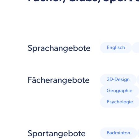
Sprachangebote
Englisch
Fächerangebote
3D-Design
Geographie
Psychologie
Sportangebote
Badminton