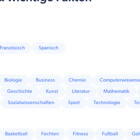
Französisch
Spanisch
Biologie
Business
Chemie
Computerwissens
Geschichte
Kunst
Literatur
Mathematik
Sozialwissenschaften
Sport
Technologie
Tex
Basketball
Fechten
Fitness
Fußball
Gol