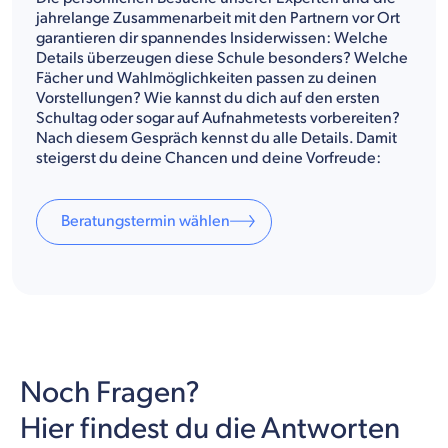
jahrelange Zusammenarbeit mit den Partnern vor Ort
garantieren dir spannendes Insiderwissen: Welche
Details überzeugen diese Schule besonders? Welche
Fächer und Wahlmöglichkeiten passen zu deinen
Vorstellungen? Wie kannst du dich auf den ersten
Schultag oder sogar auf Aufnahmetests vorbereiten?
Nach diesem Gespräch kennst du alle Details. Damit
steigerst du deine Chancen und deine Vorfreude:
Beratungstermin wählen
Noch Fragen?
Hier findest du die Antworten