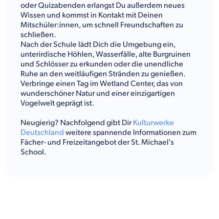
oder Quizabenden erlangst Du außerdem neues
Wissen und kommst in Kontakt mit Deinen
Mitschüler:innen, um schnell Freundschaften zu
schließen.
Nach der Schule lädt Dich die Umgebung ein,
unterirdische Höhlen, Wasserfälle, alte Burgruinen
und Schlösser zu erkunden oder die unendliche
Ruhe an den weitläufigen Stränden zu genießen.
Verbringe einen Tag im Wetland Center, das von
wunderschöner Natur und einer einzigartigen
Vogelwelt geprägt ist.
Neugierig? Nachfolgend gibt Dir
Kulturwerke
Deutschland
weitere spannende Informationen zum
Fächer- und Freizeitangebot der St. Michael's
School.