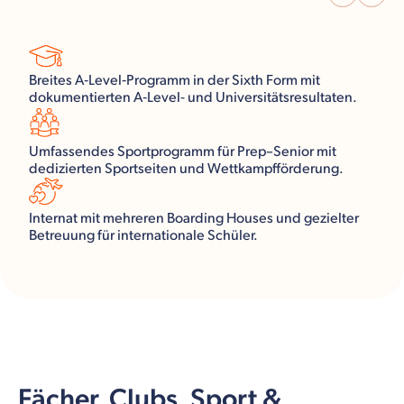
Breites A‑Level‑Programm in der Sixth Form mit
dokumentierten A‑Level- und Universitätsresultaten.
Umfassendes Sportprogramm für Prep–Senior mit
dedizierten Sportseiten und Wettkampfförderung.
Internat mit mehreren Boarding Houses und gezielter
Betreuung für internationale Schüler.
Fächer, Clubs, Sport &