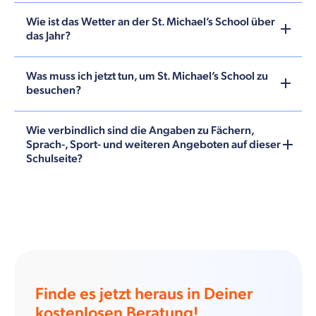
Wie ist das Wetter an der St. Michael’s School über
das Jahr?
Was muss ich jetzt tun, um St. Michael’s School zu
besuchen?
Wie verbindlich sind die Angaben zu Fächern,
Sprach-, Sport- und weiteren Angeboten auf dieser
Schulseite?
Finde es jetzt heraus in Deiner
kostenlosen Beratung!