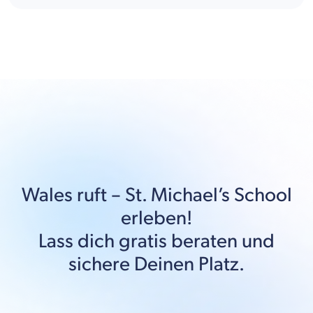
Wales
ruft –
St. Michael’s School
erleben!
Lass dich gratis beraten und
sichere Deinen Platz.