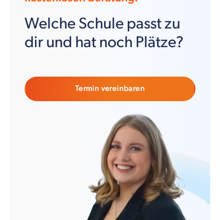
Welche Schule passt zu
dir und hat noch Plätze?
Termin vereinbaren