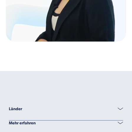
Länder
Mehr erfahren