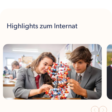
Highlights
zum Internat