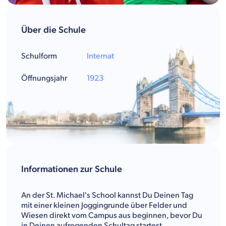
Über die Schule
Schulform
Internat
Öffnungsjahr
1923
Informationen zur Schule
An der St. Michael's School kannst Du Deinen Tag
mit einer kleinen Joggingrunde über Felder und
Wiesen direkt vom Campus aus beginnen, bevor Du
in Deinen aufregenden Schultag startest.