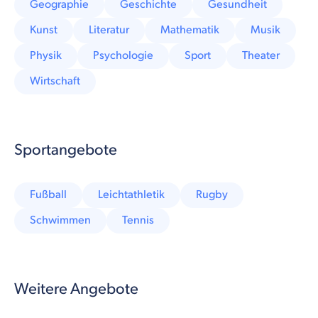
Geographie
Geschichte
Gesundheit
Kunst
Literatur
Mathematik
Musik
Physik
Psychologie
Sport
Theater
Wirtschaft
Sportangebote
Fußball
Leichtathletik
Rugby
Schwimmen
Tennis
Weitere Angebote