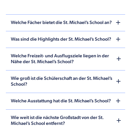
Welche Fächer bietet die St. Michael’s School an?
Was sind die Highlights der St. Michael’s School?
Welche Freizeit- und Ausflugsziele liegen in der
Nähe der St. Michael’s School?
Wie groß ist die Schülerschaft an der St. Michael’s
School?
Welche Ausstattung hat die St. Michael’s School?
Wie weit ist die nächste Großstadt von der St.
Michael’s School entfernt?