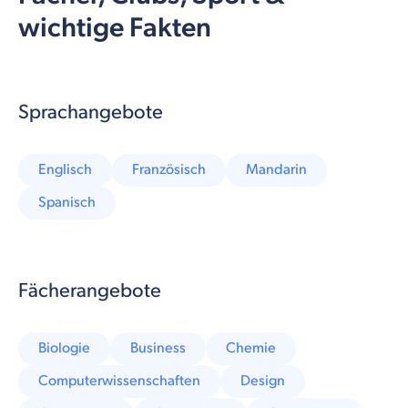
wichtige Fakten
Sprachangebote
Englisch
Französisch
Mandarin
Spanisch
Fächerangebote
Biologie
Business
Chemie
Computerwissenschaften
Design