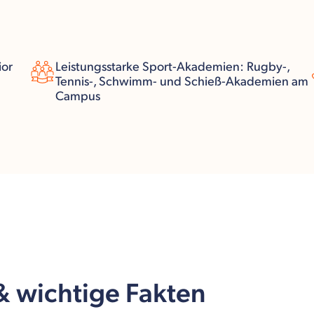
ior
Leistungsstarke Sport-Akademien: Rugby-,
Tennis-, Schwimm- und Schieß-Akademien am
Campus
 & wichtige Fakten