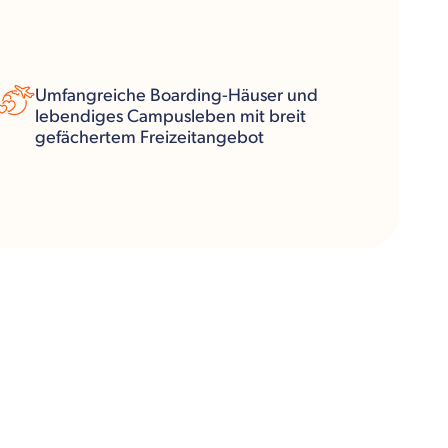
Umfangreiche Boarding-Häuser und
lebendiges Campusleben mit breit
gefächertem Freizeitangebot