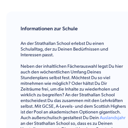
Informationen zur Schule
An der Strathallan School erlebst Du einen
Schulalltag, der zu Deinen Bedürfnissen und
Interessen passt.
Neben der inhaltlichen Fächerauswahl legst Du hier
auch den wöchentlichen Umfang Deines
Stundenplans selbst fest. Möchtest Du so viel
mitnehmen wie möglich? Oder hältst Du Dir
Zeiträume frei, um die Inhalte zu wiederholen und
wirklich zu begreifen? An der Strathallan School
entscheidest Du das zusammen mit den Lehrkräften
selbst. Mit GCSE, A-Levels- und dem Scottish Highers
ist der Pool an akademischen Optionen gigantisch.
Auch außerschulisch gestaltest Du Dein
Auslandsjahr
an der Strathallan School so, dass es zu Deinen