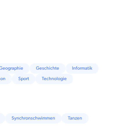
Geographie
Geschichte
Informatik
ion
Sport
Technologie
Synchronschwimmen
Tanzen