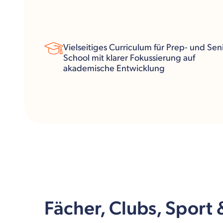
Vielseitiges Curriculum für Prep- und Sen
School mit klarer Fokussierung auf
akademische Entwicklung
Fächer, Clubs, Sport