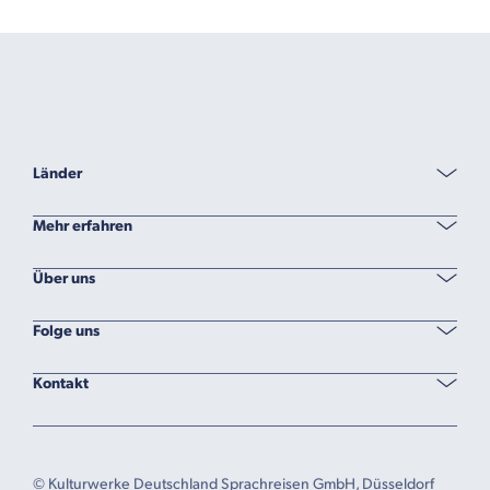
Länder
Mehr erfahren
Über uns
Folge uns
Kontakt
© Kulturwerke Deutschland Sprachreisen GmbH, Düsseldorf