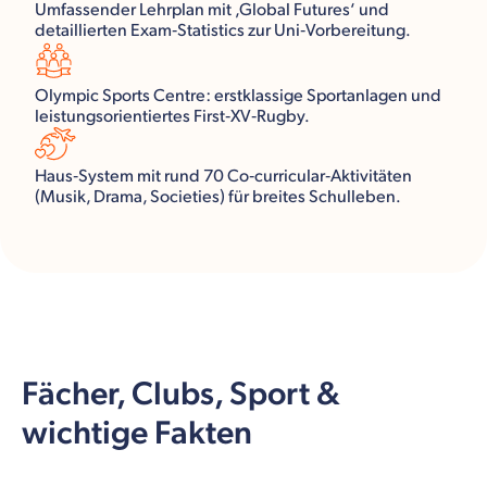
Umfassender Lehrplan mit ‚Global Futures‘ und
detaillierten Exam‑Statistics zur Uni‑Vorbereitung.
Olympic Sports Centre: erstklassige Sportanlagen und
leistungsorientiertes First‑XV‑Rugby.
Haus‑System mit rund 70 Co‑curricular‑Aktivitäten
(Musik, Drama, Societies) für breites Schulleben.
Fächer, Clubs, Sport &
wichtige Fakten