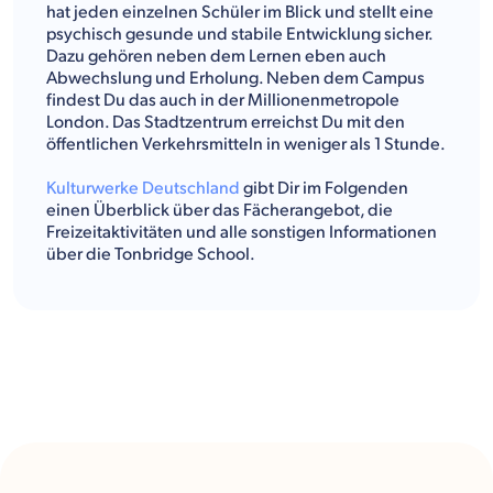
hat jeden einzelnen Schüler im Blick und stellt eine
psychisch gesunde und stabile Entwicklung sicher.
Dazu gehören neben dem Lernen eben auch
Abwechslung und Erholung. Neben dem Campus
findest Du das auch in der Millionenmetropole
London. Das Stadtzentrum erreichst Du mit den
öffentlichen Verkehrsmitteln in weniger als 1 Stunde.
Kulturwerke Deutschland
gibt Dir im Folgenden
einen Überblick über das Fächerangebot, die
Freizeitaktivitäten und alle sonstigen Informationen
über die Tonbridge School.