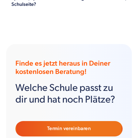
Schulseite?
Finde es jetzt heraus in Deiner
kostenlosen Beratung!
Welche Schule passt zu
dir und hat noch Plätze?
Termin vereinbaren