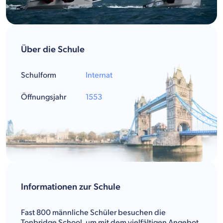
Über die Schule
Schulform
Internat
Öffnungsjahr
1553
Informationen zur Schule
Fast 800 männliche Schüler besuchen die
Tonbridge School, um mit dem vielfältigen Angebot