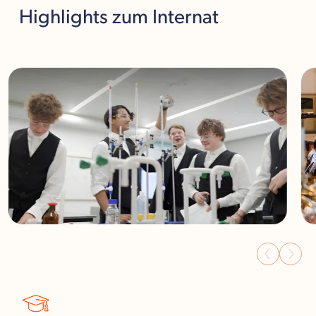
Highlights
zum Internat