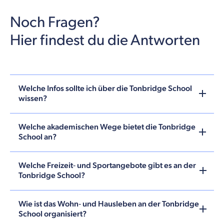
Noch Fragen?
Hier findest du die Antworten
Welche Infos sollte ich über die Tonbridge School
wissen?
Welche akademischen Wege bietet die Tonbridge
School an?
Welche Freizeit‑ und Sportangebote gibt es an der
Tonbridge School?
Wie ist das Wohn‑ und Hausleben an der Tonbridge
School organisiert?