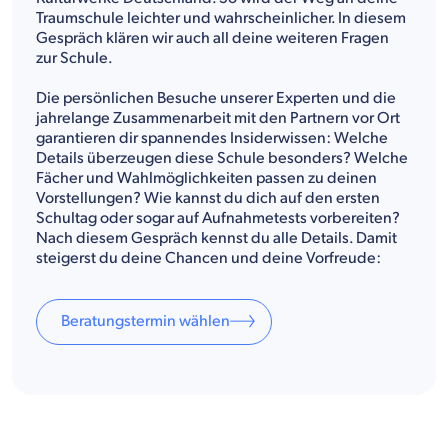
Traumschule leichter und wahrscheinlicher. In diesem
Gespräch klären wir auch all deine weiteren Fragen
zur Schule.
Die persönlichen Besuche unserer Experten und die
jahrelange Zusammenarbeit mit den Partnern vor Ort
garantieren dir spannendes Insiderwissen: Welche
Details überzeugen diese Schule besonders? Welche
Fächer und Wahlmöglichkeiten passen zu deinen
Vorstellungen? Wie kannst du dich auf den ersten
Schultag oder sogar auf Aufnahmetests vorbereiten?
Nach diesem Gespräch kennst du alle Details. Damit
steigerst du deine Chancen und deine Vorfreude:
Beratungstermin wählen