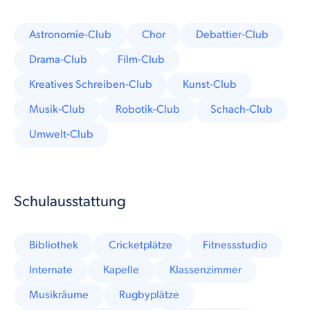
Astronomie-Club
Chor
Debattier-Club
Drama-Club
Film-Club
Kreatives Schreiben-Club
Kunst-Club
Musik-Club
Robotik-Club
Schach-Club
Umwelt-Club
Schulausstattung
Bibliothek
Cricketplätze
Fitnessstudio
Internate
Kapelle
Klassenzimmer
Musikräume
Rugbyplätze