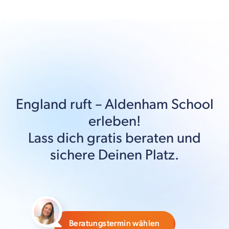
England
ruft –
Aldenham School
erleben!
Lass dich gratis beraten und
sichere Deinen Platz.
Beratungstermin wählen