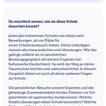
Du möchtest wissen, wie du diese Schule
besuchen kannst?
Jedes Jahr bekommen Schulen wie diese mehr
Bewerbungen, als sie Plätze für
einen Schüleraustausch haben. Deine Unterlagen
müssen also herausstechen und überzeugen. Wie das
gelingt, erfährst du im persönlichen
Beratungsgespräch mit deinem Experten bei
Kulturwerke Deutschland. So wird der Weg an deine
Traumschule leichter und wahrscheinlicher. In diesem
Gespräch klären wir auch all deine weiteren Fragen
zur Schule.
Die persönlichen Besuche unserer Experten und die
jahrelange Zusammenarbeit mit den Partnern vor Ort
garantieren dir spannendes Insiderwissen: Welche
Details überzeugen diese Schule besonders? Welche