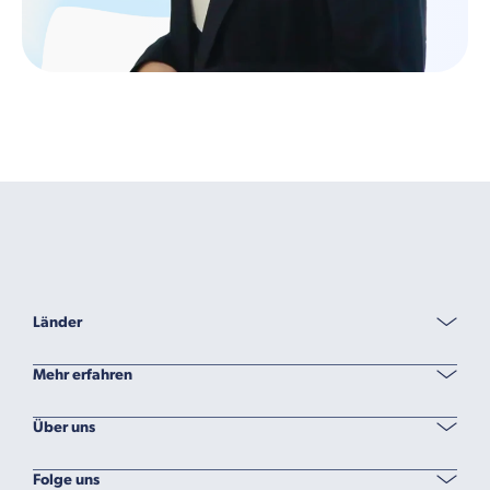
Länder
Mehr erfahren
Über uns
Folge uns