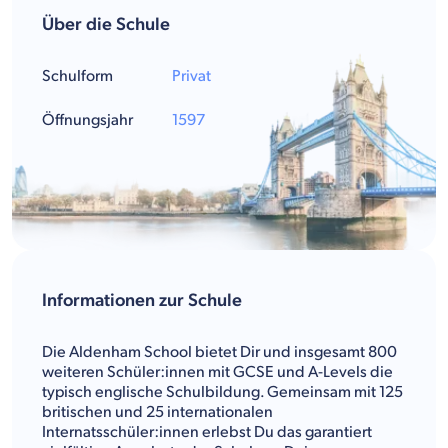
Über die Schule
Schulform
Privat
Öffnungsjahr
1597
Informationen zur Schule
Die Aldenham School bietet Dir und insgesamt 800
weiteren Schüler:innen mit GCSE und A-Levels die
typisch englische Schulbildung. Gemeinsam mit 125
britischen und 25 internationalen
Internatsschüler:innen erlebst Du das garantiert