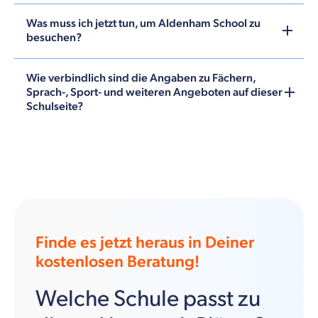
Was muss ich jetzt tun, um Aldenham School zu
besuchen?
Wie verbindlich sind die Angaben zu Fächern,
Sprach-, Sport- und weiteren Angeboten auf dieser
Schulseite?
Finde es jetzt heraus in Deiner
kostenlosen Beratung!
Welche Schule passt zu