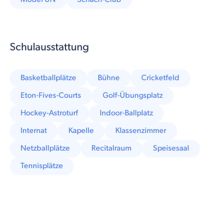
Schulausstattung
Basketballplätze
Bühne
Cricketfeld
Eton-Fives-Courts
Golf-Übungsplatz
Hockey-Astroturf
Indoor-Ballplatz
Internat
Kapelle
Klassenzimmer
Netzballplätze
Recitalraum
Speisesaal
Tennisplätze