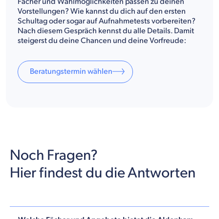
Fächer und Wahlmöglichkeiten passen zu deinen
Vorstellungen? Wie kannst du dich auf den ersten
Schultag oder sogar auf Aufnahmetests vorbereiten?
Nach diesem Gespräch kennst du alle Details. Damit
steigerst du deine Chancen und deine Vorfreude:
Beratungstermin wählen
Noch Fragen?
Hier findest du die Antworten