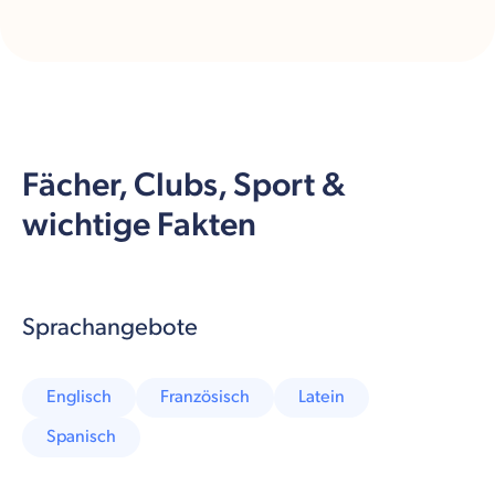
Fächer, Clubs, Sport &
wichtige Fakten
Sprachangebote
Englisch
Französisch
Latein
Spanisch