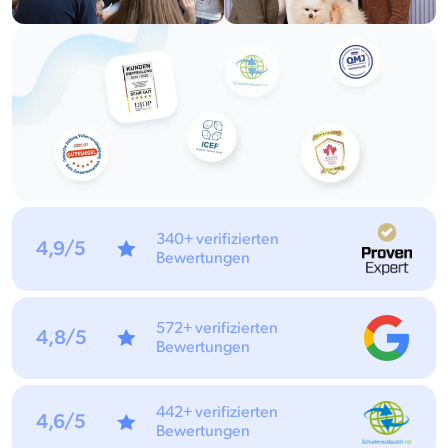
340+ verifizierten
4,9/5
Bewertungen
572+ verifizierten
4,8/5
Bewertungen
442+ verifizierten
4,6/5
Bewertungen