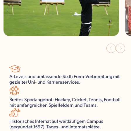
A-Levels und umfassende Sixth Form‑Vorbereitung mit
gezielter Uni‑ und Karriereservices.
Breites Sportangebot: Hockey, Cricket, Tennis, Football
mit umfangreichen Spielfeldern und Teams.
Historisches Internat auf weitläufigem Campus
(gegründet 1597), Tages‑ und Internatsplätze.