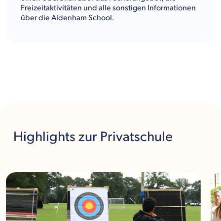
Freizeitaktivitäten und alle sonstigen Informationen
über die Aldenham School.
Highlights
zur Privatschule