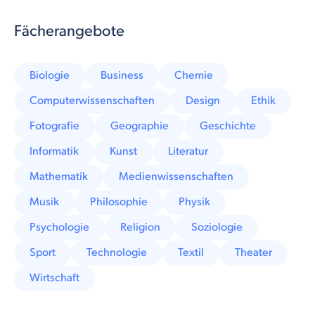
Fächerangebote
Biologie
Business
Chemie
Computerwissenschaften
Design
Ethik
Fotografie
Geographie
Geschichte
Informatik
Kunst
Literatur
Mathematik
Medienwissenschaften
Musik
Philosophie
Physik
Psychologie
Religion
Soziologie
Sport
Technologie
Textil
Theater
Wirtschaft