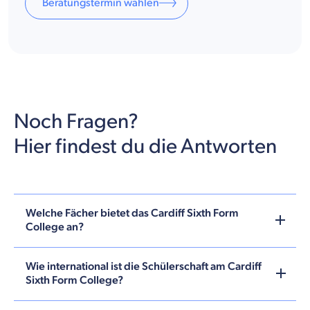
Beratungstermin wählen
Noch Fragen?
Hier findest du die Antworten
Welche Fächer bietet das Cardiff Sixth Form
College an?
Wie international ist die Schülerschaft am Cardiff
Sixth Form College?