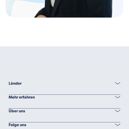
Länder
Mehr erfahren
Über uns
Folge uns