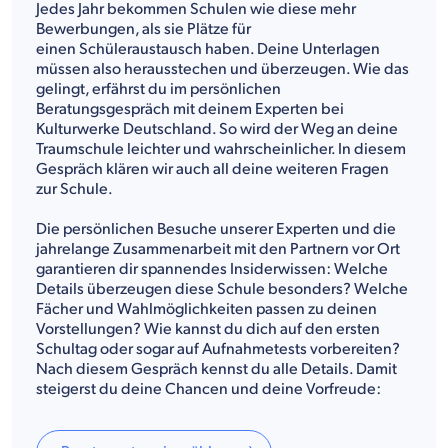
Jedes Jahr bekommen Schulen wie diese mehr
Bewerbungen, als sie Plätze für
einen Schüleraustausch haben. Deine Unterlagen
müssen also herausstechen und überzeugen. Wie das
gelingt, erfährst du im persönlichen
Beratungsgespräch mit deinem Experten bei
Kulturwerke Deutschland. So wird der Weg an deine
Traumschule leichter und wahrscheinlicher. In diesem
Gespräch klären wir auch all deine weiteren Fragen
zur Schule.
Die persönlichen Besuche unserer Experten und die
jahrelange Zusammenarbeit mit den Partnern vor Ort
garantieren dir spannendes Insiderwissen: Welche
Details überzeugen diese Schule besonders? Welche
Fächer und Wahlmöglichkeiten passen zu deinen
Vorstellungen? Wie kannst du dich auf den ersten
Schultag oder sogar auf Aufnahmetests vorbereiten?
Nach diesem Gespräch kennst du alle Details. Damit
steigerst du deine Chancen und deine Vorfreude: