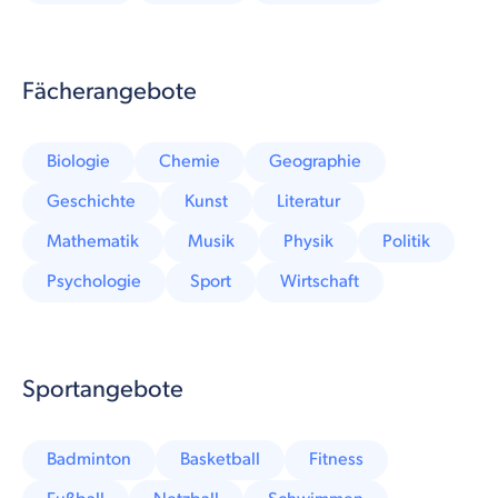
Fächerangebote
Biologie
Chemie
Geographie
Geschichte
Kunst
Literatur
Mathematik
Musik
Physik
Politik
Psychologie
Sport
Wirtschaft
Sportangebote
Badminton
Basketball
Fitness