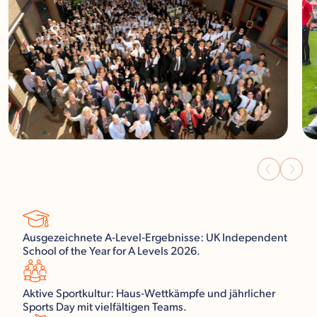
Ausgezeichnete A‑Level‑Ergebnisse: UK Independent
School of the Year for A Levels 2026.
Aktive Sportkultur: Haus‑Wettkämpfe und jährlicher
Sports Day mit vielfältigen Teams.