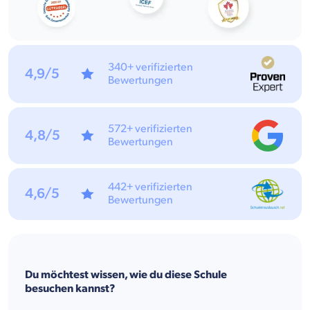
340+ verifizierten
4,9/5
Bewertungen
572+ verifizierten
4,8/5
Bewertungen
442+ verifizierten
4,6/5
Bewertungen
Du möchtest wissen, wie du diese Schule
besuchen kannst?