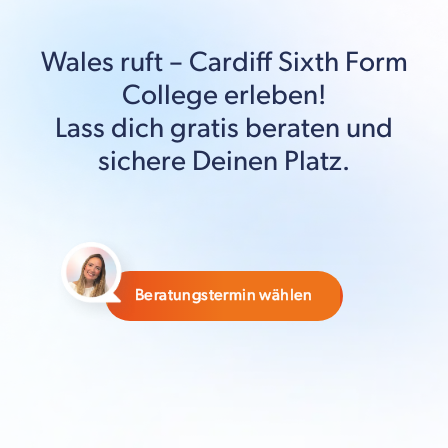
Wales
ruft –
Cardiff Sixth Form
College
erleben!
Lass dich gratis beraten und
sichere Deinen Platz.
Beratungstermin wählen