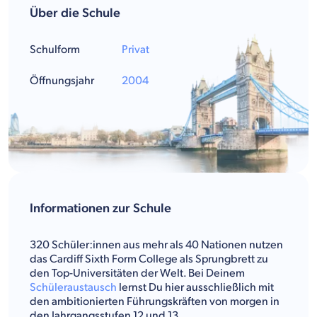
Über die Schule
Schulform
Privat
Öffnungsjahr
2004
Informationen zur Schule
320 Schüler:innen aus mehr als 40 Nationen nutzen
das Cardiff Sixth Form College als Sprungbrett zu
den Top-Universitäten der Welt. Bei Deinem
Schüleraustausch
lernst Du hier ausschließlich mit
den ambitionierten Führungskräften von morgen in
den Jahrgangsstufen 12 und 13.