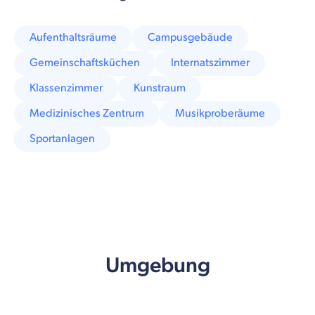
Aufenthaltsräume
Campusgebäude
Gemeinschaftsküchen
Internatszimmer
Klassenzimmer
Kunstraum
Medizinisches Zentrum
Musikproberäume
Sportanlagen
Umgebung