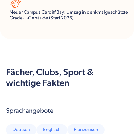
Neuer Campus Cardiff Bay: Umzug in denkmalgeschützte
Grade‑II‑Gebäude (Start 2026).
Fächer, Clubs, Sport &
wichtige Fakten
Sprachangebote
Deutsch
Englisch
Französisch