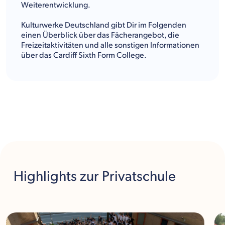
Weiterentwicklung.
Kulturwerke Deutschland gibt Dir im Folgenden
einen Überblick über das Fächerangebot, die
Freizeitaktivitäten und alle sonstigen Informationen
über das Cardiff Sixth Form College.
Highlights
zur Privatschule