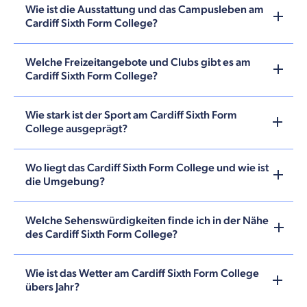
Wie ist die Ausstattung und das Campusleben am
Cardiff Sixth Form College?
Welche Freizeitangebote und Clubs gibt es am
Cardiff Sixth Form College?
Wie stark ist der Sport am Cardiff Sixth Form
College ausgeprägt?
Wo liegt das Cardiff Sixth Form College und wie ist
die Umgebung?
Welche Sehenswürdigkeiten finde ich in der Nähe
des Cardiff Sixth Form College?
Wie ist das Wetter am Cardiff Sixth Form College
übers Jahr?