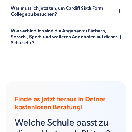
Was muss ich jetzt tun, um Cardiff Sixth Form
College zu besuchen?
Wie verbindlich sind die Angaben zu Fächern,
Sprach-, Sport- und weiteren Angeboten auf dieser
Schulseite?
Finde es jetzt heraus in Deiner
kostenlosen Beratung!
Welche Schule passt zu