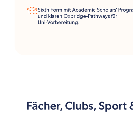
Sixth Form mit Academic Scholars’ Prog
und klaren Oxbridge‑Pathways für
Uni‑Vorbereitung.
Fächer, Clubs, Sport