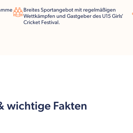
ramme
Breites Sportangebot mit regelmäßigen
Wettkämpfen und Gastgeber des U15 Girls’
Cricket Festival.
 & wichtige Fakten