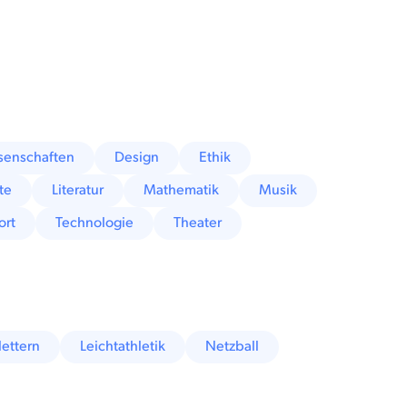
senschaften
Design
Ethik
te
Literatur
Mathematik
Musik
ort
Technologie
Theater
lettern
Leichtathletik
Netzball