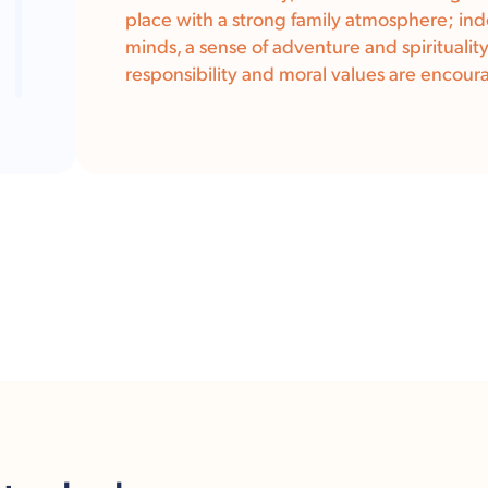
place with a strong family atmosphere; i
minds, a sense of adventure and spirituality,
responsibility and moral values are encour