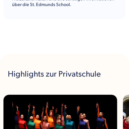
über die St. Edmunds School.
Highlights
zur Privatschule