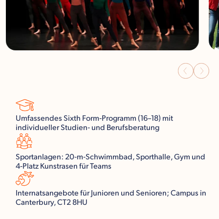
Umfassendes Sixth Form‑Programm (16–18) mit
individueller Studien‑ und Berufsberatung
Sportanlagen: 20‑m‑Schwimmbad, Sporthalle, Gym und
4‑Platz Kunstrasen für Teams
Internatsangebote für Junioren und Senioren; Campus in
Canterbury, CT2 8HU