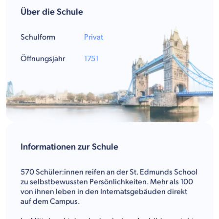
Über die Schule
Schulform
Privat
Öffnungsjahr
1751
Informationen zur Schule
570 Schüler:innen reifen an der St. Edmunds School
zu selbstbewussten Persönlichkeiten. Mehr als 100
von ihnen leben in den Internatsgebäuden direkt
auf dem Campus.