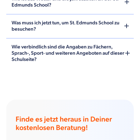
Edmunds School?
Was muss ich jetzt tun, um St. Edmunds School zu
besuchen?
Wie verbindlich sind die Angaben zu Fächern,
Sprach-, Sport- und weiteren Angeboten auf dieser
Schulseite?
Finde es jetzt heraus in Deiner
kostenlosen Beratung!