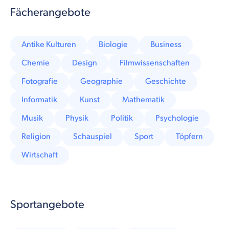
Fächerangebote
Antike Kulturen
Biologie
Business
Chemie
Design
Filmwissenschaften
Fotografie
Geographie
Geschichte
Informatik
Kunst
Mathematik
Musik
Physik
Politik
Psychologie
Religion
Schauspiel
Sport
Töpfern
Wirtschaft
Sportangebote