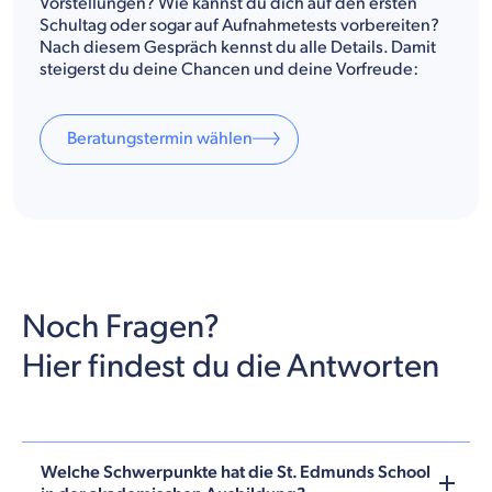
Vorstellungen? Wie kannst du dich auf den ersten
Schultag oder sogar auf Aufnahmetests vorbereiten?
Nach diesem Gespräch kennst du alle Details. Damit
steigerst du deine Chancen und deine Vorfreude:
Beratungstermin wählen
Noch Fragen?
Hier findest du die Antworten
Welche Schwerpunkte hat die St. Edmunds School