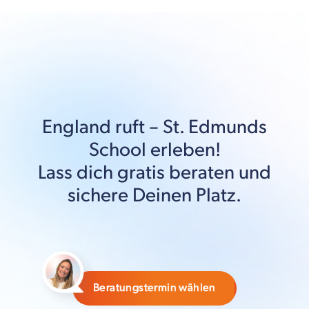
England
ruft –
St. Edmunds
School
erleben!
Lass dich gratis beraten und
sichere Deinen Platz.
Beratungstermin wählen