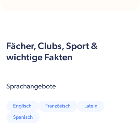
Fächer, Clubs, Sport &
wichtige Fakten
Sprachangebote
Englisch
Französisch
Latein
Spanisch