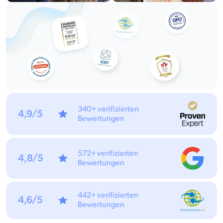
340+ verifizierten
4,9/5
Bewertungen
572+ verifizierten
4,8/5
Bewertungen
442+ verifizierten
4,6/5
Bewertungen