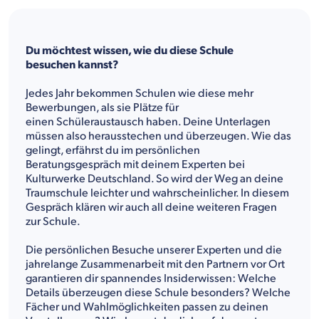
Du möchtest wissen, wie du diese Schule
besuchen kannst?
Jedes Jahr bekommen Schulen wie diese mehr
Bewerbungen, als sie Plätze für
einen Schüleraustausch haben. Deine Unterlagen
müssen also herausstechen und überzeugen. Wie das
gelingt, erfährst du im persönlichen
Beratungsgespräch mit deinem Experten bei
Kulturwerke Deutschland. So wird der Weg an deine
Traumschule leichter und wahrscheinlicher. In diesem
Gespräch klären wir auch all deine weiteren Fragen
zur Schule.
Die persönlichen Besuche unserer Experten und die
jahrelange Zusammenarbeit mit den Partnern vor Ort
garantieren dir spannendes Insiderwissen: Welche
Details überzeugen diese Schule besonders? Welche
Fächer und Wahlmöglichkeiten passen zu deinen