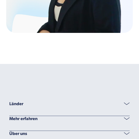
Länder
Mehr erfahren
Über uns