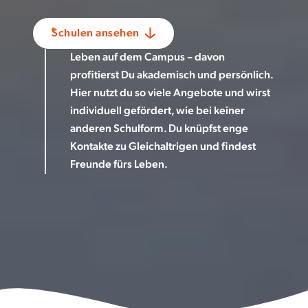
Schulen ansehen
Leben auf dem Campus – davon
profitierst Du akademisch und persönlich.
Hier nutzt du so viele Angebote und wirst
individuell gefördert, wie bei keiner
anderen Schulform. Du knüpfst enge
Kontakte zu Gleichaltrigen und findest
Freunde fürs Leben.