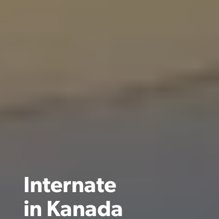
Internate
in
Kanada