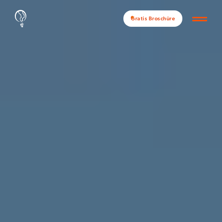
Gratis Broschüre