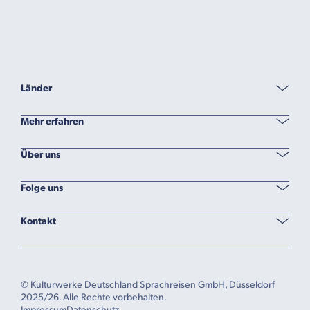
Länder
Mehr erfahren
Über uns
Folge uns
Kontakt
© Kulturwerke Deutschland Sprachreisen GmbH, Düsseldorf
2025/26. Alle Rechte vorbehalten.
Impressum
Datenschutz