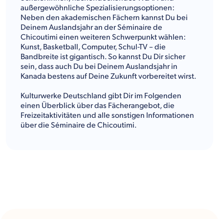
außergewöhnliche Spezialisierungsoptionen:
Neben den akademischen Fächern kannst Du bei
Deinem Auslandsjahr an der Séminaire de
Chicoutimi einen weiteren Schwerpunkt wählen:
Kunst, Basketball, Computer, Schul-TV – die
Bandbreite ist gigantisch. So kannst Du Dir sicher
sein, dass auch Du bei Deinem Auslandsjahr in
Kanada bestens auf Deine Zukunft vorbereitet wirst.
Kulturwerke Deutschland gibt Dir im Folgenden
einen Überblick über das Fächerangebot, die
Freizeitaktivitäten und alle sonstigen Informationen
über die Séminaire de Chicoutimi.