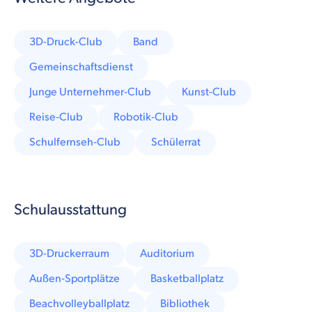
3D-Druck-Club
Band
Gemeinschaftsdienst
Junge Unternehmer-Club
Kunst-Club
Reise-Club
Robotik-Club
Schulfernseh-Club
Schülerrat
Schulausstattung
3D-Druckerraum
Auditorium
Außen-Sportplätze
Basketballplatz
Beachvolleyballplatz
Bibliothek