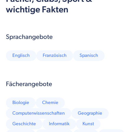
wichtige Fakten
Sprachangebote
Englisch
Französisch
Spanisch
Fächerangebote
Biologie
Chemie
Computerwissenschaften
Geographie
Geschichte
Informatik
Kunst