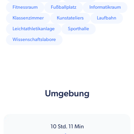
Fitnessraum
Fußballplatz
Informatikraum
Klassenzimmer
Kunstateliers
Laufbahn
Leichtathletikanlage
Sporthalle
Wissenschaftslabore
Umgebung
10
Std.
11
Min