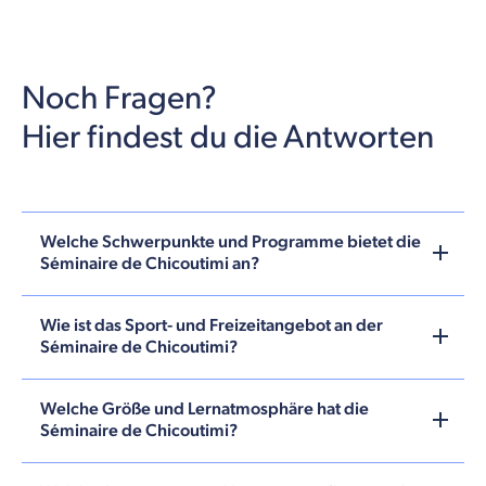
Noch Fragen?
Hier findest du die Antworten
Welche Schwerpunkte und Programme bietet die
Séminaire de Chicoutimi an?
Wie ist das Sport- und Freizeitangebot an der
Séminaire de Chicoutimi?
Welche Größe und Lernatmosphäre hat die
Séminaire de Chicoutimi?