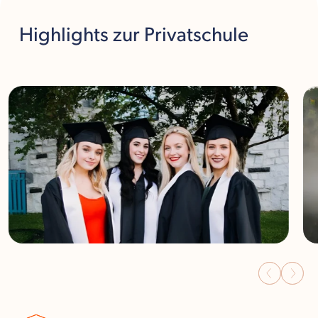
Highlights
zur Privatschule