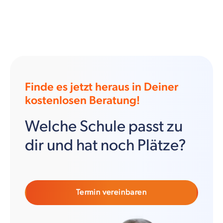
Finde es jetzt heraus in Deiner
kostenlosen Beratung!
Welche Schule passt zu
dir und hat noch Plätze?
Termin vereinbaren