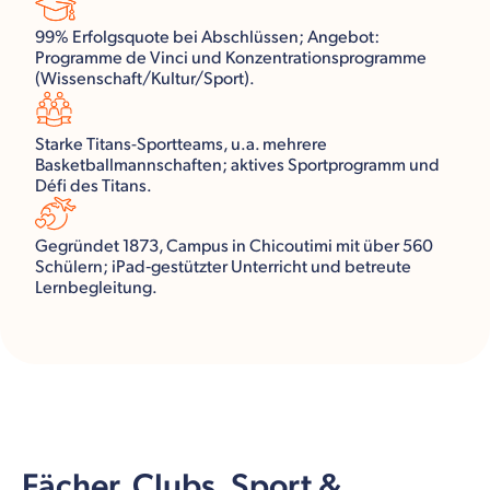
99% Erfolgsquote bei Abschlüssen; Angebot:
Programme de Vinci und Konzentrationsprogramme
(Wissenschaft/Kultur/Sport).
Starke Titans-Sportteams, u.a. mehrere
Basketballmannschaften; aktives Sportprogramm und
Défi des Titans.
Gegründet 1873, Campus in Chicoutimi mit über 560
Schülern; iPad‑gestützter Unterricht und betreute
Lernbegleitung.
Fächer, Clubs, Sport &