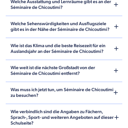
Welche Ausstattung und Lernräume gibt es an der
Séminaire de Chicoutimi?
Welche Sehenswürdigkeiten und Ausflugsziele
gibt es in der Nähe der Séminaire de Chicoutimi?
Wie ist das Klima und die beste Reisezeit für ein
Auslandsjahr an der Séminaire de Chicoutimi?
Wie weit ist die nächste Großstadt von der
Séminaire de Chicoutimi entfernt?
Was muss ich jetzt tun, um Séminaire de Chicoutimi
zu besuchen?
Wie verbindlich sind die Angaben zu Fächern,
Sprach-, Sport- und weiteren Angeboten auf dieser
Schulseite?