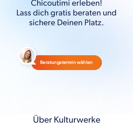
Chicoutimi
erleben!
Lass dich gratis beraten und
sichere Deinen Platz.
Beratungstermin wählen
Über Kulturwerke