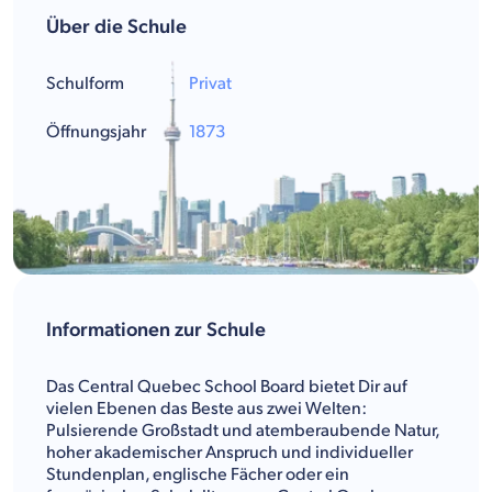
Über die Schule
Schulform
Privat
Öffnungsjahr
1873
Informationen zur Schule
Das Central Quebec School Board bietet Dir auf
vielen Ebenen das Beste aus zwei Welten:
Pulsierende Großstadt und atemberaubende Natur,
hoher akademischer Anspruch und individueller
Stundenplan, englische Fächer oder ein