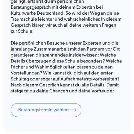
gelingt, erfährst du im persönlichen
Beratungsgespräch mit deinem Experten bei
Kulturwerke Deutschland. So wird der Weg an deine
Traumschule leichter und wahrscheinlicher. In diesem
Gespräch klären wir auch all deine weiteren Fragen
zur Schule.
Die persönlichen Besuche unserer Experten und die
jahrelange Zusammenarbeit mit den Partnern vor Ort
garantieren dir spannendes Insiderwissen: Welche
Details überzeugen diese Schule besonders? Welche
Fächer und Wahlmöglichkeiten passen zu deinen
Vorstellungen? Wie kannst du dich auf den ersten
Schultag oder sogar auf Aufnahmetests vorbereiten?
Nach diesem Gespräch kennst du alle Details. Damit
steigerst du deine Chancen und deine Vorfreude:
Beratungstermin wählen