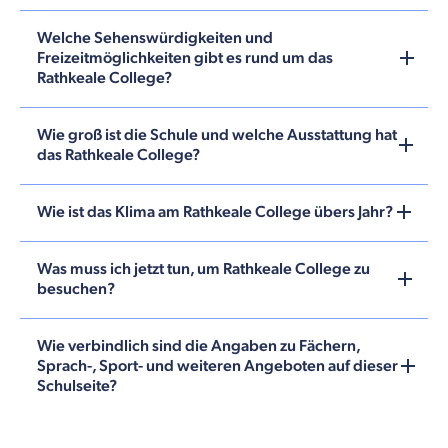
Welche Sehenswürdigkeiten und
Freizeitmöglichkeiten gibt es rund um das
Rathkeale College?
Wie groß ist die Schule und welche Ausstattung hat
das Rathkeale College?
Wie ist das Klima am Rathkeale College übers Jahr?
Was muss ich jetzt tun, um Rathkeale College zu
besuchen?
Wie verbindlich sind die Angaben zu Fächern,
Sprach-, Sport- und weiteren Angeboten auf dieser
Schulseite?