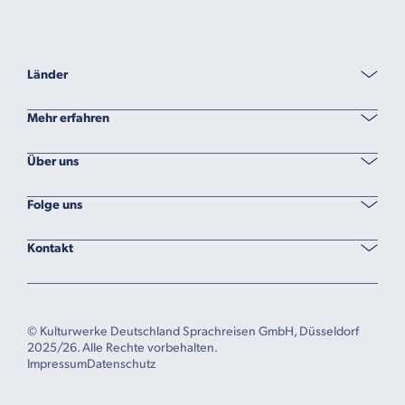
Länder
Mehr erfahren
Über uns
Folge uns
Kontakt
© Kulturwerke Deutschland Sprachreisen GmbH, Düsseldorf
2025/26. Alle Rechte vorbehalten.
Impressum
Datenschutz