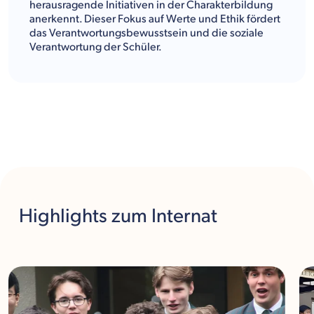
herausragende Initiativen in der Charakterbildung
anerkennt. Dieser Fokus auf Werte und Ethik fördert
das Verantwortungsbewusstsein und die soziale
Verantwortung der Schüler.
Highlights
zum Internat