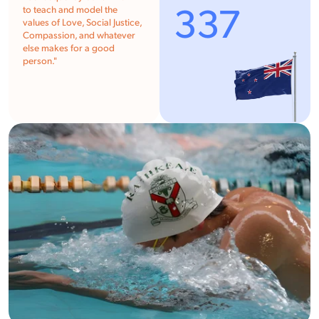
337
to teach and model the
values of Love, Social Justice,
Compassion, and whatever
else makes for a good
person."