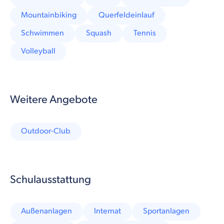
Mountainbiking
Querfeldeinlauf
Schwimmen
Squash
Tennis
Volleyball
Weitere Angebote
Outdoor-Club
Schulausstattung
Außenanlagen
Internat
Sportanlagen