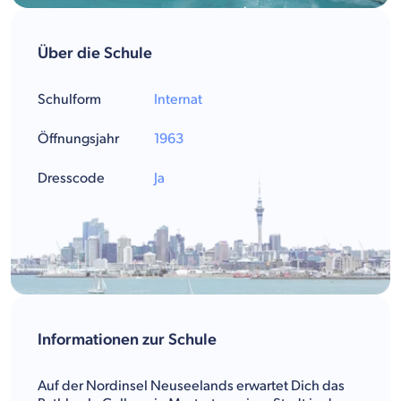
Über die Schule
Schulform
Internat
Öffnungsjahr
1963
Dresscode
Ja
Informationen zur Schule
Auf der Nordinsel Neuseelands erwartet Dich das