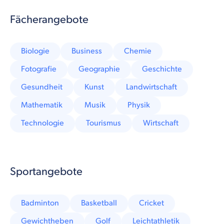
Fächerangebote
Biologie
Business
Chemie
Fotografie
Geographie
Geschichte
Gesundheit
Kunst
Landwirtschaft
Mathematik
Musik
Physik
Technologie
Tourismus
Wirtschaft
Sportangebote
Badminton
Basketball
Cricket
Gewichtheben
Golf
Leichtathletik