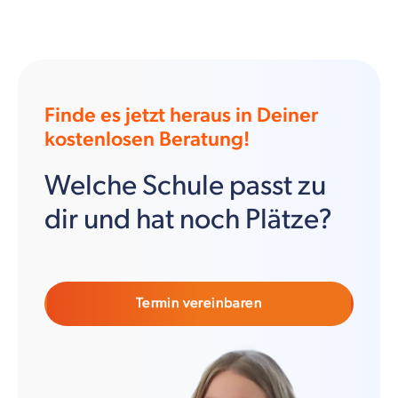
Finde es jetzt heraus in Deiner
kostenlosen Beratung!
Welche Schule passt zu
dir und hat noch Plätze?
Termin vereinbaren