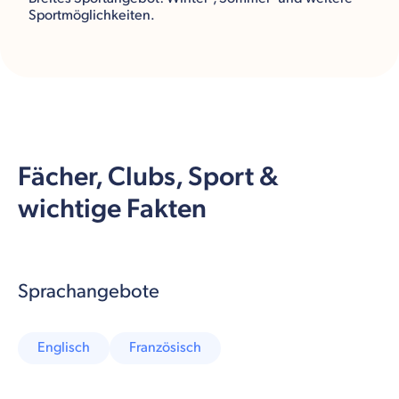
Sportmöglichkeiten.
Fächer, Clubs, Sport &
wichtige Fakten
Sprachangebote
Englisch
Französisch