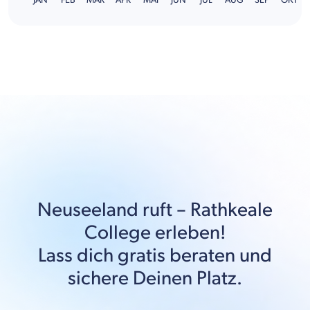
Neuseeland
ruft –
Rathkeale
College
erleben!
Lass dich gratis beraten und
sichere Deinen Platz.