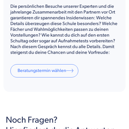
Die persönlichen Besuche unserer Experten und die
jahrelange Zusammenarbeit mit den Partnern vor Ort
garantieren dir spannendes Insiderwissen: Welche
Details überzeugen diese Schule besonders? Welche
Fächer und Wahlmöglichkeiten passen zu deinen
Vorstellungen? Wie kannst du dich auf den ersten
Schultag oder sogar auf Aufnahmetests vorbereiten?
Nach diesem Gespräch kennst du alle Details. Damit
steigerst du deine Chancen und deine Vorfreude:
Beratungstermin wählen
Noch Fragen?