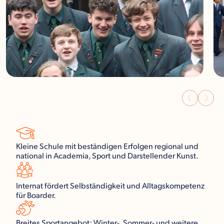
Kleine Schule mit beständigen Erfolgen regional und
national in Academia, Sport und Darstellender Kunst.
Internat fördert Selbständigkeit und Alltagskompetenz
für Boarder.
Breites Sportangebot: Winter-, Sommer- und weitere