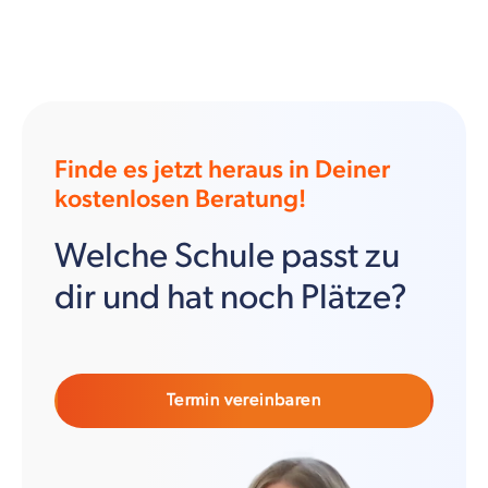
Finde es jetzt heraus in Deiner
kostenlosen Beratung!
Welche Schule passt zu
dir und hat noch Plätze?
Termin vereinbaren