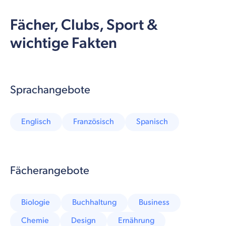
Fächer, Clubs, Sport &
wichtige Fakten
Sprachangebote
Englisch
Französisch
Spanisch
Fächerangebote
Biologie
Buchhaltung
Business
Chemie
Design
Ernährung