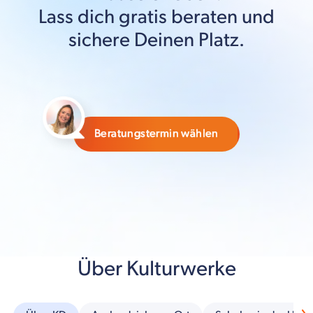
Lass dich gratis beraten und
sichere Deinen Platz.
Beratungstermin wählen
Über Kulturwerke