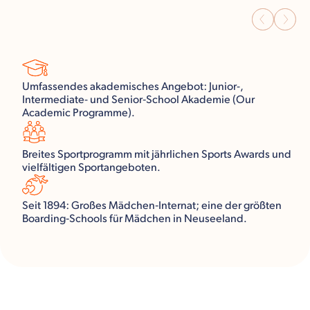
Umfassendes akademisches Angebot: Junior-,
Intermediate- und Senior‑School Akademie (Our
Academic Programme).
Breites Sportprogramm mit jährlichen Sports Awards und
vielfältigen Sportangeboten.
Seit 1894: Großes Mädchen‑Internat; eine der größten
Boarding‑Schools für Mädchen in Neuseeland.