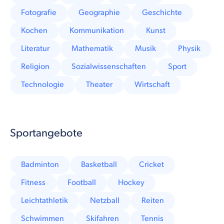
Fotografie
Geographie
Geschichte
Kochen
Kommunikation
Kunst
Literatur
Mathematik
Musik
Physik
Religion
Sozialwissenschaften
Sport
Technologie
Theater
Wirtschaft
Sportangebote
Badminton
Basketball
Cricket
Fitness
Football
Hockey
Leichtathletik
Netzball
Reiten
Schwimmen
Skifahren
Tennis