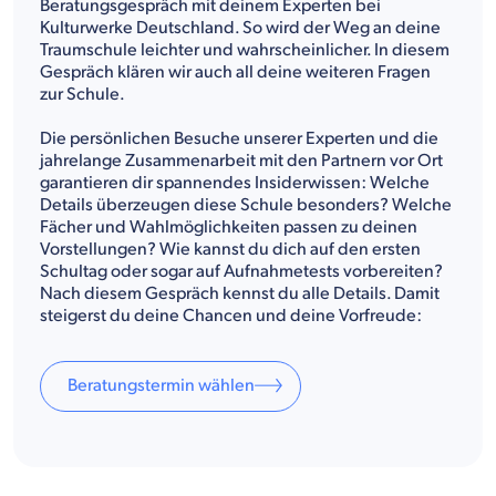
Beratungsgespräch mit deinem Experten bei
Kulturwerke Deutschland. So wird der Weg an deine
Traumschule leichter und wahrscheinlicher. In diesem
Gespräch klären wir auch all deine weiteren Fragen
zur Schule.
Die persönlichen Besuche unserer Experten und die
jahrelange Zusammenarbeit mit den Partnern vor Ort
garantieren dir spannendes Insiderwissen: Welche
Details überzeugen diese Schule besonders? Welche
Fächer und Wahlmöglichkeiten passen zu deinen
Vorstellungen? Wie kannst du dich auf den ersten
Schultag oder sogar auf Aufnahmetests vorbereiten?
Nach diesem Gespräch kennst du alle Details. Damit
steigerst du deine Chancen und deine Vorfreude:
Beratungstermin wählen