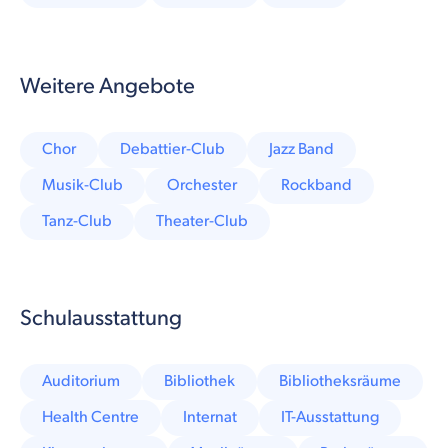
Weitere Angebote
Chor
Debattier-Club
Jazz Band
Musik-Club
Orchester
Rockband
Tanz-Club
Theater-Club
Schulausstattung
Auditorium
Bibliothek
Bibliotheksräume
Health Centre
Internat
IT-Ausstattung