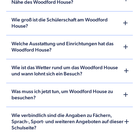
Nähe des Woodford House?
Wie groß ist die Schülerschaft am Woodford
House?
Welche Ausstattung und Einrichtungen hat das
Woodford House?
Wie ist das Wetter rund um das Woodford House
und wann lohnt sich ein Besuch?
Was muss ich jetzt tun, um Woodford House zu
besuchen?
Wie verbindlich sind die Angaben zu Fächern,
Sprach-, Sport- und weiteren Angeboten auf dieser
Schulseite?