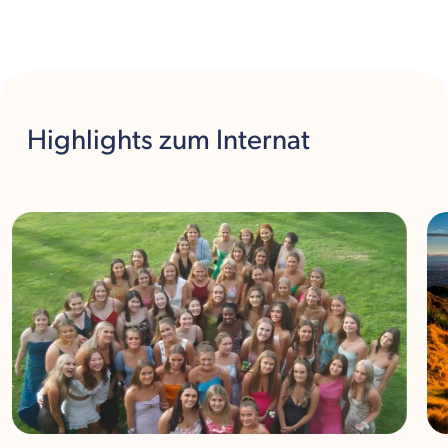
Highlights
zum Internat