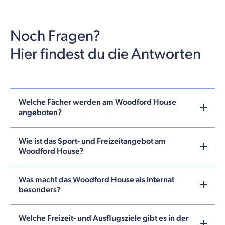
Noch Fragen?
Hier findest du die Antworten
Welche Fächer werden am Woodford House
angeboten?
Wie ist das Sport- und Freizeitangebot am
Woodford House?
Was macht das Woodford House als Internat
besonders?
Welche Freizeit- und Ausflugsziele gibt es in der