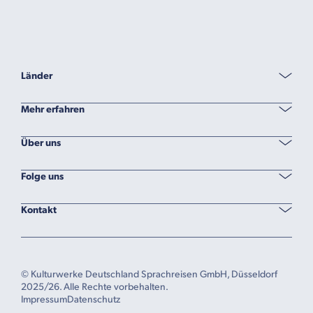
Länder
Mehr erfahren
Über uns
Folge uns
Kontakt
© Kulturwerke Deutschland Sprachreisen GmbH, Düsseldorf
2025/26. Alle Rechte vorbehalten.
Impressum
Datenschutz