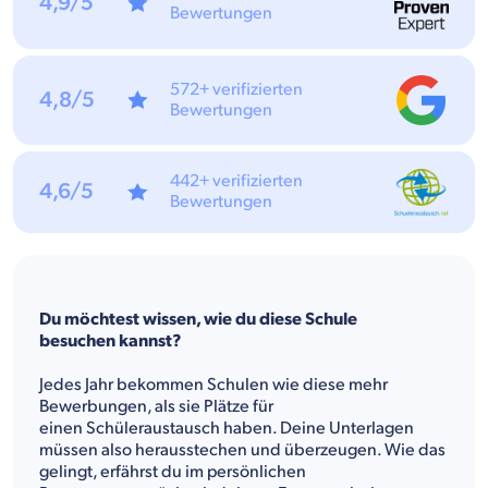
4,9/5
Bewertungen
572+ verifizierten
4,8/5
Bewertungen
442+ verifizierten
4,6/5
Bewertungen
Du möchtest wissen, wie du diese Schule
besuchen kannst?
Jedes Jahr bekommen Schulen wie diese mehr
Bewerbungen, als sie Plätze für
einen Schüleraustausch haben. Deine Unterlagen
müssen also herausstechen und überzeugen. Wie das
gelingt, erfährst du im persönlichen