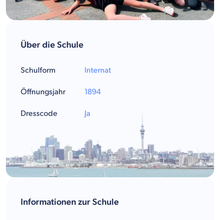
Über die Schule
Schulform
Internat
Öffnungsjahr
1894
Dresscode
Ja
Informationen zur Schule