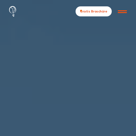
Gratis Broschüre