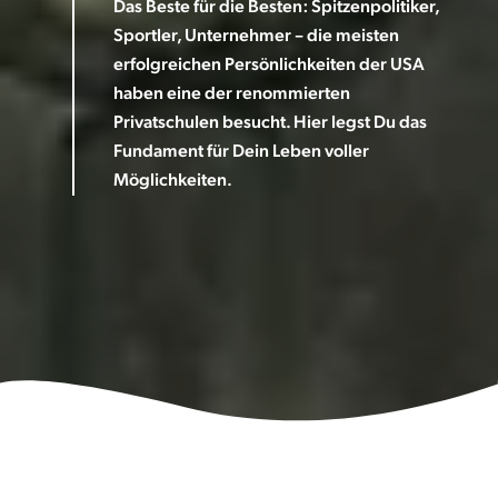
Das Beste für die Besten: Spitzenpolitiker,
Sportler, Unternehmer – die meisten
erfolgreichen Persönlichkeiten der USA
haben eine der renommierten
Privatschulen besucht. Hier legst Du das
Fundament für Dein Leben voller
Möglichkeiten.
Alle Schulen im Überblick