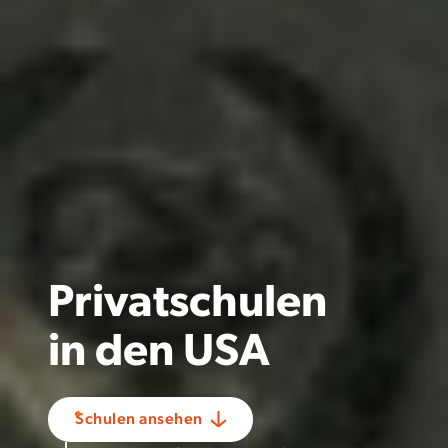
Privatschulen
in
den USA
Schulen ansehen