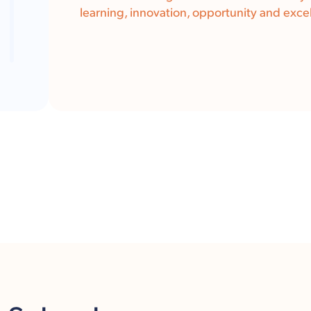
learning, innovation, opportunity and excel