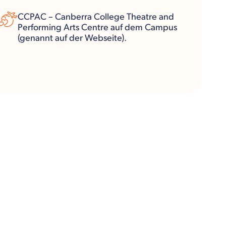
CCPAC – Canberra College Theatre and
Performing Arts Centre auf dem Campus
(genannt auf der Webseite).