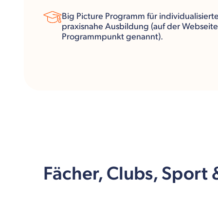
Big Picture Programm für individualisierte
praxisnahe Ausbildung (auf der Webseite 
Programmpunkt genannt).
Fächer, Clubs, Sport