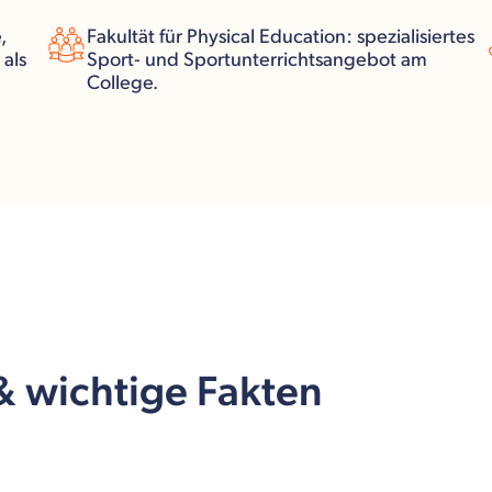
,
Fakultät für Physical Education: spezialisiertes
als
Sport- und Sportunterrichtsangebot am
College.
 & wichtige Fakten