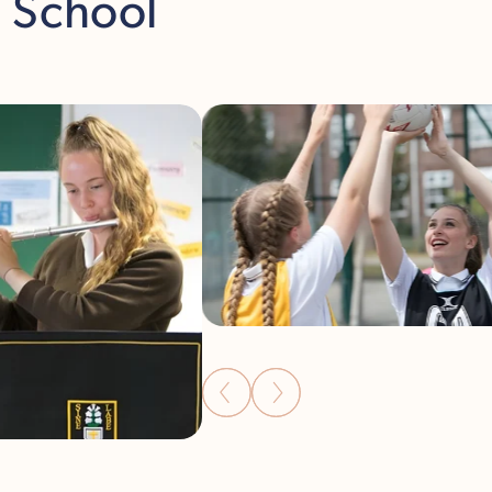
h School