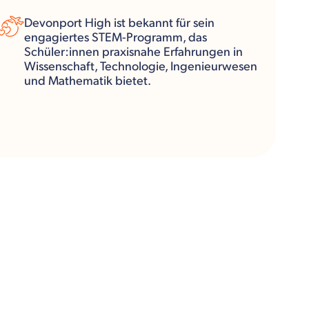
Devonport High ist bekannt für sein
engagiertes STEM-Programm, das
Schüler:innen praxisnahe Erfahrungen in
Wissenschaft, Technologie, Ingenieurwesen
und Mathematik bietet.