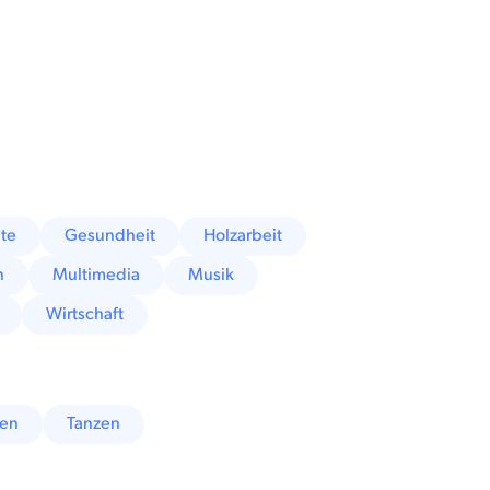
te
Gesundheit
Holzarbeit
n
Multimedia
Musik
Wirtschaft
fen
Tanzen