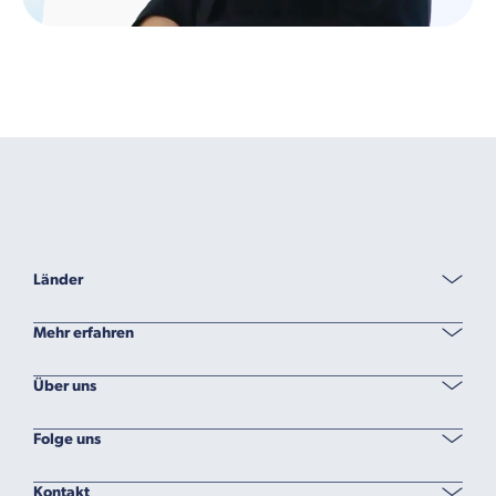
Länder
Mehr erfahren
Über uns
Folge uns
Kontakt