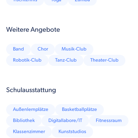
Weitere Angebote
Band
Chor
Musik-Club
Robotik-Club
Tanz-Club
Theater-Club
Schulausstattung
Außenlernplätze
Basketballplätze
Bibliothek
Digitallabore/IT
Fitnessraum
Klassenzimmer
Kunststudios