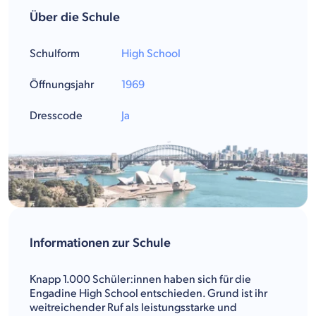
Über die Schule
Schulform
High School
Öffnungsjahr
1969
Dresscode
Ja
Informationen zur Schule
Knapp 1.000 Schüler:innen haben sich für die
Engadine High School entschieden. Grund ist ihr
weitreichender Ruf als leistungsstarke und