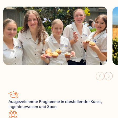
Ausgezeichnete Programme in darstellender Kunst,
Ingenieurwesen und Sport