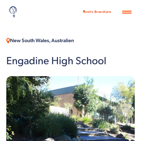
Gratis Broschüre
New South Wales, Australien
Engadine High School