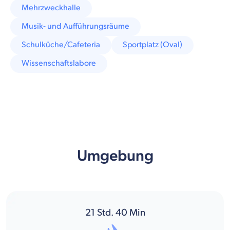
Mehrzweckhalle
Musik- und Aufführungsräume
Schulküche/Cafeteria
Sportplatz (Oval)
Wissenschaftslabore
Umgebung
21
Std.
40
Min