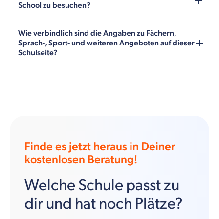
School zu besuchen?
Wie verbindlich sind die Angaben zu Fächern,
Sprach-, Sport- und weiteren Angeboten auf dieser
Schulseite?
Finde es jetzt heraus in Deiner
kostenlosen Beratung!
Welche Schule passt zu
dir und hat noch Plätze?