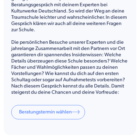
Beratungsgespräch mit deinem Experten bei
Kulturwerke Deutschland. So wird der Weg an deine
Traumschule leichter und wahrscheinlicher. In diesem
Gespräch klären wir auch all deine weiteren Fragen
zur Schule.
Die persönlichen Besuche unserer Experten und die
jahrelange Zusammenarbeit mit den Partnern vor Ort
garantieren dir spannendes Insiderwissen: Welche
Details überzeugen diese Schule besonders? Welche
Fächer und Wahlmöglichkeiten passen zu deinen
Vorstellungen? Wie kannst du dich auf den ersten
Schultag oder sogar auf Aufnahmetests vorbereiten?
Nach diesem Gespräch kennst du alle Details. Damit
steigerst du deine Chancen und deine Vorfreude:
Beratungstermin wählen