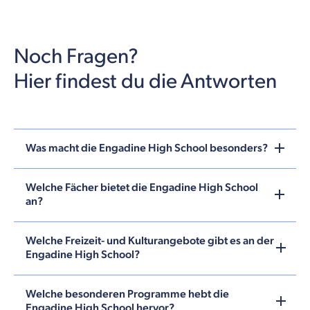
Noch Fragen?
Hier findest du die Antworten
Was macht die Engadine High School besonders?
Welche Fächer bietet die Engadine High School
an?
Welche Freizeit- und Kulturangebote gibt es an der
Engadine High School?
Welche besonderen Programme hebt die
Engadine High School hervor?