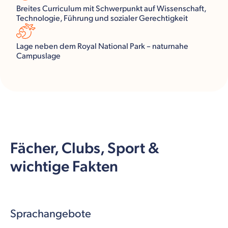
Breites Curriculum mit Schwerpunkt auf Wissenschaft,
Technologie, Führung und sozialer Gerechtigkeit
Lage neben dem Royal National Park – naturnahe
Campuslage
Fächer, Clubs, Sport &
wichtige Fakten
Sprachangebote