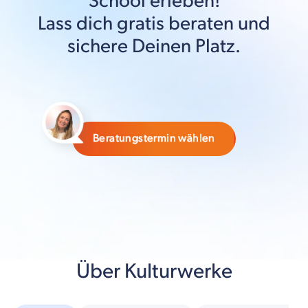
School
erleben!
Lass dich gratis beraten und
sichere Deinen Platz.
Beratungstermin wählen
Über Kulturwerke