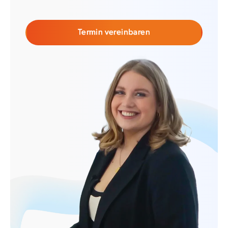
Termin vereinbaren