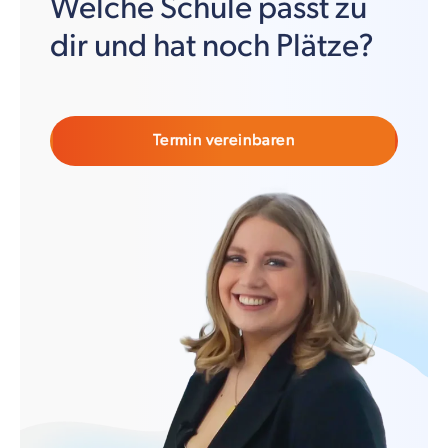
Welche Schule passt zu
dir und hat noch Plätze?
Termin vereinbaren