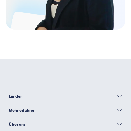
Länder
Mehr erfahren
Über uns