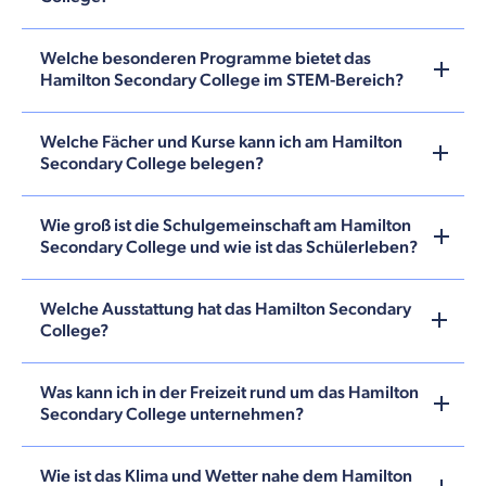
Welche besonderen Programme bietet das
Hamilton Secondary College im STEM-Bereich?
Welche Fächer und Kurse kann ich am Hamilton
Secondary College belegen?
Wie groß ist die Schulgemeinschaft am Hamilton
Secondary College und wie ist das Schülerleben?
Welche Ausstattung hat das Hamilton Secondary
College?
Was kann ich in der Freizeit rund um das Hamilton
Secondary College unternehmen?
Wie ist das Klima und Wetter nahe dem Hamilton