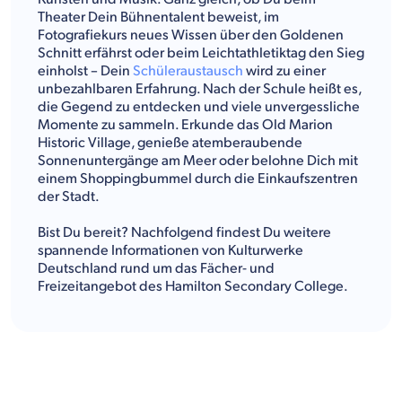
Theater Dein Bühnentalent beweist, im
Fotografiekurs neues Wissen über den Goldenen
Schnitt erfährst oder beim Leichtathletiktag den Sieg
einholst – Dein
Schüleraustausch
wird zu einer
unbezahlbaren Erfahrung. Nach der Schule heißt es,
die Gegend zu entdecken und viele unvergessliche
Momente zu sammeln. Erkunde das Old Marion
Historic Village, genieße atemberaubende
Sonnenuntergänge am Meer oder belohne Dich mit
einem Shoppingbummel durch die Einkaufszentren
der Stadt.
Bist Du bereit? Nachfolgend findest Du weitere
spannende Informationen von Kulturwerke
Deutschland rund um das Fächer- und
Freizeitangebot des Hamilton Secondary College.