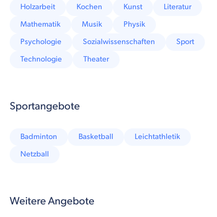
Holzarbeit
Kochen
Kunst
Literatur
Mathematik
Musik
Physik
Psychologie
Sozialwissenschaften
Sport
Technologie
Theater
Sportangebote
Badminton
Basketball
Leichtathletik
Netzball
Weitere Angebote