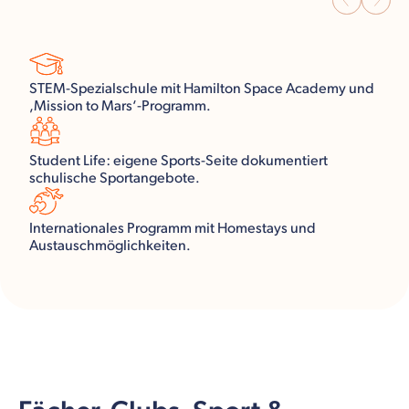
STEM-Spezialschule mit Hamilton Space Academy und
‚Mission to Mars‘-Programm.
Student Life: eigene Sports-Seite dokumentiert
schulische Sportangebote.
Internationales Programm mit Homestays und
Austauschmöglichkeiten.