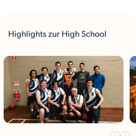
Highlights
zur High School