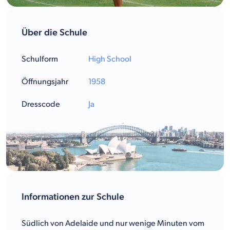
Über die Schule
Schulform
High School
Öffnungsjahr
1958
Dresscode
Ja
Informationen zur Schule
Südlich von Adelaide und nur wenige Minuten vom