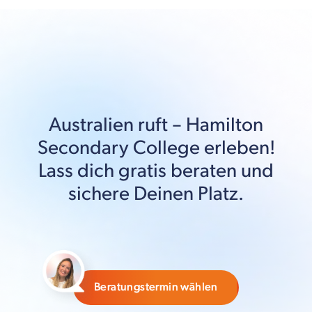
Australien
ruft –
Hamilton
Secondary College
erleben!
Lass dich gratis beraten und
sichere Deinen Platz.
Beratungstermin wählen