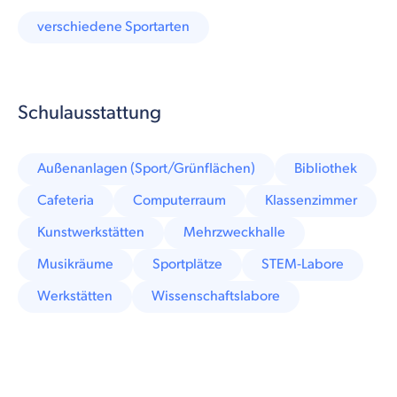
verschiedene Sportarten
Schulausstattung
Außenanlagen (Sport/Grünflächen)
Bibliothek
Cafeteria
Computerraum
Klassenzimmer
Kunstwerkstätten
Mehrzweckhalle
Musikräume
Sportplätze
STEM-Labore
Werkstätten
Wissenschaftslabore