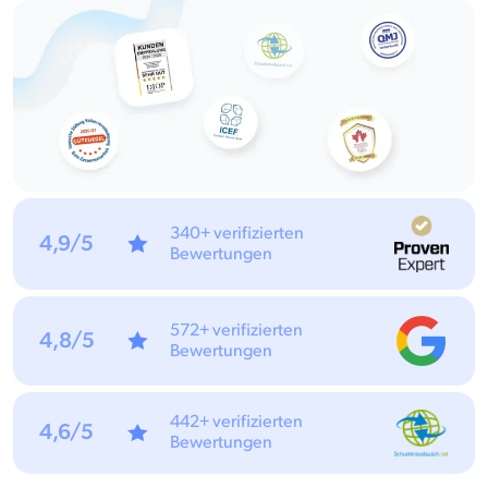
340+ verifizierten
4,9/5
Bewertungen
572+ verifizierten
4,8/5
Bewertungen
442+ verifizierten
4,6/5
Bewertungen