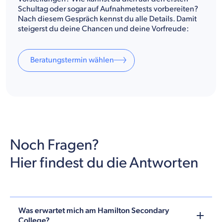
Schultag oder sogar auf Aufnahmetests vorbereiten?
Nach diesem Gespräch kennst du alle Details. Damit
steigerst du deine Chancen und deine Vorfreude:
Beratungstermin wählen
Noch Fragen?
Hier findest du die Antworten
Was erwartet mich am Hamilton Secondary
College?