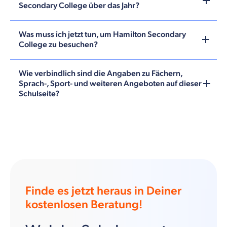
Secondary College über das Jahr?
Was muss ich jetzt tun, um Hamilton Secondary
College zu besuchen?
Wie verbindlich sind die Angaben zu Fächern,
Sprach-, Sport- und weiteren Angeboten auf dieser
Schulseite?
Finde es jetzt heraus in Deiner
kostenlosen Beratung!