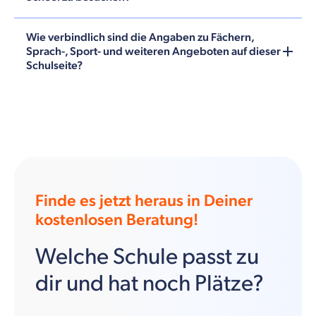
Wie verbindlich sind die Angaben zu Fächern,
Sprach-, Sport- und weiteren Angeboten auf dieser
Schulseite?
Finde es jetzt heraus in Deiner
kostenlosen Beratung!
Welche Schule passt zu
dir und hat noch Plätze?