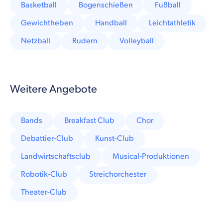
Basketball
Bogenschießen
Fußball
Gewichtheben
Handball
Leichtathletik
Netzball
Rudern
Volleyball
Weitere Angebote
Bands
Breakfast Club
Chor
Debattier-Club
Kunst-Club
Landwirtschaftsclub
Musical-Produktionen
Robotik-Club
Streichorchester
Theater-Club