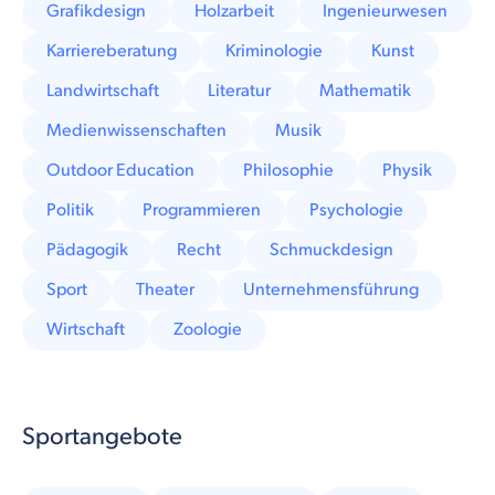
Grafikdesign
Holzarbeit
Ingenieurwesen
Karriereberatung
Kriminologie
Kunst
Landwirtschaft
Literatur
Mathematik
Medienwissenschaften
Musik
Outdoor Education
Philosophie
Physik
Politik
Programmieren
Psychologie
Pädagogik
Recht
Schmuckdesign
Sport
Theater
Unternehmensführung
Wirtschaft
Zoologie
Sportangebote