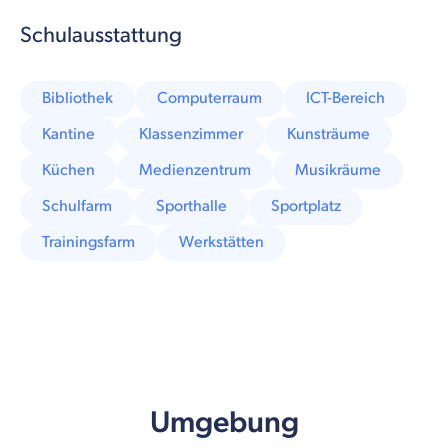
Schulausstattung
Bibliothek
Computerraum
ICT-Bereich
Kantine
Klassenzimmer
Kunsträume
Küchen
Medienzentrum
Musikräume
Schulfarm
Sporthalle
Sportplatz
Trainingsfarm
Werkstätten
Umgebung