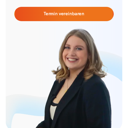
Termin vereinbaren