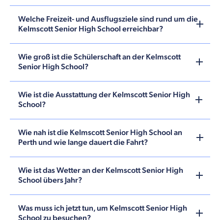
Welche Freizeit- und Ausflugsziele sind rund um die
Kelmscott Senior High School erreichbar?
Wie groß ist die Schülerschaft an der Kelmscott
Senior High School?
Wie ist die Ausstattung der Kelmscott Senior High
School?
Wie nah ist die Kelmscott Senior High School an
Perth und wie lange dauert die Fahrt?
Wie ist das Wetter an der Kelmscott Senior High
School übers Jahr?
Was muss ich jetzt tun, um Kelmscott Senior High
School zu besuchen?