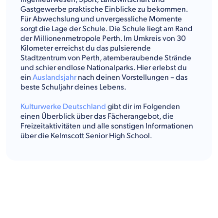
Gastgewerbe praktische Einblicke zu bekommen.
Für Abwechslung und unvergessliche Momente
sorgt die Lage der Schule. Die Schule liegt am Rand
der Millionenmetropole Perth. Im Umkreis von 30
Kilometer erreichst du das pulsierende
Stadtzentrum von Perth, atemberaubende Strände
und schier endlose Nationalparks. Hier erlebst du
ein
Auslandsjahr
nach deinen Vorstellungen – das
beste Schuljahr deines Lebens.
Kulturwerke Deutschland
gibt dir im Folgenden
einen Überblick über das Fächerangebot, die
Freizeitaktivitäten und alle sonstigen Informationen
über die Kelmscott Senior High School.