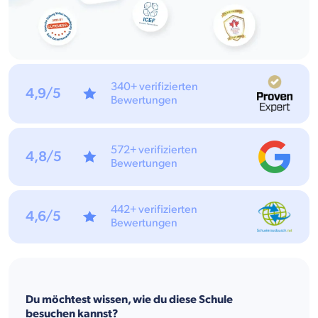
340+ verifizierten
4,9/5
Bewertungen
572+ verifizierten
4,8/5
Bewertungen
442+ verifizierten
4,6/5
Bewertungen
Du möchtest wissen, wie du diese Schule
besuchen kannst?