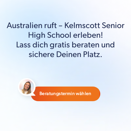
Australien
ruft –
Kelmscott Senior
High School
erleben!
Lass dich gratis beraten und
sichere Deinen Platz.
Beratungstermin wählen