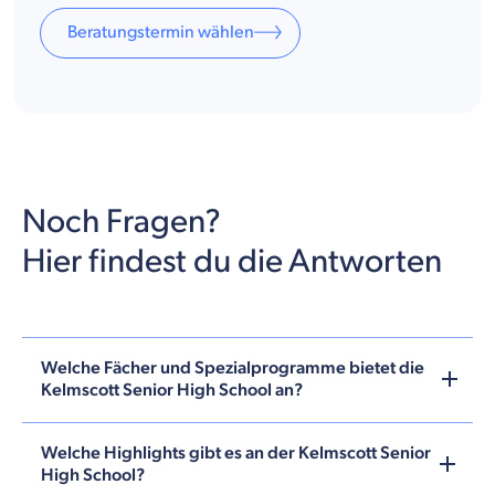
Beratungstermin wählen
Noch Fragen?
Hier findest du die Antworten
Welche Fächer und Spezialprogramme bietet die
Kelmscott Senior High School an?
Welche Highlights gibt es an der Kelmscott Senior
High School?