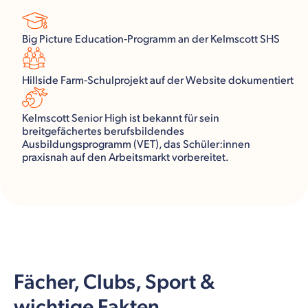
Big Picture Education‑Programm an der Kelmscott SHS
Hillside Farm‑Schulprojekt auf der Website dokumentiert
Kelmscott Senior High ist bekannt für sein
breitgefächertes berufsbildendes
Ausbildungsprogramm (VET), das Schüler:innen
praxisnah auf den Arbeitsmarkt vorbereitet.
Fächer, Clubs, Sport &
wichtige Fakten