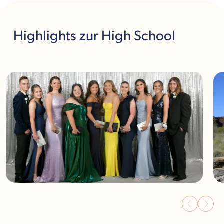
Highlights
zur High School