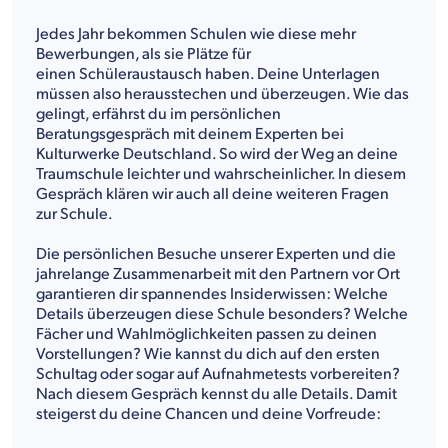
Jedes Jahr bekommen Schulen wie diese mehr
Bewerbungen, als sie Plätze für
einen Schüleraustausch haben. Deine Unterlagen
müssen also herausstechen und überzeugen. Wie das
gelingt, erfährst du im persönlichen
Beratungsgespräch mit deinem Experten bei
Kulturwerke Deutschland. So wird der Weg an deine
Traumschule leichter und wahrscheinlicher. In diesem
Gespräch klären wir auch all deine weiteren Fragen
zur Schule.
Die persönlichen Besuche unserer Experten und die
jahrelange Zusammenarbeit mit den Partnern vor Ort
garantieren dir spannendes Insiderwissen: Welche
Details überzeugen diese Schule besonders? Welche
Fächer und Wahlmöglichkeiten passen zu deinen
Vorstellungen? Wie kannst du dich auf den ersten
Schultag oder sogar auf Aufnahmetests vorbereiten?
Nach diesem Gespräch kennst du alle Details. Damit
steigerst du deine Chancen und deine Vorfreude: