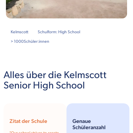
Kelmscott
Schulform: High School
> 1000
Schüler:innen
Alles über die Kelmscott
Senior High School
Zitat der Schule
Genaue
Schüleranzahl