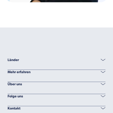
Länder
Mehr erfahren
Über uns
Folge uns
Kontakt