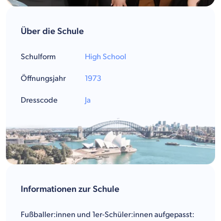
Über die Schule
Schulform
High School
Öffnungsjahr
1973
Dresscode
Ja
Informationen zur Schule
Fußballer:innen und 1er-Schüler:innen aufgepasst: