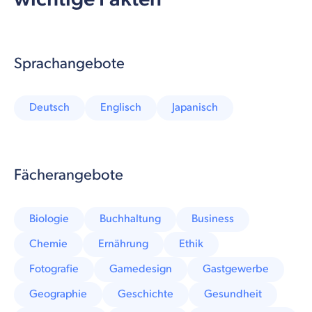
Sprachangebote
Deutsch
Englisch
Japanisch
Fächerangebote
Biologie
Buchhaltung
Business
Chemie
Ernährung
Ethik
Fotografie
Gamedesign
Gastgewerbe
Geographie
Geschichte
Gesundheit