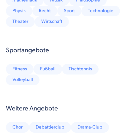
Mathematik
Musik
Philosophie
Physik
Recht
Sport
Technologie
Theater
Wirtschaft
Sportangebote
Fitness
Fußball
Tischtennis
Volleyball
Weitere Angebote
Chor
Debattierclub
Drama-Club