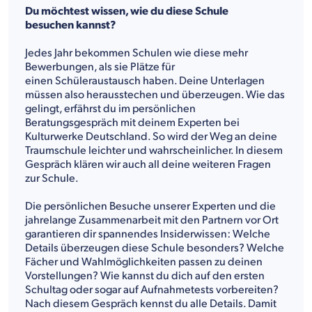
Du möchtest wissen, wie du diese Schule
besuchen kannst?
Jedes Jahr bekommen Schulen wie diese mehr
Bewerbungen, als sie Plätze für
einen Schüleraustausch haben. Deine Unterlagen
müssen also herausstechen und überzeugen. Wie das
gelingt, erfährst du im persönlichen
Beratungsgespräch mit deinem Experten bei
Kulturwerke Deutschland. So wird der Weg an deine
Traumschule leichter und wahrscheinlicher. In diesem
Gespräch klären wir auch all deine weiteren Fragen
zur Schule.
Die persönlichen Besuche unserer Experten und die
jahrelange Zusammenarbeit mit den Partnern vor Ort
garantieren dir spannendes Insiderwissen: Welche
Details überzeugen diese Schule besonders? Welche
Fächer und Wahlmöglichkeiten passen zu deinen
Vorstellungen? Wie kannst du dich auf den ersten
Schultag oder sogar auf Aufnahmetests vorbereiten?
Nach diesem Gespräch kennst du alle Details. Damit