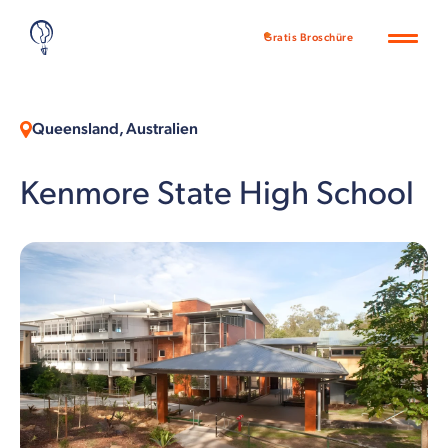
Gratis Broschüre
Queensland, Australien
Kenmore State High School