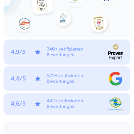
340+ verifizierten
4,9/5
Bewertungen
572+ verifizierten
4,8/5
Bewertungen
442+ verifizierten
4,6/5
Bewertungen