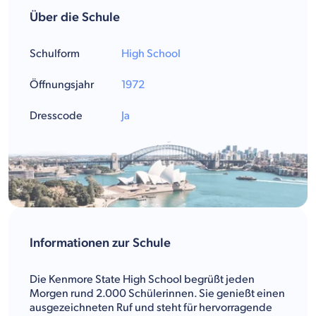
Über die Schule
Schulform
High School
Öffnungsjahr
1972
Dresscode
Ja
Informationen zur Schule
Die Kenmore State High School begrüßt jeden
Morgen rund 2.000 Schülerinnen. Sie genießt einen
ausgezeichneten Ruf und steht für hervorragende