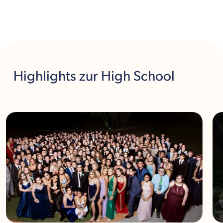
Highlights
zur High School