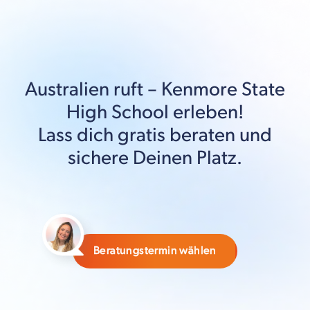
Australien
ruft –
Kenmore State
High School
erleben!
Lass dich gratis beraten und
sichere Deinen Platz.
Beratungstermin wählen