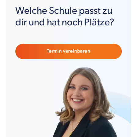
Welche Schule passt zu
dir und hat noch Plätze?
Termin vereinbaren