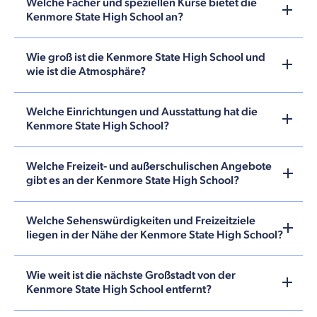
Welche Fächer und speziellen Kurse bietet die
Kenmore State High School an?
Wie groß ist die Kenmore State High School und
wie ist die Atmosphäre?
Welche Einrichtungen und Ausstattung hat die
Kenmore State High School?
Welche Freizeit- und außerschulischen Angebote
gibt es an der Kenmore State High School?
Welche Sehenswürdigkeiten und Freizeitziele
liegen in der Nähe der Kenmore State High School?
Wie weit ist die nächste Großstadt von der
Kenmore State High School entfernt?