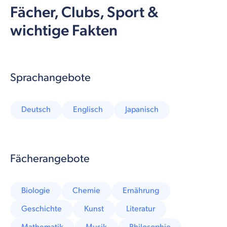
Fächer, Clubs, Sport &
wichtige Fakten
Sprachangebote
Deutsch
Englisch
Japanisch
Fächerangebote
Biologie
Chemie
Ernährung
Geschichte
Kunst
Literatur