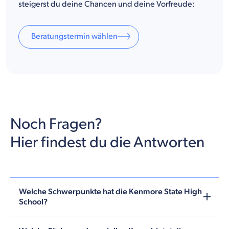
steigerst du deine Chancen und deine Vorfreude:
Beratungstermin wählen
Noch Fragen?
Hier findest du die Antworten
Welche Schwerpunkte hat die Kenmore State High
School?