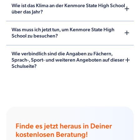
Wie ist das Klima an der Kenmore State High School
über das Jahr?
Was muss ich jetzt tun, um Kenmore State High
School zu besuchen?
Wie verbindlich sind die Angaben zu Fächern,
Sprach-, Sport- und weiteren Angeboten auf dieser
Schulseite?
Finde es jetzt heraus in Deiner
kostenlosen Beratung!