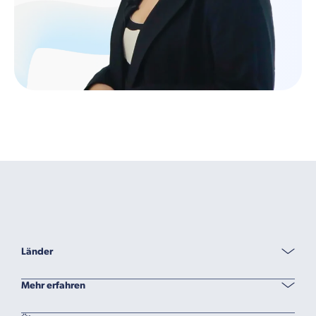
Länder
Mehr erfahren