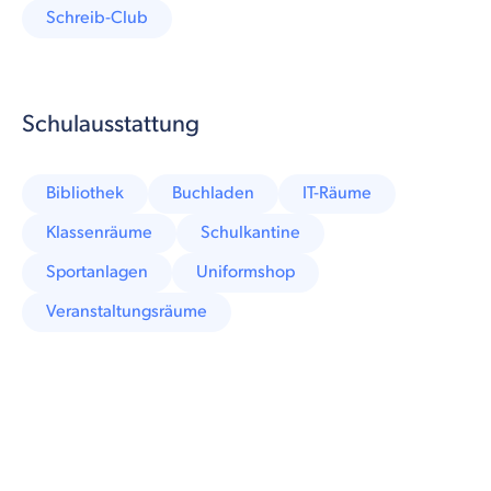
Schreib-Club
Schulausstattung
Bibliothek
Buchladen
IT-Räume
Klassenräume
Schulkantine
Sportanlagen
Uniformshop
Veranstaltungsräume