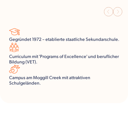
Gegründet 1972 – etablierte staatliche Sekundarschule.
Curriculum mit 'Programs of Excellence' und beruflicher
Bildung (VET).
Campus am Moggill Creek mit attraktiven
Schulgeländen.