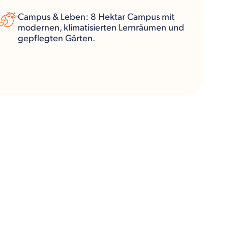
Campus & Leben: 8 Hektar Campus mit
modernen, klimatisierten Lernräumen und
gepflegten Gärten.