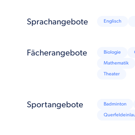
Sprachangebote
Englisch
Fächerangebote
Biologie
Mathematik
Theater
Sportangebote
Badminton
Querfeldeinla