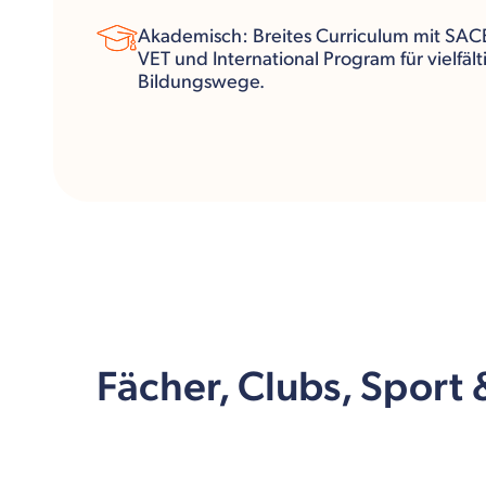
Akademisch: Breites Curriculum mit SAC
VET und International Program für vielfält
Bildungswege.
Fächer, Clubs, Sport