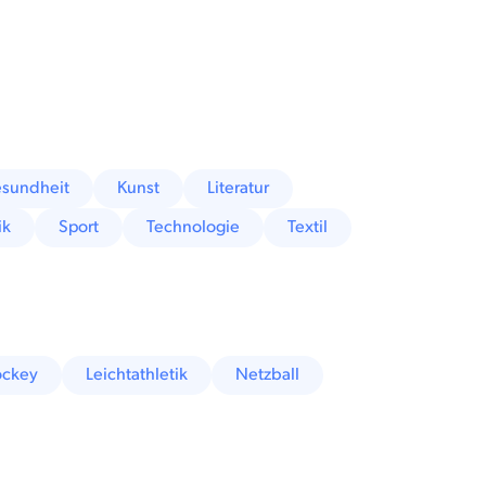
sundheit
Kunst
Literatur
ik
Sport
Technologie
Textil
ckey
Leichtathletik
Netzball