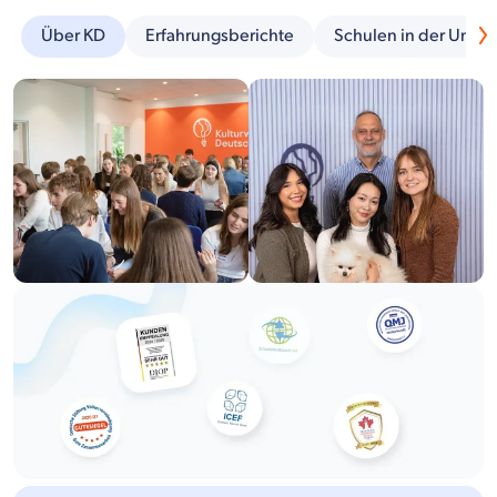
Über KD
Erfahrungsberichte
Schulen in der Umg