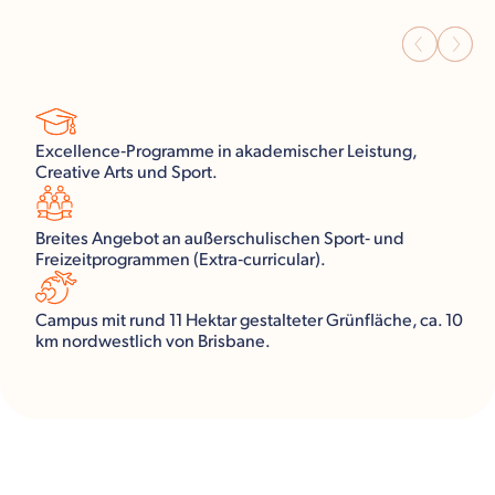
Excellence‑Programme in akademischer Leistung,
Creative Arts und Sport.
Breites Angebot an außerschulischen Sport‑ und
Freizeitprogrammen (Extra‑curricular).
Campus mit rund 11 Hektar gestalteter Grünfläche, ca. 10
km nordwestlich von Brisbane.