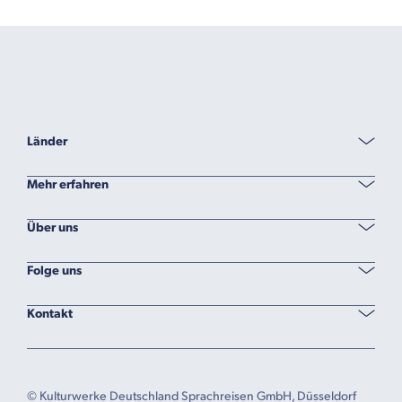
Länder
Mehr erfahren
Über uns
Folge uns
Kontakt
© Kulturwerke Deutschland Sprachreisen GmbH, Düsseldorf