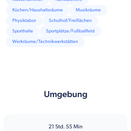
Küchen/Haushaltsräume
Musikräume
Physiklabor
Schulhof/Freiflächen
Sporthalle
Sportplätze/Fußballfeld
Werkräume/Technikwerkstätten
Umgebung
21
Std.
55
Min