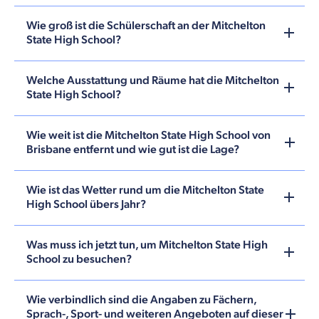
Wie groß ist die Schülerschaft an der Mitchelton
State High School?
Welche Ausstattung und Räume hat die Mitchelton
State High School?
Wie weit ist die Mitchelton State High School von
Brisbane entfernt und wie gut ist die Lage?
Wie ist das Wetter rund um die Mitchelton State
High School übers Jahr?
Was muss ich jetzt tun, um Mitchelton State High
School zu besuchen?
Wie verbindlich sind die Angaben zu Fächern,
Sprach-, Sport- und weiteren Angeboten auf dieser