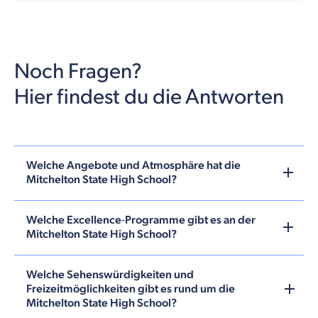
Noch Fragen?
Hier findest du die Antworten
Welche Angebote und Atmosphäre hat die
Mitchelton State High School?
Welche Excellence‑Programme gibt es an der
Mitchelton State High School?
Welche Sehenswürdigkeiten und
Freizeitmöglichkeiten gibt es rund um die
Mitchelton State High School?