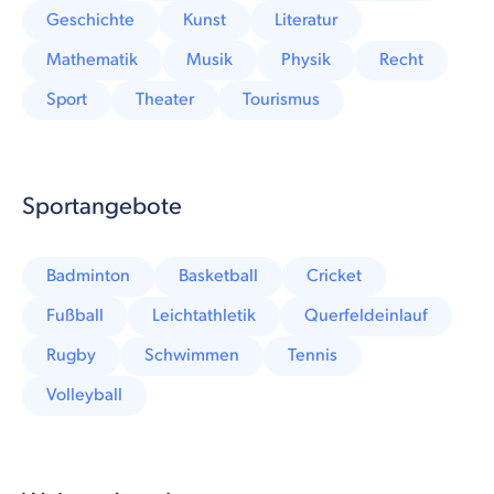
Geschichte
Kunst
Literatur
Mathematik
Musik
Physik
Recht
Sport
Theater
Tourismus
Sportangebote
Badminton
Basketball
Cricket
Fußball
Leichtathletik
Querfeldeinlauf
Rugby
Schwimmen
Tennis
Volleyball