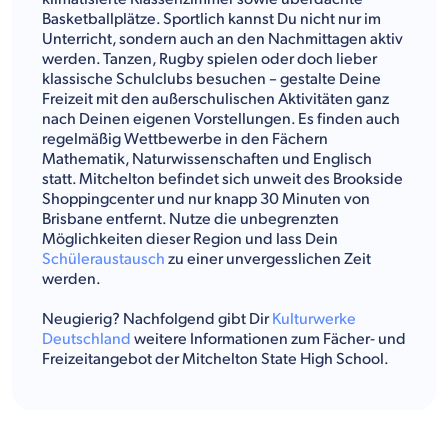
Basketballplätze. Sportlich kannst Du nicht nur im
Unterricht, sondern auch an den Nachmittagen aktiv
werden. Tanzen, Rugby spielen oder doch lieber
klassische Schulclubs besuchen – gestalte Deine
Freizeit mit den außerschulischen Aktivitäten ganz
nach Deinen eigenen Vorstellungen. Es finden auch
regelmäßig Wettbewerbe in den Fächern
Mathematik, Naturwissenschaften und Englisch
statt. Mitchelton befindet sich unweit des Brookside
Shoppingcenter und nur knapp 30 Minuten von
Brisbane entfernt. Nutze die unbegrenzten
Möglichkeiten dieser Region und lass Dein
Schüleraustausch
zu einer unvergesslichen Zeit
werden.
Neugierig? Nachfolgend gibt Dir
Kulturwerke
Deutschland
weitere Informationen zum Fächer- und
Freizeitangebot der Mitchelton State High School.