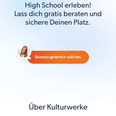
High School
erleben!
Lass dich gratis beraten und
sichere Deinen Platz.
Beratungstermin wählen
Über Kulturwerke