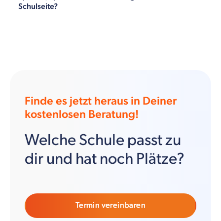
Schulseite?
Finde es jetzt heraus in Deiner
kostenlosen Beratung!
Welche Schule passt zu
dir und hat noch Plätze?
Termin vereinbaren