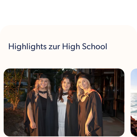
Highlights
zur High School