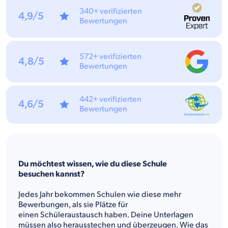
340+ verifizierten
4,9/5
Bewertungen
572+ verifizierten
4,8/5
Bewertungen
442+ verifizierten
4,6/5
Bewertungen
Du möchtest wissen, wie du diese Schule
besuchen kannst?
Jedes Jahr bekommen Schulen wie diese mehr
Bewerbungen, als sie Plätze für
einen Schüleraustausch haben. Deine Unterlagen
müssen also herausstechen und überzeugen. Wie das