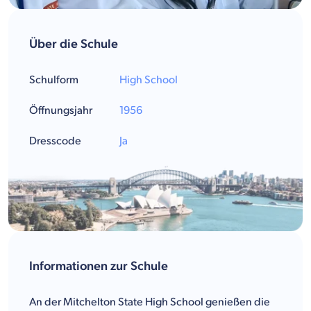
Über die Schule
Schulform
High School
Öffnungsjahr
1956
Dresscode
Ja
Informationen zur Schule
An der Mitchelton State High School genießen die