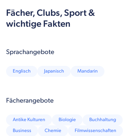
Fächer, Clubs, Sport &
wichtige Fakten
Sprachangebote
Englisch
Japanisch
Mandarin
Fächerangebote
Antike Kulturen
Biologie
Buchhaltung
Business
Chemie
Filmwissenschaften