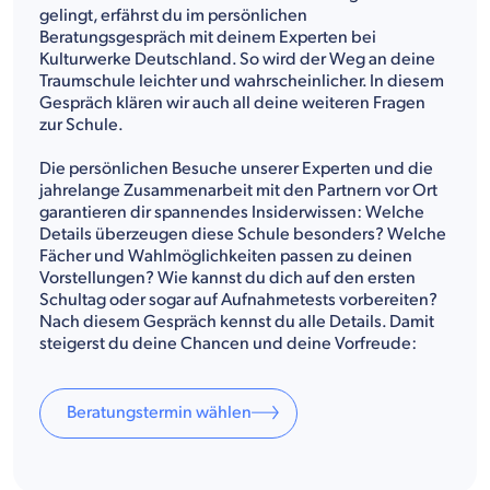
gelingt, erfährst du im persönlichen
Beratungsgespräch mit deinem Experten bei
Kulturwerke Deutschland. So wird der Weg an deine
Traumschule leichter und wahrscheinlicher. In diesem
Gespräch klären wir auch all deine weiteren Fragen
zur Schule.
Die persönlichen Besuche unserer Experten und die
jahrelange Zusammenarbeit mit den Partnern vor Ort
garantieren dir spannendes Insiderwissen: Welche
Details überzeugen diese Schule besonders? Welche
Fächer und Wahlmöglichkeiten passen zu deinen
Vorstellungen? Wie kannst du dich auf den ersten
Schultag oder sogar auf Aufnahmetests vorbereiten?
Nach diesem Gespräch kennst du alle Details. Damit
steigerst du deine Chancen und deine Vorfreude:
Beratungstermin wählen