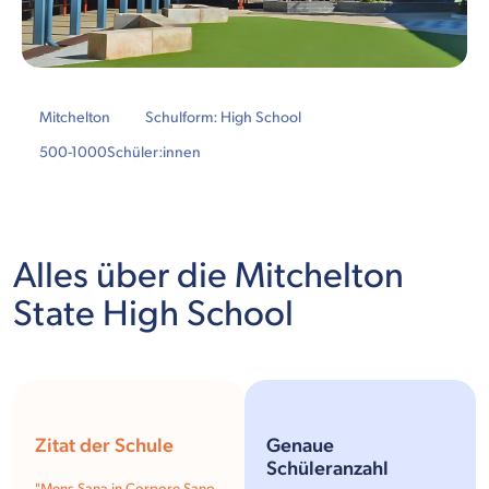
Mitchelton
Schulform: High School
500-1000
Schüler:innen
Alles über die Mitchelton
State High School
Zitat der Schule
Genaue
Schüleranzahl