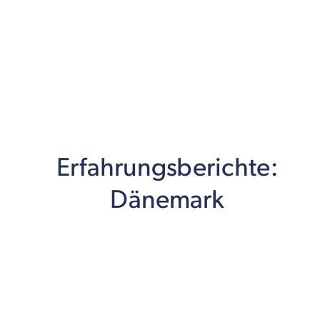
Erfahrungsberichte:
Dänemark