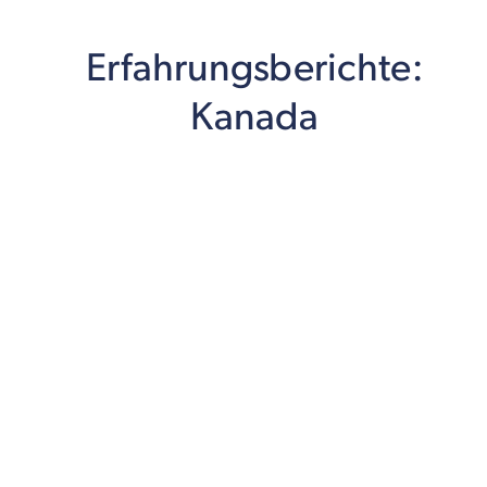
Erfahrungsberichte:
Kanada