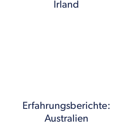
Irland
Erfahrungsberichte:
Australien