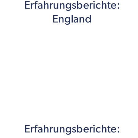
Erfahrungsberichte:
England
Erfahrungsberichte: