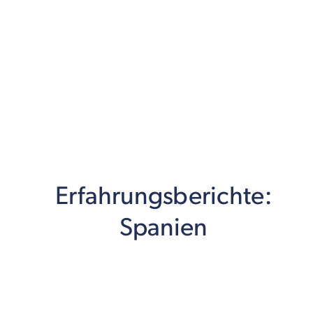
Erfahrungsberichte:
Spanien