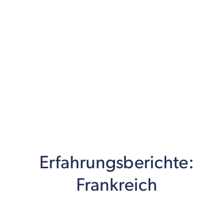
Erfahrungsberichte:
Frankreich