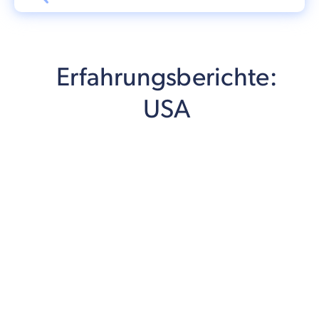
Erfahrungsberichte:
USA