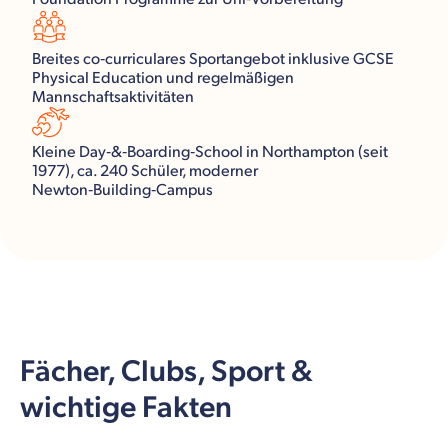
Breites co‑curriculares Sportangebot inklusive GCSE
Physical Education und regelmäßigen
Mannschaftsaktivitäten
Kleine Day‑&‑Boarding‑School in Northampton (seit
1977), ca. 240 Schüler, moderner
Newton‑Building‑Campus
Fächer, Clubs, Sport &
wichtige Fakten