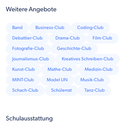
Weitere Angebote
Band
Business-Club
Coding-Club
Debattier-Club
Drama-Club
Film-Club
Fotografie-Club
Geschichte-Club
Journalismus-Club
Kreatives Schreiben-Club
Kunst-Club
Mathe-Club
Medizin-Club
MINT-Club
Model UN
Musik-Club
Schach-Club
Schülerrat
Tanz-Club
Schulausstattung