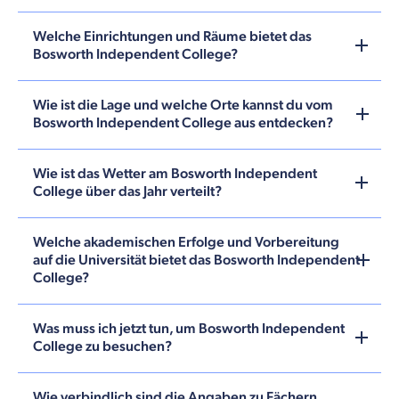
Welche Einrichtungen und Räume bietet das
Bosworth Independent College?
Wie ist die Lage und welche Orte kannst du vom
Bosworth Independent College aus entdecken?
Wie ist das Wetter am Bosworth Independent
College über das Jahr verteilt?
Welche akademischen Erfolge und Vorbereitung
auf die Universität bietet das Bosworth Independent
College?
Was muss ich jetzt tun, um Bosworth Independent
College zu besuchen?
Wie verbindlich sind die Angaben zu Fächern,