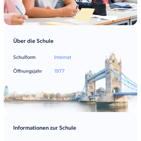
Über die Schule
Schulform
Internat
Öffnungsjahr
1977
Informationen zur Schule