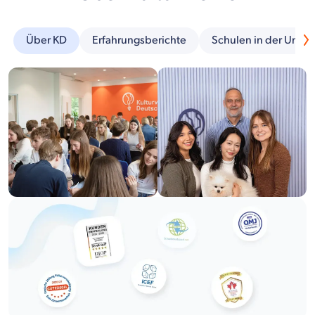
Über KD
Erfahrungsberichte
Schulen in der Umg