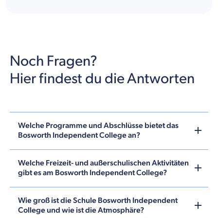
Noch Fragen?
Hier findest du die Antworten
Welche Programme und Abschlüsse bietet das
Bosworth Independent College an?
Welche Freizeit- und außerschulischen Aktivitäten
gibt es am Bosworth Independent College?
Wie groß ist die Schule Bosworth Independent
College und wie ist die Atmosphäre?