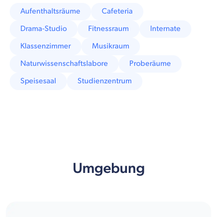
Aufenthaltsräume
Cafeteria
Drama-Studio
Fitnessraum
Internate
Klassenzimmer
Musikraum
Naturwissenschaftslabore
Proberäume
Speisesaal
Studienzentrum
Umgebung