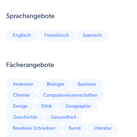
Sprachangebote
Englisch
Französisch
Spanisch
Fächerangebote
Anatomie
Biologie
Business
Chemie
Computerwissenschaften
Design
Ethik
Geographie
Geschichte
Gesundheit
Kreatives Schreiben
Kunst
Literatur