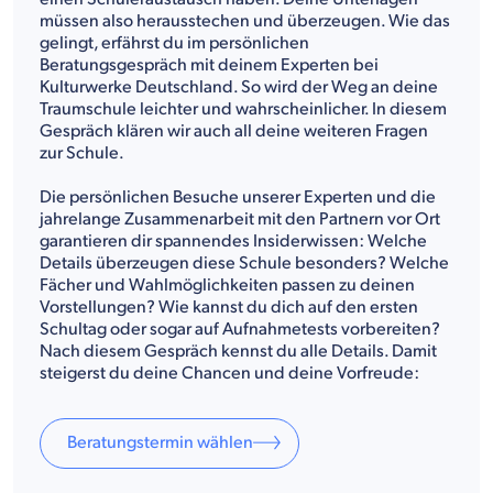
müssen also herausstechen und überzeugen. Wie das
gelingt, erfährst du im persönlichen
Beratungsgespräch mit deinem Experten bei
Kulturwerke Deutschland. So wird der Weg an deine
Traumschule leichter und wahrscheinlicher. In diesem
Gespräch klären wir auch all deine weiteren Fragen
zur Schule.
Die persönlichen Besuche unserer Experten und die
jahrelange Zusammenarbeit mit den Partnern vor Ort
garantieren dir spannendes Insiderwissen: Welche
Details überzeugen diese Schule besonders? Welche
Fächer und Wahlmöglichkeiten passen zu deinen
Vorstellungen? Wie kannst du dich auf den ersten
Schultag oder sogar auf Aufnahmetests vorbereiten?
Nach diesem Gespräch kennst du alle Details. Damit
steigerst du deine Chancen und deine Vorfreude:
Beratungstermin wählen