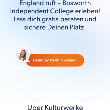
England
ruft –
Bosworth
Independent College
erleben!
Lass dich gratis beraten und
sichere Deinen Platz.
Beratungstermin wählen
Über Kulturwerke