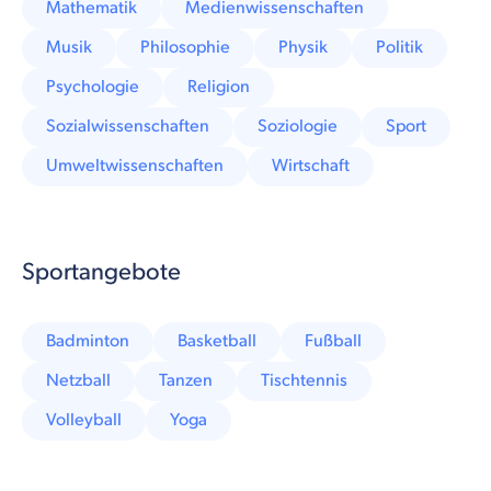
Mathematik
Medienwissenschaften
Musik
Philosophie
Physik
Politik
Psychologie
Religion
Sozialwissenschaften
Soziologie
Sport
Umweltwissenschaften
Wirtschaft
Sportangebote
Badminton
Basketball
Fußball
Netzball
Tanzen
Tischtennis
Volleyball
Yoga