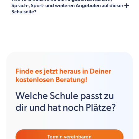
Sprach-, Sport- und weiteren Angeboten auf dieser
Schulseite?
Finde es jetzt heraus in Deiner
kostenlosen Beratung!
Welche Schule passt zu
dir und hat noch Plätze?
Termin vereinbaren