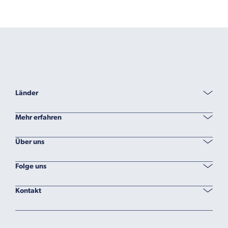
Länder
Mehr erfahren
Über uns
Folge uns
Kontakt