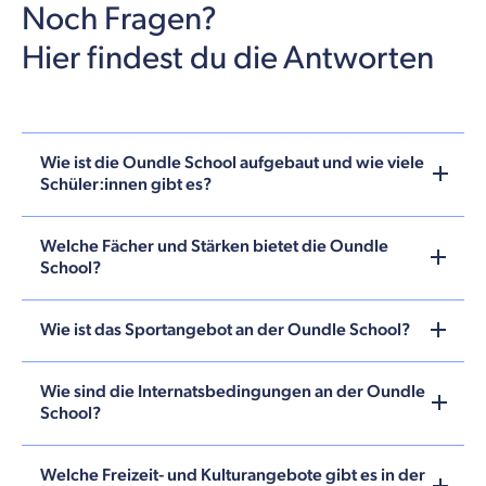
Noch Fragen?
Hier findest du die Antworten
Wie ist die Oundle School aufgebaut und wie viele
Schüler:innen gibt es?
Welche Fächer und Stärken bietet die Oundle
School?
Wie ist das Sportangebot an der Oundle School?
Wie sind die Internatsbedingungen an der Oundle
School?
Welche Freizeit- und Kulturangebote gibt es in der