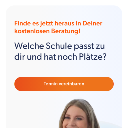
Finde es jetzt heraus in Deiner
kostenlosen Beratung!
Welche Schule passt zu
dir und hat noch Plätze?
Termin vereinbaren