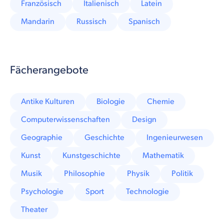
Französisch
Italienisch
Latein
Mandarin
Russisch
Spanisch
Fächerangebote
Antike Kulturen
Biologie
Chemie
Computerwissenschaften
Design
Geographie
Geschichte
Ingenieurwesen
Kunst
Kunstgeschichte
Mathematik
Musik
Philosophie
Physik
Politik
Psychologie
Sport
Technologie
Theater