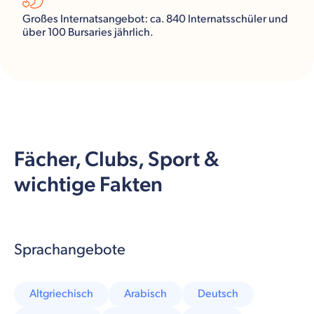
Großes Internatsangebot: ca. 840 Internatsschüler und
über 100 Bursaries jährlich.
Fächer, Clubs, Sport &
wichtige Fakten
Sprachangebote
Altgriechisch
Arabisch
Deutsch