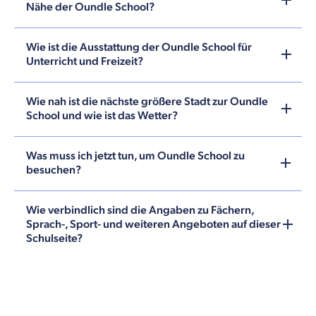
Nähe der Oundle School?
Wie ist die Ausstattung der Oundle School für
Unterricht und Freizeit?
Wie nah ist die nächste größere Stadt zur Oundle
School und wie ist das Wetter?
Was muss ich jetzt tun, um Oundle School zu
besuchen?
Wie verbindlich sind die Angaben zu Fächern,
Sprach-, Sport- und weiteren Angeboten auf dieser
Schulseite?