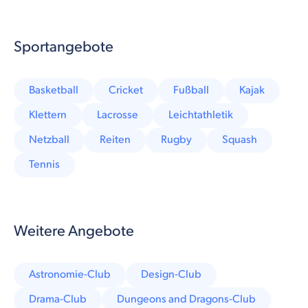
Sportangebote
Basketball
Cricket
Fußball
Kajak
Klettern
Lacrosse
Leichtathletik
Netzball
Reiten
Rugby
Squash
Tennis
Weitere Angebote
Astronomie-Club
Design-Club
Drama-Club
Dungeons and Dragons-Club