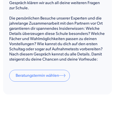
Gespräch klären wir auch all deine weiteren Fragen
zur Schule.
Die persönlichen Besuche unserer Experten und die
jahrelange Zusammenarbeit mit den Partnern vor Ort
garantieren dir spannendes Insiderwissen: Welche
Details überzeugen diese Schule besonders? Welche
Fächer und Wahlmöglichkeiten passen zu deinen
Vorstellungen? Wie kannst du dich auf den ersten
Schultag oder sogar auf Aufnahmetests vorbereiten?
Nach diesem Gespräch kennst du alle Details. Damit
steigerst du deine Chancen und deine Vorfreude:
Beratungstermin wählen