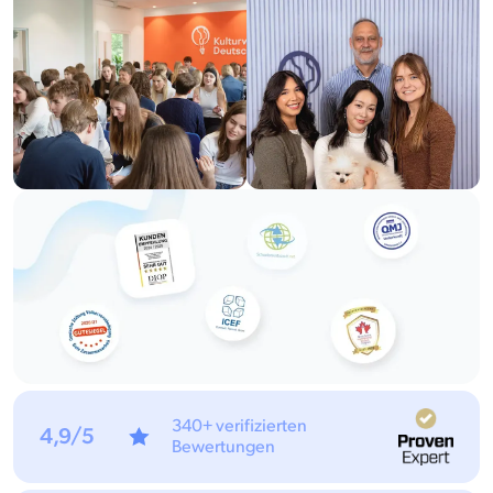
340+ verifizierten
4,9/5
Bewertungen