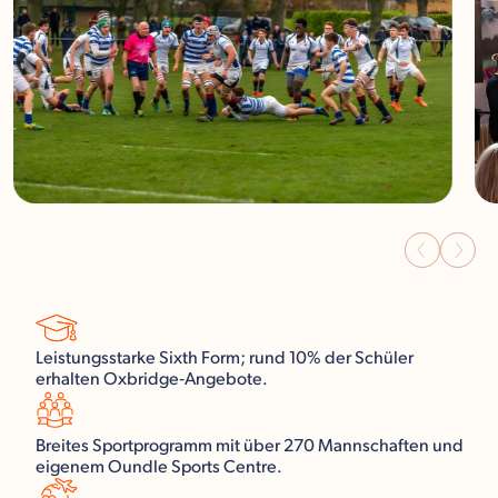
Leistungsstarke Sixth Form; rund 10% der Schüler
erhalten Oxbridge‑Angebote.
Breites Sportprogramm mit über 270 Mannschaften und
eigenem Oundle Sports Centre.