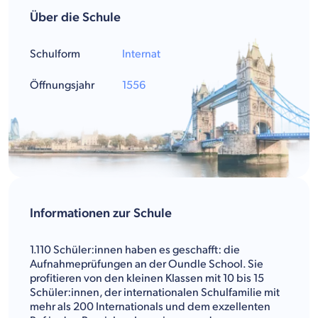
Über die Schule
Schulform
Internat
Öffnungsjahr
1556
Informationen zur Schule
1.110 Schüler:innen haben es geschafft: die
Aufnahmeprüfungen an der Oundle School. Sie
profitieren von den kleinen Klassen mit 10 bis 15
Schüler:innen, der internationalen Schulfamilie mit
mehr als 200 Internationals und dem exzellenten