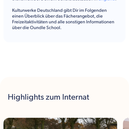
Kulturwerke Deutschland gibt Dir im Folgenden
einen Überblick über das Fächerangebot, die
Freizeitaktivitäten und alle sonstigen Informationen
über die Oundle School.
Highlights
zum Internat