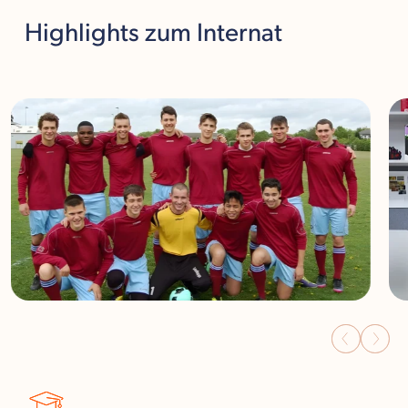
Highlights
zum Internat