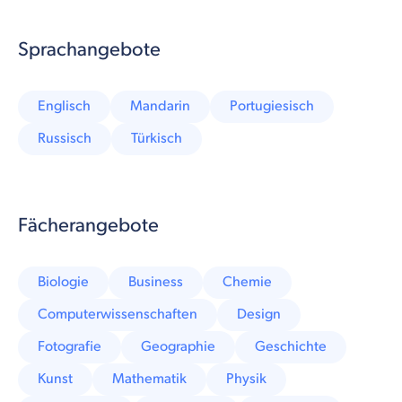
Sprachangebote
Englisch
Mandarin
Portugiesisch
Russisch
Türkisch
Fächerangebote
Biologie
Business
Chemie
Computerwissenschaften
Design
Fotografie
Geographie
Geschichte
Kunst
Mathematik
Physik