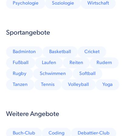
Psychologie
Soziologie
Wirtschaft
Sportangebote
Badminton
Basketball
Cricket
Fußball
Laufen
Reiten
Rudern
Rugby
Schwimmen
Softball
Tanzen
Tennis
Volleyball
Yoga
Weitere Angebote
Buch-Club
Coding
Debattier-Club