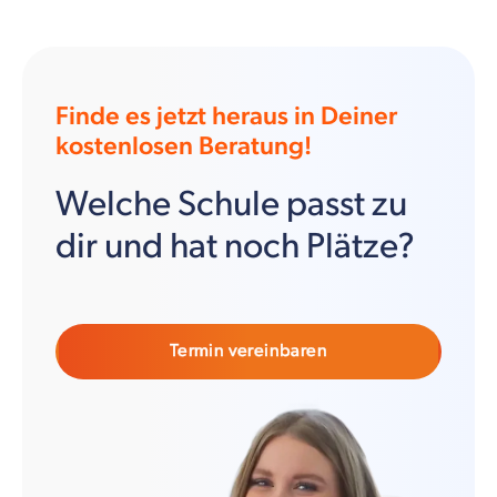
Finde es jetzt heraus in Deiner
kostenlosen Beratung!
Welche Schule passt zu
dir und hat noch Plätze?
Termin vereinbaren