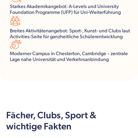
Starkes Akademikangebot: A-Levels und University
Foundation Programme (UFP) für Uni-Weiterführung
Breites Aktivitätenangebot: Sport-, Kunst- und Clubs laut
Activities-Seite für ganzheitliche Schülerentwicklung
Moderner Campus in Chesterton, Cambridge – zentrale
Lage nahe Universität und Verkehrsanbindung
Fächer, Clubs, Sport &
wichtige Fakten