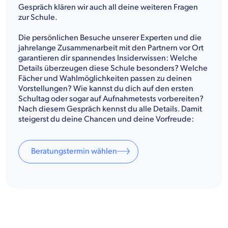
Gespräch klären wir auch all deine weiteren Fragen
zur Schule.
Die persönlichen Besuche unserer Experten und die
jahrelange Zusammenarbeit mit den Partnern vor Ort
garantieren dir spannendes Insiderwissen: Welche
Details überzeugen diese Schule besonders? Welche
Fächer und Wahlmöglichkeiten passen zu deinen
Vorstellungen? Wie kannst du dich auf den ersten
Schultag oder sogar auf Aufnahmetests vorbereiten?
Nach diesem Gespräch kennst du alle Details. Damit
steigerst du deine Chancen und deine Vorfreude:
Beratungstermin wählen