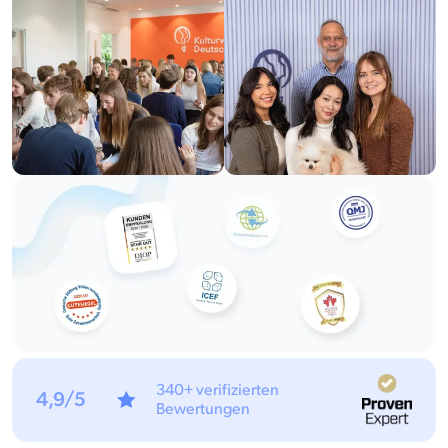
340+ verifizierten
4,9/5
Bewertungen