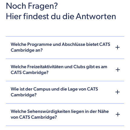
Noch Fragen?
Hier findest du die Antworten
Welche Programme und Abschlüsse bietet CATS
Cambridge an?
Welche Freizeitaktivitäten und Clubs gibt es am
CATS Cambridge?
Wie ist der Campus und die Lage von CATS
Cambridge?
Welche Sehenswürdigkeiten liegen in der Nähe
von CATS Cambridge?