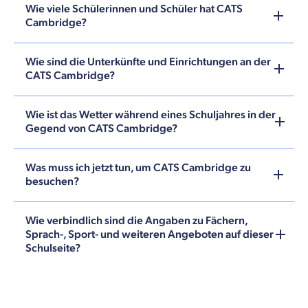
Wie viele Schülerinnen und Schüler hat CATS
Cambridge?
Wie sind die Unterkünfte und Einrichtungen an der
CATS Cambridge?
Wie ist das Wetter während eines Schuljahres in der
Gegend von CATS Cambridge?
Was muss ich jetzt tun, um CATS Cambridge zu
besuchen?
Wie verbindlich sind die Angaben zu Fächern,
Sprach-, Sport- und weiteren Angeboten auf dieser
Schulseite?