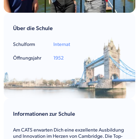
Über die Schule
Schulform
Internat
Öffnungsjahr
1952
Informationen zur Schule
Am CATS erwarten Dich eine exzellente Ausbildung
und Innovation im Herzen von Cambridge. Die Top-