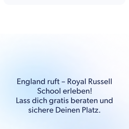
England
ruft –
Royal Russell
School
erleben!
Lass dich gratis beraten und
sichere Deinen Platz.