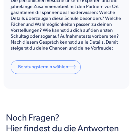
Die persönlichen Besuche unserer Experten und die
jahrelange Zusammenarbeit mit den Partnern vor Ort
garantieren dir spannendes Insiderwissen: Welche
Details überzeugen diese Schule besonders? Welche
Fächer und Wahlmöglichkeiten passen zu deinen
Vorstellungen? Wie kannst du dich auf den ersten
Schultag oder sogar auf Aufnahmetests vorbereiten?
Nach diesem Gespräch kennst du alle Details. Damit
steigerst du deine Chancen und deine Vorfreude:
Beratungstermin wählen
Noch Fragen?
Hier findest du die Antworten