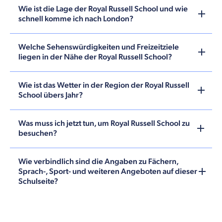
Wie ist die Lage der Royal Russell School und wie
schnell komme ich nach London?
Welche Sehenswürdigkeiten und Freizeitziele
liegen in der Nähe der Royal Russell School?
Wie ist das Wetter in der Region der Royal Russell
School übers Jahr?
Was muss ich jetzt tun, um Royal Russell School zu
besuchen?
Wie verbindlich sind die Angaben zu Fächern,
Sprach-, Sport- und weiteren Angeboten auf dieser
Schulseite?