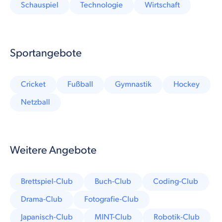
Schauspiel
Technologie
Wirtschaft
Sportangebote
Cricket
Fußball
Gymnastik
Hockey
Netzball
Weitere Angebote
Brettspiel-Club
Buch-Club
Coding-Club
Drama-Club
Fotografie-Club
Japanisch-Club
MINT-Club
Robotik-Club