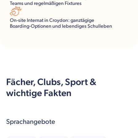
Teams und regelmäßigen Fixtures
On‑site Internat in Croydon: ganztägige
Boarding‑Optionen und lebendiges Schulleben
Fächer, Clubs, Sport &
wichtige Fakten
Sprachangebote