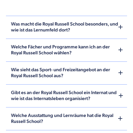
Was macht die Royal Russell School besonders, und
wie ist das Lernumfeld dort?
Welche Fächer und Programme kann ich an der
Royal Russell School wählen?
Wie sieht das Sport- und Freizeitangebot an der
Royal Russell School aus?
Gibt es an der Royal Russell School ein Internat und
wie ist das Internatsleben organisiert?
Welche Ausstattung und Lernräume hat die Royal
Russell School?