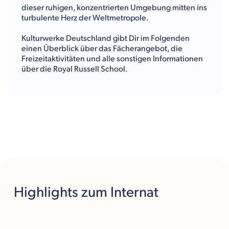
dieser ruhigen, konzentrierten Umgebung mitten ins
turbulente Herz der Weltmetropole.
Kulturwerke Deutschland gibt Dir im Folgenden
einen Überblick über das Fächerangebot, die
Freizeitaktivitäten und alle sonstigen Informationen
über die Royal Russell School.
Highlights
zum Internat