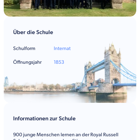
Über die Schule
Schulform
Internat
Öffnungsjahr
1853
Informationen zur Schule
900 junge Menschen lernen an der Royal Russell