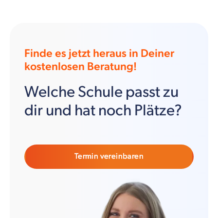
Finde es jetzt heraus in Deiner
kostenlosen Beratung!
Welche Schule passt zu
dir und hat noch Plätze?
Termin vereinbaren