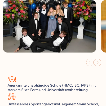
Anerkannte unabhängige Schule (HMC, ISC, IAPS) mit
starkem Sixth Form und Universitätsvorbereitung
Umfassendes Sportangebot inkl. eigenem Swim School,