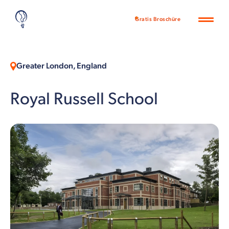
Gratis Broschüre
Greater London, England
Royal Russell School