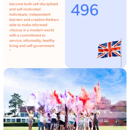
496
become both self-disciplined
and self-motivated
individuals; independent
learners and creative thinkers
able to make informed
choices in a modern world
with a commitment to
service, informality, healthy
living and self-government.
"