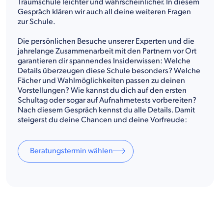
Traumschule leichter und wahrscheinlicher. In diesem
Gespräch klären wir auch all deine weiteren Fragen
zur Schule.
Die persönlichen Besuche unserer Experten und die
jahrelange Zusammenarbeit mit den Partnern vor Ort
garantieren dir spannendes Insiderwissen: Welche
Details überzeugen diese Schule besonders? Welche
Fächer und Wahlmöglichkeiten passen zu deinen
Vorstellungen? Wie kannst du dich auf den ersten
Schultag oder sogar auf Aufnahmetests vorbereiten?
Nach diesem Gespräch kennst du alle Details. Damit
steigerst du deine Chancen und deine Vorfreude:
Beratungstermin wählen