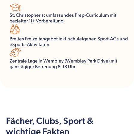
St. Christopher's: umfassendes Prep-Curriculum mit
gezielter 11+ Vorbereitung
Breites Freizeitangebot inkl. schuleigenen Sport-AGs und
eSports-Aktivitäten
Zentrale Lage in Wembley (Wembley Park Drive) mit
ganztägiger Betreuung 8–18 Uhr
Fächer, Clubs, Sport &
wichtige Fakten