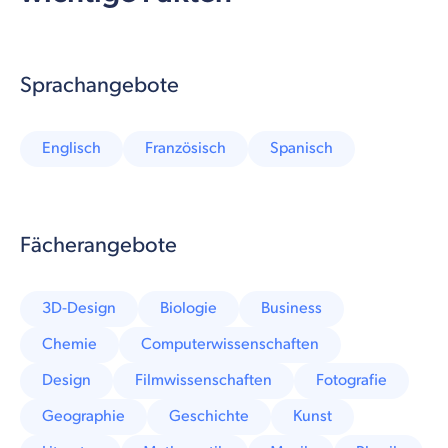
Sprachangebote
Englisch
Französisch
Spanisch
Fächerangebote
3D-Design
Biologie
Business
Chemie
Computerwissenschaften
Design
Filmwissenschaften
Fotografie
Geographie
Geschichte
Kunst