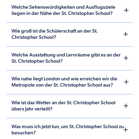
Welche Sehenswürdigkeiten und Ausflugsziele
liegen in der Nähe der St. Christopher School?
Wie groß ist die Schülerschaft an der St.
Christopher School?
Welche Ausstattung und Lernräume gibt es an der
St. Christopher School?
Wie nahe liegt London und wie erreichen wir die
Metropole von der St. Christopher School aus?
Wie ist das Wetter an der St. Christopher School
übers Jahr verteilt?
Was muss ich jetzt tun, um St. Christopher School zu
besuchen?