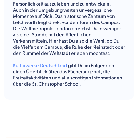
Persönlichkeit auszuleben und zu entwickeln.
Auch in der Umgebung warten unvergessliche
Momente auf Dich. Das historische Zentrum von
Letchworth liegt direkt vor den Toren des Campus.
Die Weltmetropole London erreichst Du in weniger
als einer Stunde mit den öffentlichen
Verkehrsmitteln. Hier hast Du also die Wahl, ob Du
die Vielfalt am Campus, die Ruhe der Kleinstadt oder
den Rummel der Weltstadt erleben möchtest.
Kulturwerke Deutschland
gibt Dir im Folgenden
einen Überblick über das Fächerangebot, die
Freizeitaktivitäten und alle sonstigen Informationen
über die St. Christopher School.