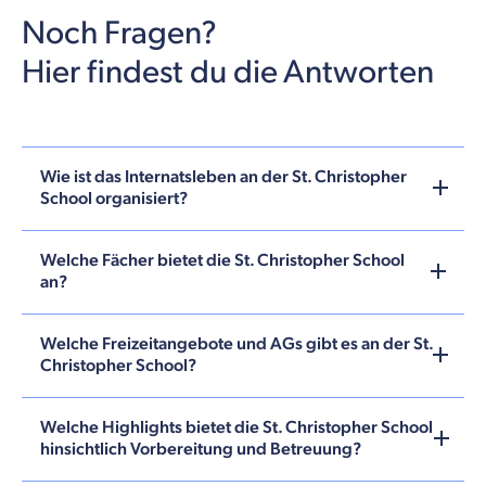
Noch Fragen?
Hier findest du die Antworten
Wie ist das Internatsleben an der St. Christopher
School organisiert?
Welche Fächer bietet die St. Christopher School
an?
Welche Freizeitangebote und AGs gibt es an der St.
Christopher School?
Welche Highlights bietet die St. Christopher School
hinsichtlich Vorbereitung und Betreuung?