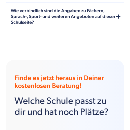
Wie verbindlich sind die Angaben zu Fächern,
Sprach-, Sport- und weiteren Angeboten auf dieser
Schulseite?
Finde es jetzt heraus in Deiner
kostenlosen Beratung!
Welche Schule passt zu
dir und hat noch Plätze?