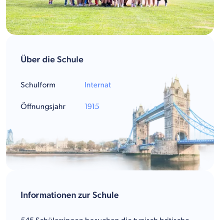
Über die Schule
Schulform
Internat
Öffnungsjahr
1915
Informationen zur Schule