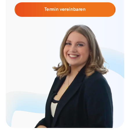
Termin vereinbaren