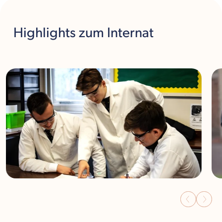
Highlights
zum Internat