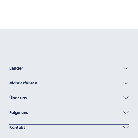
Länder
Mehr erfahren
Über uns
Folge uns
Kontakt