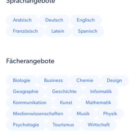
Sprachangebote
Arabisch
Deutsch
Englisch
Französisch
Latein
Spanisch
Fächerangebote
Biologie
Business
Chemie
Design
Geographie
Geschichte
Informatik
Kommunikation
Kunst
Mathematik
Medienwissenschaften
Musik
Physik
Psychologie
Tourismus
Wirtschaft