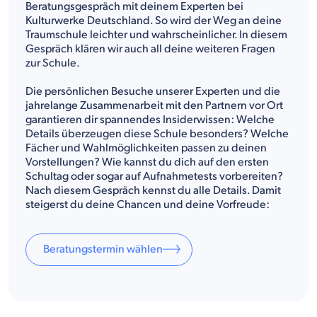
Beratungsgespräch mit deinem Experten bei
Kulturwerke Deutschland. So wird der Weg an deine
Traumschule leichter und wahrscheinlicher. In diesem
Gespräch klären wir auch all deine weiteren Fragen
zur Schule.
Die persönlichen Besuche unserer Experten und die
jahrelange Zusammenarbeit mit den Partnern vor Ort
garantieren dir spannendes Insiderwissen: Welche
Details überzeugen diese Schule besonders? Welche
Fächer und Wahlmöglichkeiten passen zu deinen
Vorstellungen? Wie kannst du dich auf den ersten
Schultag oder sogar auf Aufnahmetests vorbereiten?
Nach diesem Gespräch kennst du alle Details. Damit
steigerst du deine Chancen und deine Vorfreude:
Beratungstermin wählen