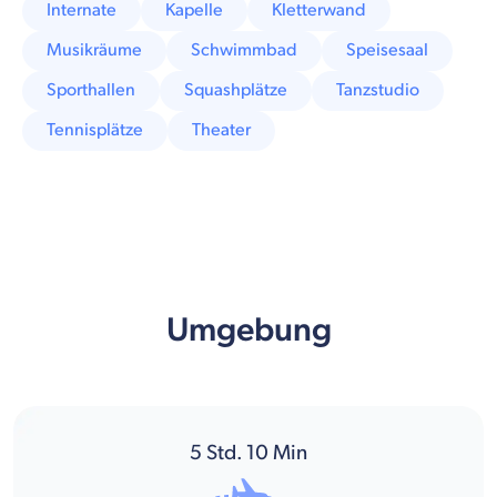
Internate
Kapelle
Kletterwand
Musikräume
Schwimmbad
Speisesaal
Sporthallen
Squashplätze
Tanzstudio
Tennisplätze
Theater
Umgebung
5
Std.
10
Min