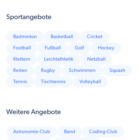
Sportangebote
Badminton
Basketball
Cricket
Football
Fußball
Golf
Hockey
Klettern
Leichtathletik
Netzball
Reiten
Rugby
Schwimmen
Squash
Tennis
Tischtennis
Volleyball
Weitere Angebote
Astronomie-Club
Band
Coding-Club