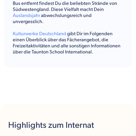
Bus entfernt findest Du die beliebten Strände von
Südwestengland. Diese Vielfalt macht Dein
Auslandsjahr
abwechslungsreich und
unvergesslich.
Kulturwerke Deutschland
gibt Dir im Folgenden
einen Überblick über das Fächerangebot, die
Freizeitaktivitäten und alle sonstigen Informationen
über die Taunton School International.
Highlights
zum Internat