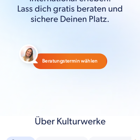
Lass dich gratis beraten und
sichere Deinen Platz.
Beratungstermin wählen
Über Kulturwerke