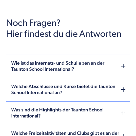
Noch Fragen?
Hier findest du die Antworten
Wie ist das Internats- und Schulleben an der
Taunton School International?
Welche Abschlüsse und Kurse bietet die Taunton
School International an?
Was sind die Highlights der Taunton School
International?
Welche Freizeitaktivitäten und Clubs gibt es an der