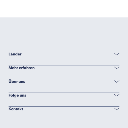
Länder
Mehr erfahren
Über uns
Folge uns
Kontakt