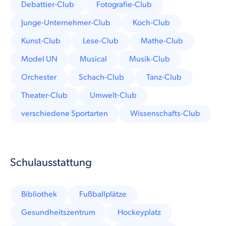
Debattier-Club
Fotografie-Club
Junge-Unternehmer-Club
Koch-Club
Kunst-Club
Lese-Club
Mathe-Club
Model UN
Musical
Musik-Club
Orchester
Schach-Club
Tanz-Club
Theater-Club
Umwelt-Club
verschiedene Sportarten
Wissenschafts-Club
Schulausstattung
Bibliothek
Fußballplätze
Gesundheitszentrum
Hockeyplatz