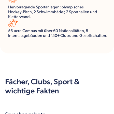
Hervorragende Sportanlagen: olympisches
Hockey‑Pitch, 2 Schwimmbäder, 2 Sporthallen und
Kletterwand.
56‑acre Campus mit über 60 Nationalitäten, 8
Internatsgebäuden und 150+ Clubs und Gesellschaften.
Fächer, Clubs, Sport &
wichtige Fakten