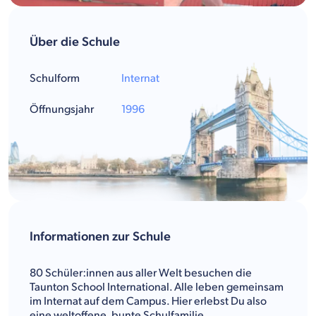
Über die Schule
Schulform
Internat
Öffnungsjahr
1996
Informationen zur Schule
80 Schüler:innen aus aller Welt besuchen die
Taunton School International. Alle leben gemeinsam
im Internat auf dem Campus. Hier erlebst Du also
eine weltoffene, bunte Schulfamilie.