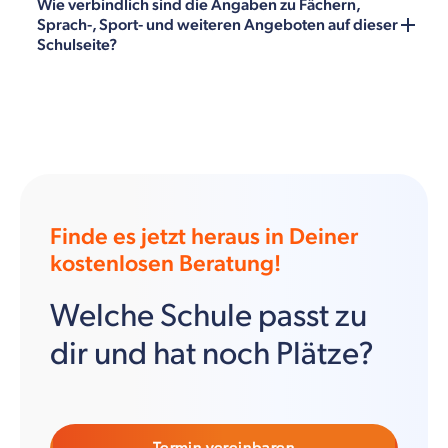
Wie verbindlich sind die Angaben zu Fächern,
Sprach-, Sport- und weiteren Angeboten auf dieser
Schulseite?
Finde es jetzt heraus in Deiner
kostenlosen Beratung!
Welche Schule passt zu
dir und hat noch Plätze?