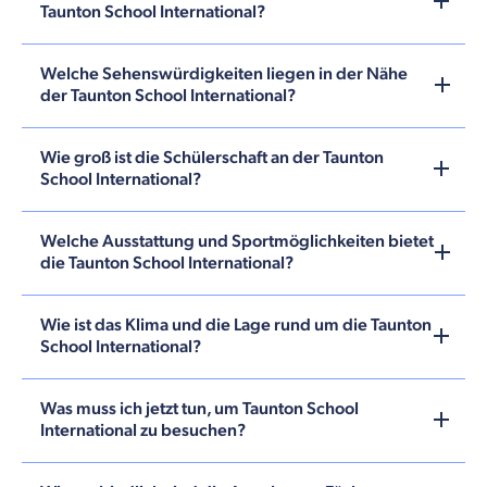
Taunton School International?
Welche Sehenswürdigkeiten liegen in der Nähe
der Taunton School International?
Wie groß ist die Schülerschaft an der Taunton
School International?
Welche Ausstattung und Sportmöglichkeiten bietet
die Taunton School International?
Wie ist das Klima und die Lage rund um die Taunton
School International?
Was muss ich jetzt tun, um Taunton School
International zu besuchen?