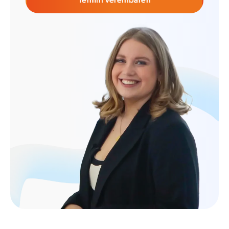
Termin vereinbaren