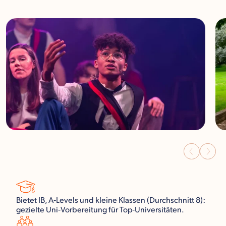
Bietet IB, A‑Levels und kleine Klassen (Durchschnitt 8):
gezielte Uni‑Vorbereitung für Top‑Universitäten.