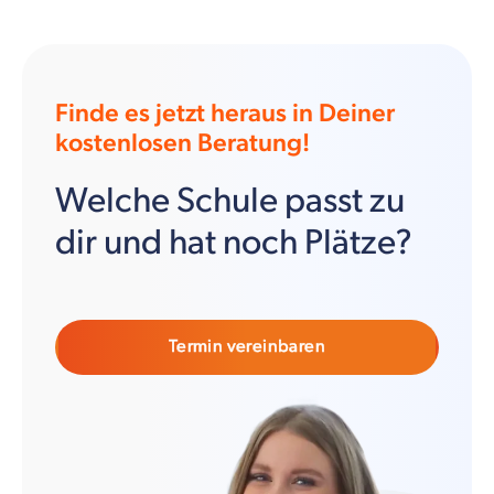
Finde es jetzt heraus in Deiner
kostenlosen Beratung!
Welche Schule passt zu
dir und hat noch Plätze?
Termin vereinbaren