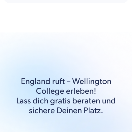
England
ruft –
Wellington
College
erleben!
Lass dich gratis beraten und
sichere Deinen Platz.