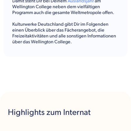
Damit steht Dir bei Deinem
Auslandsjahr
am
Wellington College neben dem vielfältigen
Programm auch die gesamte Weltmetropole offen.
Kulturwerke Deutschland gibt Dir im Folgenden
einen Überblick über das Fächerangebot, die
Freizeitaktivitäten und alle sonstigen Informationen
über das Wellington College.
Highlights
zum Internat