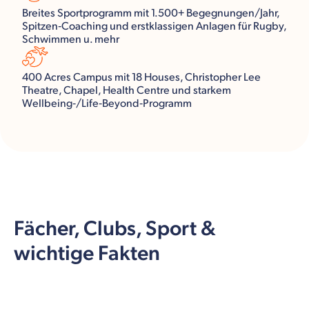
Breites Sportprogramm mit 1.500+ Begegnungen/Jahr,
Spitzen‑Coaching und erstklassigen Anlagen für Rugby,
Schwimmen u. mehr
400 Acres Campus mit 18 Houses, Christopher Lee
Theatre, Chapel, Health Centre und starkem
Wellbeing‑/Life‑Beyond‑Programm
Fächer, Clubs, Sport &
wichtige Fakten