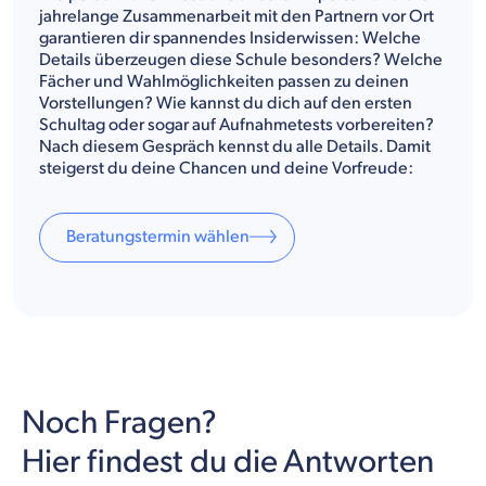
jahrelange Zusammenarbeit mit den Partnern vor Ort
garantieren dir spannendes Insiderwissen: Welche
Details überzeugen diese Schule besonders? Welche
Fächer und Wahlmöglichkeiten passen zu deinen
Vorstellungen? Wie kannst du dich auf den ersten
Schultag oder sogar auf Aufnahmetests vorbereiten?
Nach diesem Gespräch kennst du alle Details. Damit
steigerst du deine Chancen und deine Vorfreude:
Beratungstermin wählen
Noch Fragen?
Hier findest du die Antworten