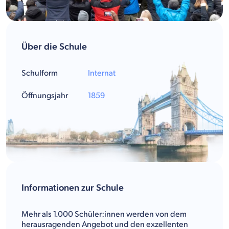
Über die Schule
Schulform
Internat
Öffnungsjahr
1859
Informationen zur Schule
Mehr als 1.000 Schüler:innen werden von dem
herausragenden Angebot und den exzellenten