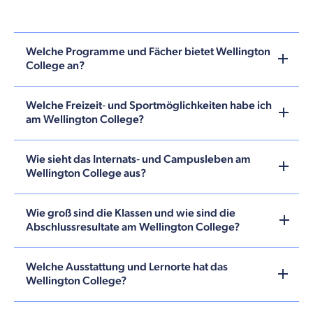
Welche Programme und Fächer bietet Wellington
College an?
Welche Freizeit‑ und Sportmöglichkeiten habe ich
am Wellington College?
Wie sieht das Internats‑ und Campusleben am
Wellington College aus?
Wie groß sind die Klassen und wie sind die
Abschlussresultate am Wellington College?
Welche Ausstattung und Lernorte hat das
Wellington College?