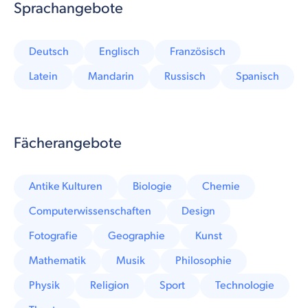
Sprachangebote
Deutsch
Englisch
Französisch
Latein
Mandarin
Russisch
Spanisch
Fächerangebote
Antike Kulturen
Biologie
Chemie
Computerwissenschaften
Design
Fotografie
Geographie
Kunst
Mathematik
Musik
Philosophie
Physik
Religion
Sport
Technologie