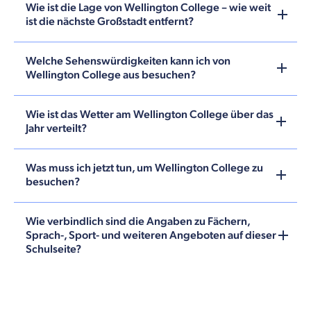
Wie ist die Lage von Wellington College – wie weit
ist die nächste Großstadt entfernt?
Welche Sehenswürdigkeiten kann ich von
Wellington College aus besuchen?
Wie ist das Wetter am Wellington College über das
Jahr verteilt?
Was muss ich jetzt tun, um Wellington College zu
besuchen?
Wie verbindlich sind die Angaben zu Fächern,
Sprach-, Sport- und weiteren Angeboten auf dieser
Schulseite?