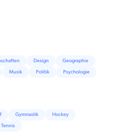
schaften
Design
Geographie
Musik
Politik
Psychologie
f
Gymnastik
Hockey
Tennis