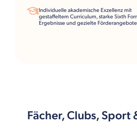
Individuelle akademische Exzellenz mit
gestaffeltem Curriculum, starke Sixth For
Ergebnisse und gezielte Förderangebote
Fächer, Clubs, Sport