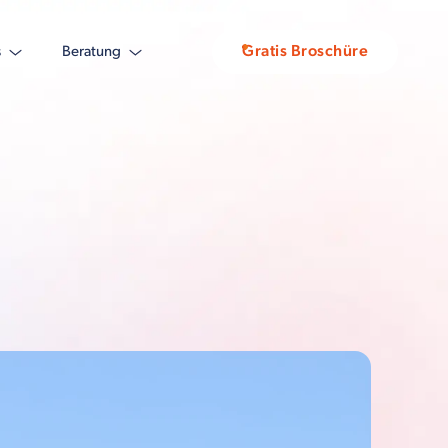
Gratis Broschüre
s
Beratung