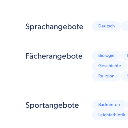
Sprachangebote
Deutsch
Fächerangebote
Biologie
Geschichte
Religion
Sportangebote
Badminton
Leichtathletik