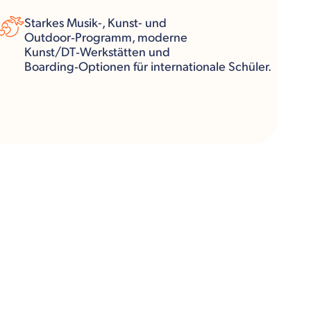
Starkes Musik-, Kunst- und
Outdoor‑Programm, moderne
Kunst/DT‑Werkstätten und
Boarding‑Optionen für internationale Schüler.