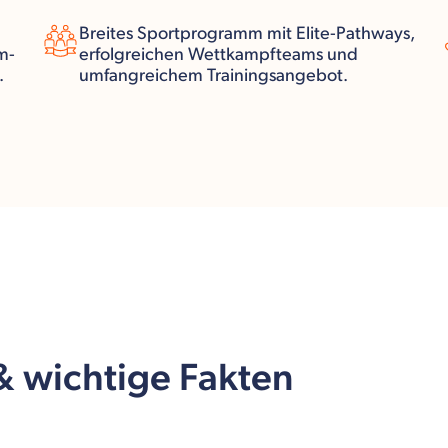
Breites Sportprogramm mit Elite-Pathways,
m-
erfolgreichen Wettkampfteams und
.
umfangreichem Trainingsangebot.
 & wichtige Fakten