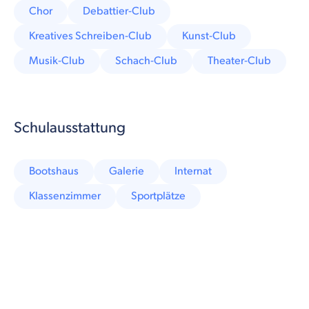
Chor
Debattier-Club
Kreatives Schreiben-Club
Kunst-Club
Musik-Club
Schach-Club
Theater-Club
Schulausstattung
Bootshaus
Galerie
Internat
Klassenzimmer
Sportplätze