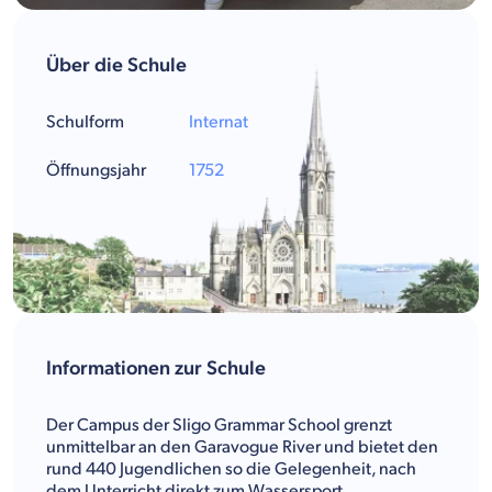
Über die Schule
Schulform
Internat
Öffnungsjahr
1752
Informationen zur Schule
Der Campus der Sligo Grammar School grenzt
unmittelbar an den Garavogue River und bietet den
rund 440 Jugendlichen so die Gelegenheit, nach
dem Unterricht direkt zum Wassersport