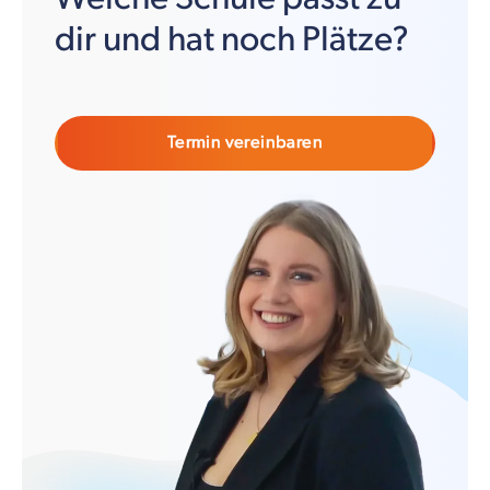
dir und hat noch Plätze?
Termin vereinbaren