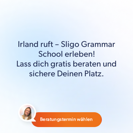
Irland
ruft –
Sligo Grammar
School
erleben!
Lass dich gratis beraten und
sichere Deinen Platz.
Beratungstermin wählen