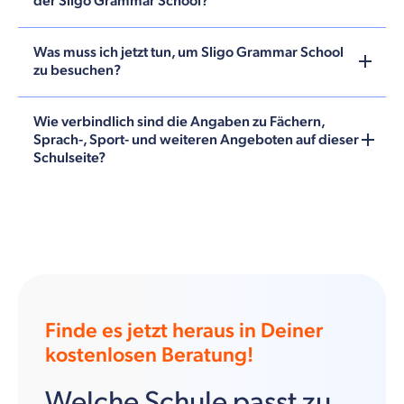
der Sligo Grammar School?
Was muss ich jetzt tun, um Sligo Grammar School
zu besuchen?
Wie verbindlich sind die Angaben zu Fächern,
Sprach-, Sport- und weiteren Angeboten auf dieser
Schulseite?
Finde es jetzt heraus in Deiner
kostenlosen Beratung!
Welche Schule passt zu