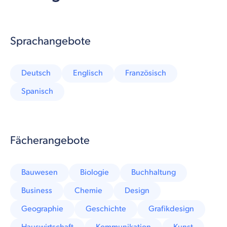
Sprachangebote
Deutsch
Englisch
Französisch
Spanisch
Fächerangebote
Bauwesen
Biologie
Buchhaltung
Business
Chemie
Design
Geographie
Geschichte
Grafikdesign