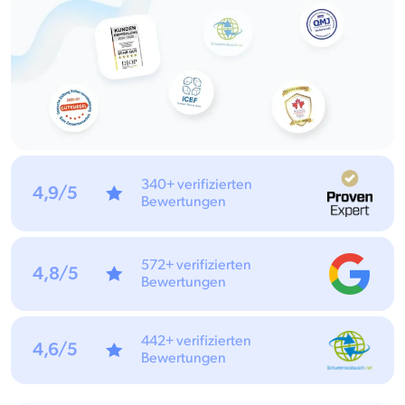
340+ verifizierten
4,9/5
Bewertungen
572+ verifizierten
4,8/5
Bewertungen
442+ verifizierten
4,6/5
Bewertungen