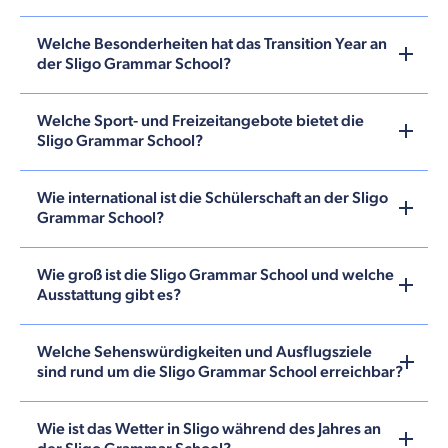
Welche Besonderheiten hat das Transition Year an
der Sligo Grammar School?
Welche Sport- und Freizeitangebote bietet die
Sligo Grammar School?
Wie international ist die Schülerschaft an der Sligo
Grammar School?
Wie groß ist die Sligo Grammar School und welche
Ausstattung gibt es?
Welche Sehenswürdigkeiten und Ausflugsziele
sind rund um die Sligo Grammar School erreichbar?
Wie ist das Wetter in Sligo während des Jahres an