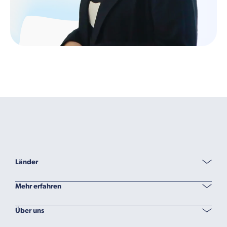
Länder
Mehr erfahren
Über uns