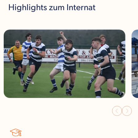
Highlights
zum Internat