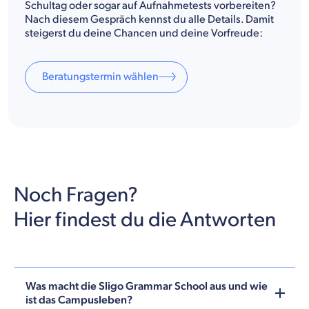
Schultag oder sogar auf Aufnahmetests vorbereiten?
Nach diesem Gespräch kennst du alle Details. Damit
steigerst du deine Chancen und deine Vorfreude:
Beratungstermin wählen
Noch Fragen?
Hier findest du die Antworten
Was macht die Sligo Grammar School aus und wie
ist das Campusleben?