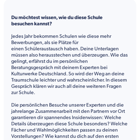
Du möchtest wissen, wie du diese Schule
besuchen kannst?
Jedes Jahr bekommen Schulen wie diese mehr
Bewerbungen, als sie Plätze für
einen Schüleraustausch haben. Deine Unterlagen
müssen also herausstechen und überzeugen. Wie das
gelingt, erfährst du im persönlichen
Beratungsgespräch mit deinem Experten bei
Kulturwerke Deutschland. So wird der Weg an deine
Traumschule leichter und wahrscheinlicher. In diesem
Gespräch klären wir auch all deine weiteren Fragen
zur Schule.
Die persönlichen Besuche unserer Experten und die
jahrelange Zusammenarbeit mit den Partnern vor Ort
garantieren dir spannendes Insiderwissen: Welche
Details überzeugen diese Schule besonders? Welche
Fächer und Wahlmöglichkeiten passen zu deinen
Vorstellungen? Wie kannst du dich auf den ersten