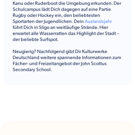
Kanu oder Ruderboot die Umgebung erkunden. Der
Schulcampus lädt Dich dagegen auf eine Partie
Rugby oder Hockey ein, den beliebtesten
Sportarten der Jugendlichen. Dein
Auslandsjahr
führt Dich in Sligo an weitläufige Strände. Hier
erwartet alle Wasserratten das Highlight der Stadt –
der beliebte Surfspot.
Neugierig? Nachfolgend gibt Dir Kulturwerke
Deutschland weitere spannende Informationen zum
Fächer- und Freizeitangebot der John Scottus
Secondary School.