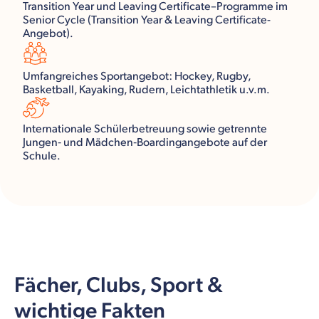
Transition Year und Leaving Certificate–Programme im
Senior Cycle (Transition Year & Leaving Certificate-
Angebot).
Umfangreiches Sportangebot: Hockey, Rugby,
Basketball, Kayaking, Rudern, Leichtathletik u.v.m.
Internationale Schülerbetreuung sowie getrennte
Jungen‑ und Mädchen‑Boardingangebote auf der
Schule.
Fächer, Clubs, Sport &
wichtige Fakten