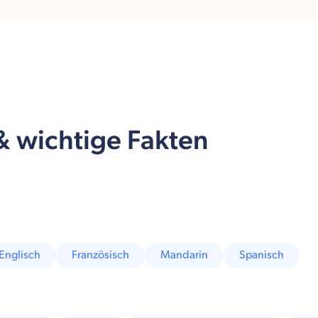
 & wichtige Fakten
Englisch
Französisch
Mandarin
Spanisch