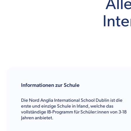
All
Inte
Informationen zur Schule
Die Nord Anglia International School Dublin ist die
erste und einzige Schule in Irland, welche das
vollständige IB-Programm für Schüler:innen von 3-18
Jahren anbietet.