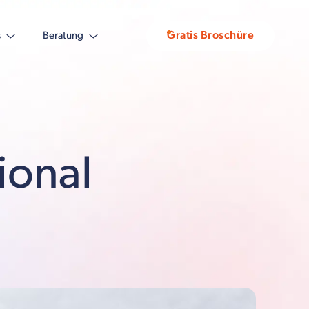
Gratis Broschüre
s
Beratung
ional