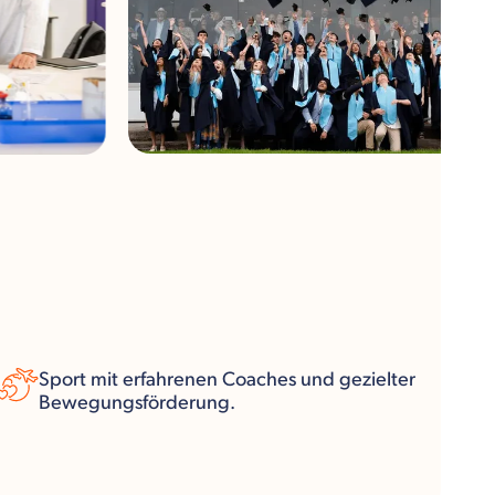
Sport mit erfahrenen Coaches und gezielter
Bewegungsförderung.