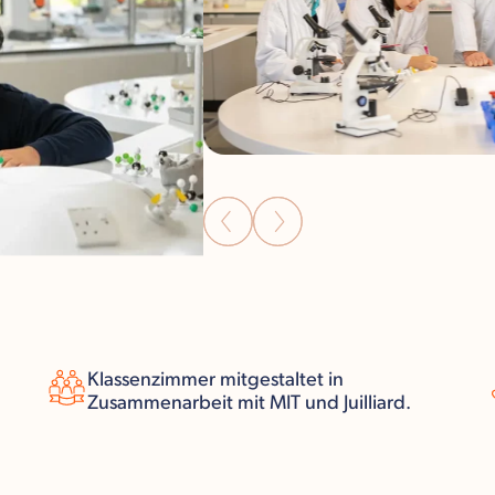
Klassenzimmer mitgestaltet in
Zusammenarbeit mit MIT und Juilliard.