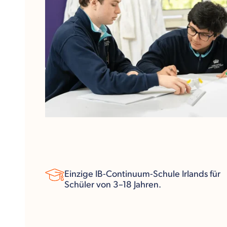
Einzige IB-Continuum-Schule Irlands für
Schüler von 3–18 Jahren.