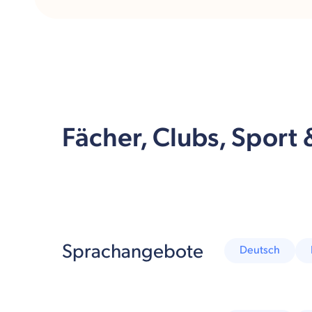
Fächer, Clubs, Sport
Sprachangebote
Deutsch