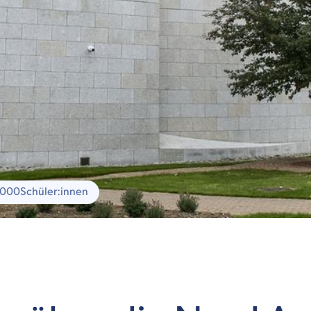
1000
Schüler:innen