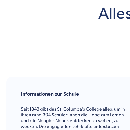
Alle
Informationen zur Schule
Seit 1843 gibt das St. Columba's College alles, um in
ihren rund 304 Schüler:innen die Liebe zum Lernen
und die Neugier, Neues entdecken zu wollen, zu
wecken. Die engagierten Lehrkräfte unterstützen