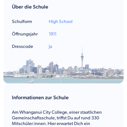
Über die Schule
Schulform
High School
Öffnungsjahr
1911
Dresscode
Ja
Informationen zur Schule
Am Whanganui City College, einer staatlichen
Gemeinschaftsschule, triffst Du auf rund 330
Mitschüler:innen. Hier erwartet Dich ein