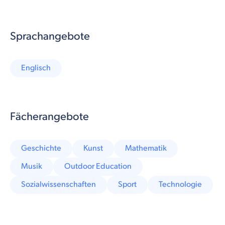
Sprachangebote
Englisch
Fächerangebote
Geschichte
Kunst
Mathematik
Musik
Outdoor Education
Sozialwissenschaften
Sport
Technologie