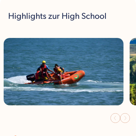
Highlights
zur High School