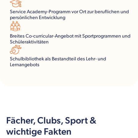
Service Academy-Programm vor Ort zur beruflichen und
persönlichen Entwicklung
Breites Co‑curricular-Angebot mit Sportprogrammen und
Schüleraktivitäten
Schulbibliothek als Bestandteil des Lehr‑ und
Lernangebots
Fächer, Clubs, Sport &
wichtige Fakten