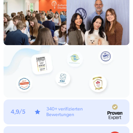
340+ verifizierten
4,9/5
Bewertungen