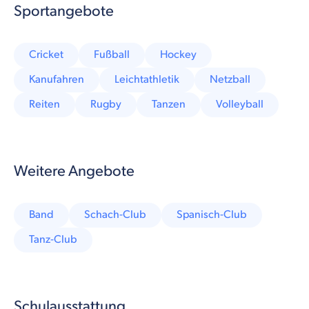
Sportangebote
Cricket
Fußball
Hockey
Kanufahren
Leichtathletik
Netzball
Reiten
Rugby
Tanzen
Volleyball
Weitere Angebote
Band
Schach-Club
Spanisch-Club
Tanz-Club
Schulausstattung