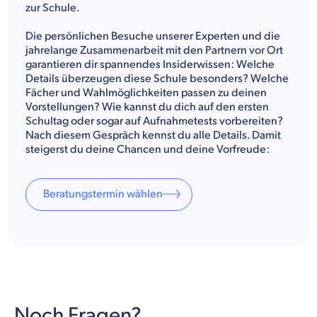
zur Schule.
Die persönlichen Besuche unserer Experten und die
jahrelange Zusammenarbeit mit den Partnern vor Ort
garantieren dir spannendes Insiderwissen: Welche
Details überzeugen diese Schule besonders? Welche
Fächer und Wahlmöglichkeiten passen zu deinen
Vorstellungen? Wie kannst du dich auf den ersten
Schultag oder sogar auf Aufnahmetests vorbereiten?
Nach diesem Gespräch kennst du alle Details. Damit
steigerst du deine Chancen und deine Vorfreude:
Beratungstermin wählen
Noch Fragen?