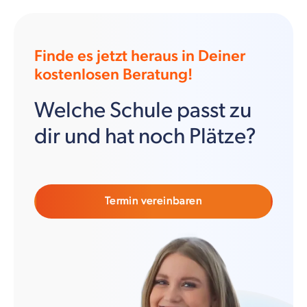
Finde es jetzt heraus in Deiner
kostenlosen Beratung!
Welche Schule passt zu
dir und hat noch Plätze?
Termin vereinbaren