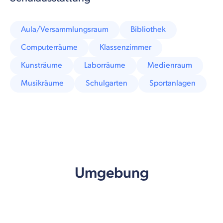
Aula/Versammlungsraum
Bibliothek
Computerräume
Klassenzimmer
Kunsträume
Laborräume
Medienraum
Musikräume
Schulgarten
Sportanlagen
Umgebung