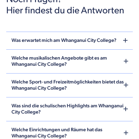
Hier findest du die Antworten
Was erwartet mich am Whanganui City College?
Welche musikalischen Angebote gibt es am
Whanganui City College?
Welche Sport- und Freizeitmöglichkeiten bietet das
Whanganui City College?
Was sind die schulischen Highlights am Whanganui
City College?
Welche Einrichtungen und Räume hat das
Whanganui City College?